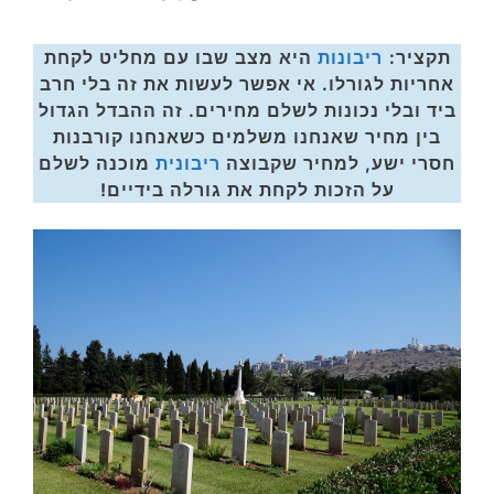
תקציר:
ריבונות
היא מצב שבו עם מחליט לקחת
אחריות לגורלו. אי אפשר לעשות את זה בלי חרב
ביד ובלי נכונות לשלם מחירים. זה ההבדל הגדול
בין מחיר שאנחנו משלמים כשאנחנו קורבנות
חסרי ישע, למחיר שקבוצה
ריבונית
מוכנה לשלם
על הזכות לקחת את גורלה בידיים!