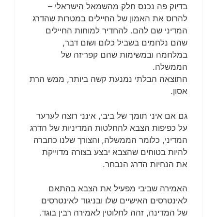
בדיוק פה נכנס חלק מהשמאל הישראלי –
להרוס את האמון של החיילים במטרות שהדרג
המדיני שם להם. להחדיר למוחות החיילים
שהם נלחמים בשביל כלום ושום דבר,
במלחמה ובמשימות שהם קפריזה של
הממשלה.
התוצאה הבלתי נמנעת קשה ביותר, ממש הרת
אסון.
גם אם איני תומך של ביבי, אינני רוצה לערער
על כפיפות הצבא להחלטות המדיניות של הדרג
המדיני, כלומר הממשלה, והצורך שלנו כחברה
להיות בטוחים שהצבא יבצע בצורה מדוייקת
את הנחיות הדרג הנבחר.
האמירה שביבי מפעיל את הצבא בהתאם
לאינטרסים האישיים שלו ובניגוד לאינטרסים
של המדינה, זהה לחלוטין לאמירה רבין בוגד.