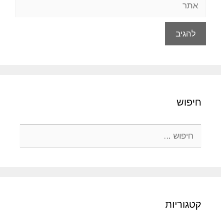
חיפוש
חיפוש:
קטגוריות