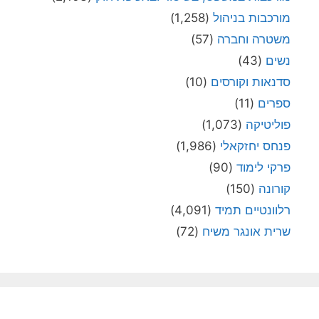
מורכבות בניהול
(1,258)
משטרה וחברה
(57)
נשים
(43)
סדנאות וקורסים
(10)
ספרים
(11)
פוליטיקה
(1,073)
פנחס יחזקאלי
(1,986)
פרקי לימוד
(90)
קורונה
(150)
רלוונטיים תמיד
(4,091)
שרית אונגר משיח
(72)