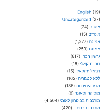
English
(19)
Uncategorized
(27)
אהבה
(74)
אוטיזם
(15)
אמונה
(1,277)
אמנות
(253)
גרשון הכהן
(817)
דור יחזקאלי
(16)
דניאל יחזקאלי
(15)
ללא קטגוריה
(162)
מדע ועתידנות
(135)
מוסיקה וסאונד
(8)
מורכבות בביטחון לאומי
(4,504)
מורכבות בחינוך
(420)