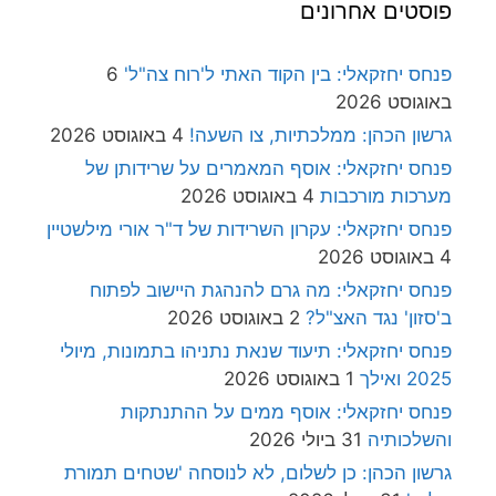
פוסטים אחרונים
פנחס יחזקאלי: בין הקוד האתי ל'רוח צה"ל'
6
באוגוסט 2026
גרשון הכהן: ממלכתיות, צו השעה!
4 באוגוסט 2026
פנחס יחזקאלי: אוסף המאמרים על שרידותן של
מערכות מורכבות
4 באוגוסט 2026
פנחס יחזקאלי: עקרון השרידות של ד"ר אורי מילשטיין
4 באוגוסט 2026
פנחס יחזקאלי: מה גרם להנהגת היישוב לפתוח
ב'סזון' נגד האצ"ל?
2 באוגוסט 2026
פנחס יחזקאלי: תיעוד שנאת נתניהו בתמונות, מיולי
2025 ואילך
1 באוגוסט 2026
פנחס יחזקאלי: אוסף ממים על ההתנתקות
והשלכותיה
31 ביולי 2026
גרשון הכהן: כן לשלום, לא לנוסחה 'שטחים תמורת