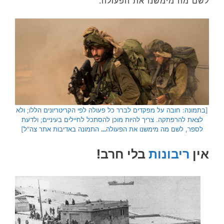
לשם מה מימשנו את הפעולה.
[בתמונה: חובה על מפקדים לברר כל פעולה לפי הקריטריונים הללו; ולא
לצאת להרפתקה. צריך להיות מוכן להסתכל לחיילים בעיניים; ולדעת
לספר, לשם מה מימשנו את הפעולה
…
התמונה באדיבות אתר צה"ל]
אין
ריבונות
בלי חרב!