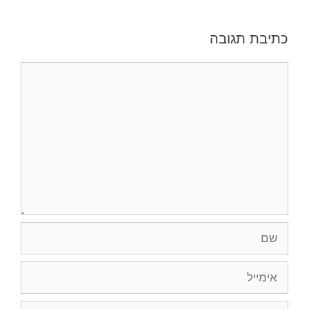
כתיבת תגובה
תגובה
שם
אימייל
אתר