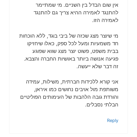
אין שום הבדל בין השניים. מי שמתיימר
להתנגד לאמירה ההיא צריך גם להתנגד
לאמירה הזו.
מי שיוצר מצג שכזה של ביבי בוגד, ללא הוכחות
חד משמעיות ומעל לכל ספק, כאלו שיחזיקו
בבית משפט, פשוט יוצר מצג שווא שפוגע
פגיעה אנושה ביותר באושיות החברה והצבא.
זה דבר שלא ייעשה.
אני קורא ללכידות חברתית, משילות, עמידה
משותפת מול אויבים נחושים כמו איראן,
והורדת גובה הלהבות של העימותים הפוליטיים
הבלתי נסבלים.
Reply