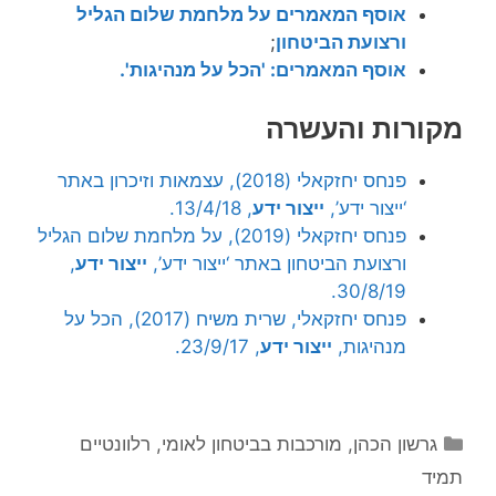
אוסף המאמרים על מלחמת שלום הגליל
ורצועת הביטחון
;
אוסף המאמרים: 'הכל על מנהיגות'.
מקורות והעשרה
פנחס יחזקאלי (2018), עצמאות וזיכרון באתר
‘ייצור ידע’,
ייצור ידע
, 13/4/18.
פנחס יחזקאלי (2019), על מלחמת שלום הגליל
ורצועת הביטחון באתר ‘ייצור ידע’,
ייצור ידע
,
30/8/19.
פנחס יחזקאלי, שרית משיח (2017), הכל על
מנהיגות,
ייצור ידע
, 23/9/17.
קטגוריות
גרשון הכהן
,
מורכבות בביטחון לאומי
,
רלוונטיים
תמיד