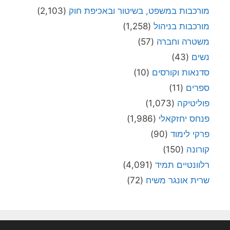
מורכבות במשפט, בשיטור ובאכיפת חוק
(2,103)
מורכבות בניהול
(1,258)
משטרה וחברה
(57)
נשים
(43)
סדנאות וקורסים
(10)
ספרים
(11)
פוליטיקה
(1,073)
פנחס יחזקאלי
(1,986)
פרקי לימוד
(90)
קורונה
(150)
רלוונטיים תמיד
(4,091)
שרית אונגר משיח
(72)