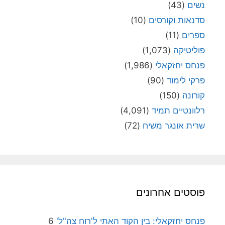
נשים
(43)
סדנאות וקורסים
(10)
ספרים
(11)
פוליטיקה
(1,073)
פנחס יחזקאלי
(1,986)
פרקי לימוד
(90)
קורונה
(150)
רלוונטיים תמיד
(4,091)
שרית אונגר משיח
(72)
פוסטים אחרונים
פנחס יחזקאלי: בין הקוד האתי ל'רוח צה"ל'
6