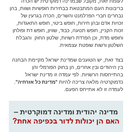
לעומת זאת, מקובל שבמדינה דמוקרטית יש הכרה
בריבונות העם המתבטאת בבחירות חופשיות ושוות, בהן
נבחרים חברי הפרלמנט והשרים, הכרה בגרעין של
זכויות אדם ובהן חירות, חופש ביטוי, חופש התאגדות,
זכות הקניין, חופש תנועה, כבוד, שוויון, חופש דת ופולחן
וחופש מדת, וכן הפרדת רשויות, שלטון החוק והגבלת
השלטון ורשות שופטת עצמאית.
בצד זאת, יש הטוענים שמדינת ישראל מקיימת הבחנה
בין היהודים ובין אחרים, הן בחוק הפורמלי והן
בהתייחסות הרשויות. לפי עמדה זו מדינת ישראל
כדמוקרטיה מלאה צריכה להיות
"מדינת כל אזרחיה"
.
לעמדה זו לא אתייחס הפעם.