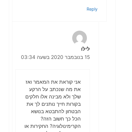
Reply
לילו
15 בנובמבר 2020 בשעה 03:34
אני קוראת את המאמר ואז
את מה שנכתב על הרקע
שלך ולא מבינה אלו חלקים
בקורות חייך נותנים לך את
הבטחון להתבטא בנושא
הכל כך חשוב הזה?
הקרימינולוגיה? החקירות או