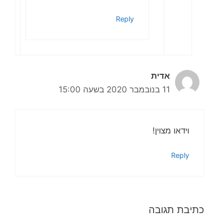
Reply
אדית
11 בנובמבר 2020 בשעה 15:00
וידאו מצוין!
Reply
כתיבת תגובה