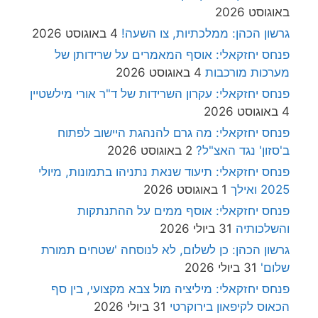
באוגוסט 2026
גרשון הכהן: ממלכתיות, צו השעה!
4 באוגוסט 2026
פנחס יחזקאלי: אוסף המאמרים על שרידותן של
מערכות מורכבות
4 באוגוסט 2026
פנחס יחזקאלי: עקרון השרידות של ד"ר אורי מילשטיין
4 באוגוסט 2026
פנחס יחזקאלי: מה גרם להנהגת היישוב לפתוח
ב'סזון' נגד האצ"ל?
2 באוגוסט 2026
פנחס יחזקאלי: תיעוד שנאת נתניהו בתמונות, מיולי
2025 ואילך
1 באוגוסט 2026
פנחס יחזקאלי: אוסף ממים על ההתנתקות
והשלכותיה
31 ביולי 2026
גרשון הכהן: כן לשלום, לא לנוסחה 'שטחים תמורת
שלום'
31 ביולי 2026
פנחס יחזקאלי: מיליציה מול צבא מקצועי, בין סף
הכאוס לקיפאון בירוקרטי
31 ביולי 2026