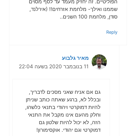
הפוליטיים. זה יחזיק מעמד עד לסף מסוים
שממנו ואילך- מלחמת אזרחים!! (אירלנד,
סודן, מלחמת 100 השנים..
Reply
מאיר גלבוע
11 בנובמבר 2020 בשעה 22:04
גם אם אניח שאני מסכים לדבריך,
ובכלל לא, ברגע שאתה כותב שניתן
להיות דמוקרטי ויהודי בתנאי כלשהו,
וחלק מהעם אינו מקבל את התנאי
הזה, לא יכול להיות שלטון גם
דמוקרטי וגם יהודי. אוקסימורון!