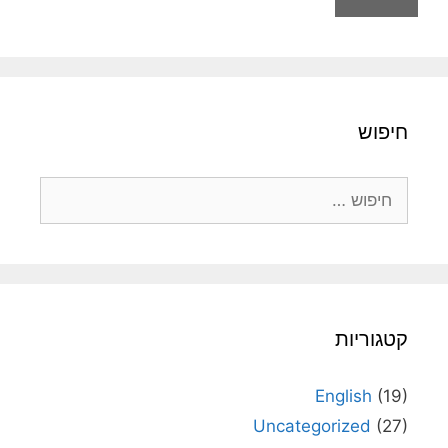
חיפוש
חיפוש:
קטגוריות
English
(19)
Uncategorized
(27)