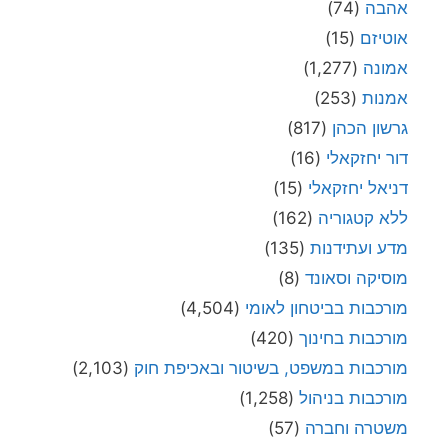
אהבה
(74)
אוטיזם
(15)
אמונה
(1,277)
אמנות
(253)
גרשון הכהן
(817)
דור יחזקאלי
(16)
דניאל יחזקאלי
(15)
ללא קטגוריה
(162)
מדע ועתידנות
(135)
מוסיקה וסאונד
(8)
מורכבות בביטחון לאומי
(4,504)
מורכבות בחינוך
(420)
מורכבות במשפט, בשיטור ובאכיפת חוק
(2,103)
מורכבות בניהול
(1,258)
משטרה וחברה
(57)