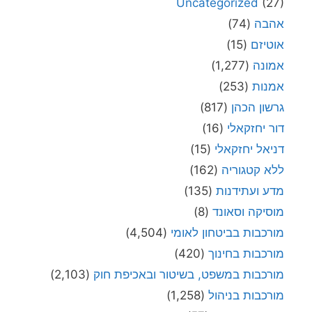
Uncategorized
(27)
אהבה
(74)
אוטיזם
(15)
אמונה
(1,277)
אמנות
(253)
גרשון הכהן
(817)
דור יחזקאלי
(16)
דניאל יחזקאלי
(15)
ללא קטגוריה
(162)
מדע ועתידנות
(135)
מוסיקה וסאונד
(8)
מורכבות בביטחון לאומי
(4,504)
מורכבות בחינוך
(420)
מורכבות במשפט, בשיטור ובאכיפת חוק
(2,103)
מורכבות בניהול
(1,258)