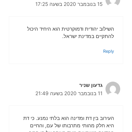
15 בנובמבר 2020 בשעה 17:25
השילוב יהודית ודמוקרטית הוא היחיד היכול
להתקיים במדינת ישראל.
Reply
גדעון שניר
11 בנובמבר 2020 בשעה 21:49
העירוב בין דת ומדינה הוא בלתי נמנע. כי דת
היא חלק מהותי מתרבותו של עם, והחיים