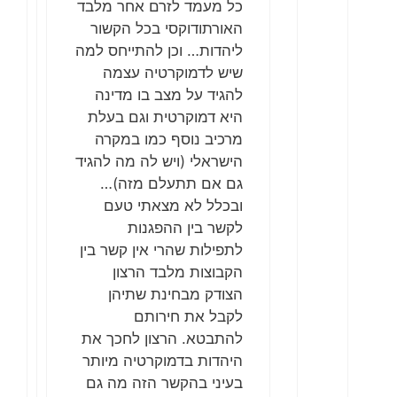
כל מעמד לזרם אחר מלבד
האורתודוקסי בכל הקשור
ליהדות… וכן להתייחס למה
שיש לדמוקרטיה עצמה
להגיד על מצב בו מדינה
היא דמוקרטית וגם בעלת
מרכיב נוסף כמו במקרה
הישראלי (ויש לה מה להגיד
גם אם תתעלם מזה)…
ובכלל לא מצאתי טעם
לקשר בין ההפגנות
לתפילות שהרי אין קשר בין
הקבוצות מלבד הרצון
הצודק מבחינת שתיהן
לקבל את חירותם
להתבטא. הרצון לחכך את
היהדות בדמוקרטיה מיותר
בעיני בהקשר הזה מה גם