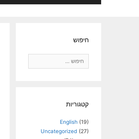
חיפוש
חיפוש:
קטגוריות
English
(19)
Uncategorized
(27)