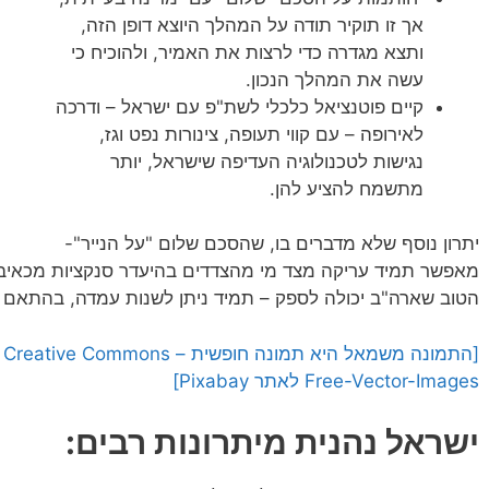
אך זו תוקיר תודה על המהלך היוצא דופן הזה,
ותצא מגדרה כדי לרצות את האמיר, ולהוכיח כי
עשה את המהלך הנכון.
קיים פוטנציאל כלכלי לשת"פ עם ישראל – ודרכה
לאירופה – עם קווי תעופה, צינורות נפט וגז,
נגישות לטכנולוגיה העדיפה שישראל, יותר
מתשמח להציע להן.
יתרון נוסף שלא מדברים בו, שהסכם שלום "על הנייר"-
מאפשר תמיד עריקה מצד מי מהצדדים בהיעדר סנקציות מכאיבו
הטוב שארה"ב יכולה לספק – תמיד ניתן לשנות עמדה, בהתאם 
Free-Vector-Images לאתר Pixabay]
ישראל נהנית מיתרונות רבים: