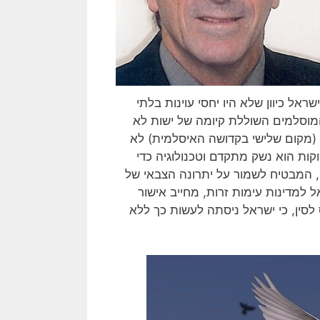
ראל כיוון שלא היו יחסי עוינות בלתי
המוסלמים השוללת קיומה של ישות לא
ם (מקום שלישי בקדושה האיסלמית) לא
ות הוא נשק מתקדם וטכנולוגיה כדי
 המבטיח לשמור על יתרונה הצבאי של
למדינות עימות זרות, מחייב אישור
 לסין, כי ישראל ניסתה לעשות כך ללא