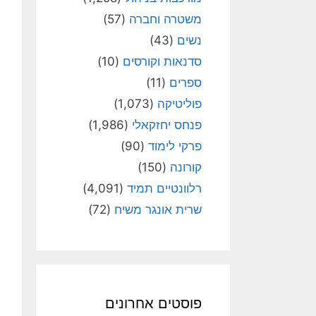
משטרה וחברה
(57)
נשים
(43)
סדנאות וקורסים
(10)
ספרים
(11)
פוליטיקה
(1,073)
פנחס יחזקאלי
(1,986)
פרקי לימוד
(90)
קורונה
(150)
רלוונטיים תמיד
(4,091)
שרית אונגר משיח
(72)
פוסטים אחרונים