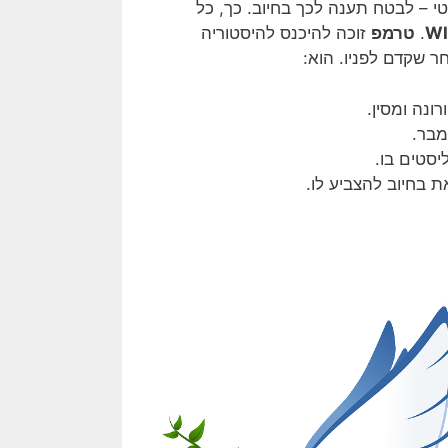
 – לבטח תענה לכך בחיוב. כך, כל
WI
.
טרמפ
זוכה להיכנס להיסטוריה
ר שקדם לפניו. הוא:
ונה ומסין.
מבר.
סטים בו.
ת בחיוב להצביע לו.