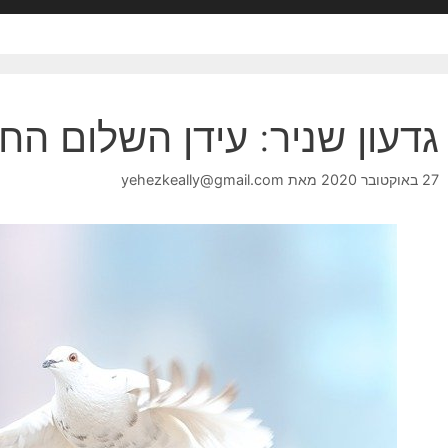
גדעון שניר: עידן השלום הח
27 באוקטובר 2020
מאת
yehezkeally@gmail.com