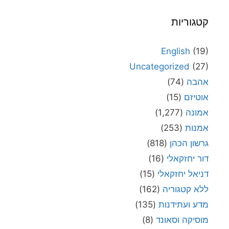
קטגוריות
English
(19)
Uncategorized
(27)
אהבה
(74)
אוטיזם
(15)
אמונה
(1,277)
אמנות
(253)
גרשון הכהן
(818)
דור יחזקאלי
(16)
דניאל יחזקאלי
(15)
ללא קטגוריה
(162)
מדע ועתידנות
(135)
מוסיקה וסאונד
(8)