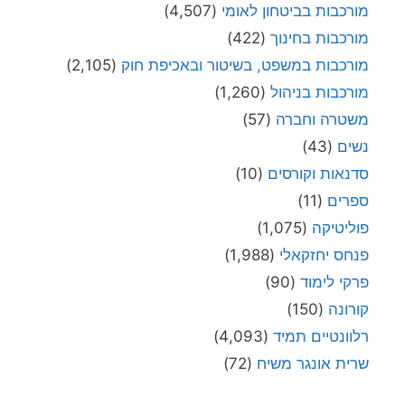
מורכבות בביטחון לאומי
(4,507)
מורכבות בחינוך
(422)
מורכבות במשפט, בשיטור ובאכיפת חוק
(2,105)
מורכבות בניהול
(1,260)
משטרה וחברה
(57)
נשים
(43)
סדנאות וקורסים
(10)
ספרים
(11)
פוליטיקה
(1,075)
פנחס יחזקאלי
(1,988)
פרקי לימוד
(90)
קורונה
(150)
רלוונטיים תמיד
(4,093)
שרית אונגר משיח
(72)