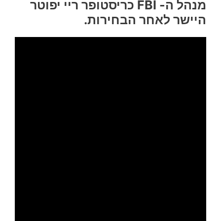
מנהל ה- FBI כריסטופר ריי יפוטר
היישר לאחר הבחירות.