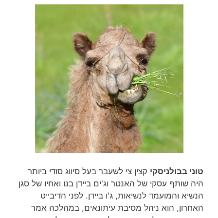
טוני בבולניסקי
קצין צי לשעבר בעל סיווג סודי ביותר
היה שותף עסקי של האנטר וג'ים ביידן בנו ואחיו של סגן
הנשיא והמועמד לנשיאות, ג'ו ביידן. לפני הדיבייט
האחרון, הוא ניהל מסיבת עיתונאים, במהלכה אמר