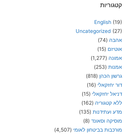
קטגוריות
English
(19)
Uncategorized
(27)
אהבה
(74)
אוטיזם
(15)
אמונה
(1,277)
אמנות
(253)
גרשון הכהן
(818)
דור יחזקאלי
(16)
דניאל יחזקאלי
(15)
ללא קטגוריה
(162)
מדע ועתידנות
(135)
מוסיקה וסאונד
(8)
מורכבות בביטחון לאומי
(4,507)