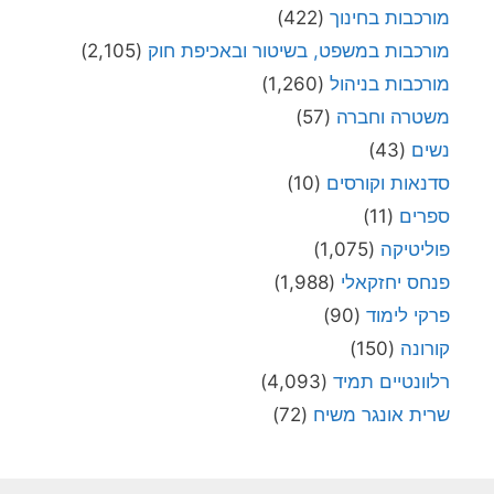
מורכבות בחינוך
(422)
מורכבות במשפט, בשיטור ובאכיפת חוק
(2,105)
מורכבות בניהול
(1,260)
משטרה וחברה
(57)
נשים
(43)
סדנאות וקורסים
(10)
ספרים
(11)
פוליטיקה
(1,075)
פנחס יחזקאלי
(1,988)
פרקי לימוד
(90)
קורונה
(150)
רלוונטיים תמיד
(4,093)
שרית אונגר משיח
(72)