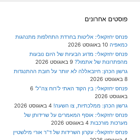
פוסטים אחרונים
פנחס יחזקאלי: אליטות בחרדת התחלפות מתנהגות
כמאפיה
10 באוגוסט 2026
פנחס יחזקאלי: מדוע הבעיות של היום נובעות
מהפתרונות של אתמול?
9 באוגוסט 2026
גרשון הכהן: חיזבאללה לא יוותר על חובת ההתנגדות
8 באוגוסט 2026
פנחס יחזקאלי: בין הקוד האתי ל'רוח צה"ל'
6
באוגוסט 2026
גרשון הכהן: ממלכתיות, צו השעה!
4 באוגוסט 2026
פנחס יחזקאלי: אוסף המאמרים על שרידותן של
מערכות מורכבות
4 באוגוסט 2026
פנחס יחזקאלי: עקרון השרידות של ד"ר אורי מילשטיין