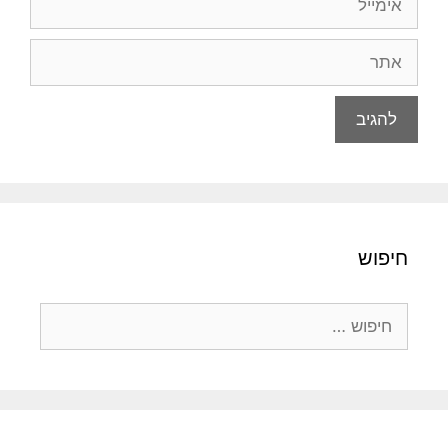
אתר
חיפוש
חיפוש: