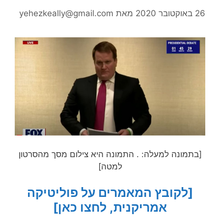
26 באוקטובר 2020
מאת
yehezkeally@gmail.com
[בתמונה למעלה: . התמונה היא צילום מסך מהסרטון
למטה]
[לקובץ המאמרים על פוליטיקה
אמריקנית, לחצו כאן]