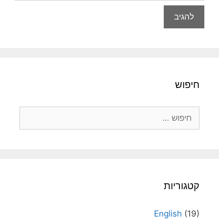
חיפוש
חיפוש:
קטגוריות
English
(19)