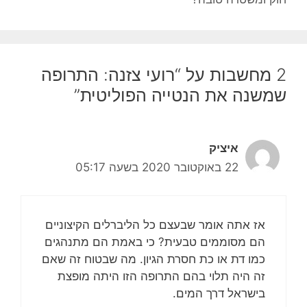
2 מחשבות על “רועי צזנה: התרופה
שמשנה את הנטייה הפוליטית”
איציק
22 באוקטובר 2020 בשעה 05:17
אז אתה אומר שבעצם כל הליברלים הקיצוניים
הם מסוממים טבעית? כי באמת הם מתנהגים
כמו דת או כת חסרת הגיון. מה שבטוח זה שאם
זה היה תלוי בהם התרופה הזו היתה מופצת
בישראל דרך המים.