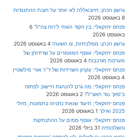
גרשון הכהן: חיזבאללה לא יוותר על חובת ההתנגדות
8 באוגוסט 2026
פנחס יחזקאלי: בין הקוד האתי ל'רוח צה"ל'
6
באוגוסט 2026
גרשון הכהן: ממלכתיות, צו השעה!
4 באוגוסט 2026
פנחס יחזקאלי: אוסף המאמרים על שרידותן של
מערכות מורכבות
4 באוגוסט 2026
פנחס יחזקאלי: עקרון השרידות של ד"ר אורי מילשטיין
4 באוגוסט 2026
פנחס יחזקאלי: מה גרם להנהגת היישוב לפתוח
ב'סזון' נגד האצ"ל?
2 באוגוסט 2026
פנחס יחזקאלי: תיעוד שנאת נתניהו בתמונות, מיולי
2025 ואילך
1 באוגוסט 2026
פנחס יחזקאלי: אוסף ממים על ההתנתקות
והשלכותיה
31 ביולי 2026
גרשון הכהן: כן לשלום, לא לנוסחה 'שטחים תמורת