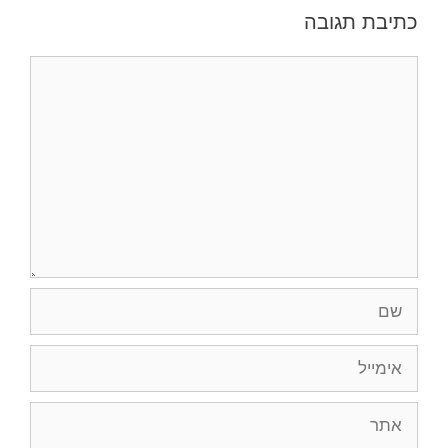
כתיבת תגובה
תגובה
שם
אימייל
אתר