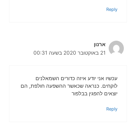
Reply
ארנון
21 באוקטובר 2020 בשעה 00:31
עכשיו אני יודע איזה כדורים השמאלנים
לוקחים. כנראה שכאשר ההשפעה חולפת, הם
יוצאים להפגין בבלפור
Reply