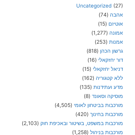
Uncategorized
(27)
אהבה
(74)
אוטיזם
(15)
אמונה
(1,277)
אמנות
(253)
גרשון הכהן
(818)
דור יחזקאלי
(16)
דניאל יחזקאלי
(15)
ללא קטגוריה
(162)
מדע ועתידנות
(135)
מוסיקה וסאונד
(8)
מורכבות בביטחון לאומי
(4,505)
מורכבות בחינוך
(420)
מורכבות במשפט, בשיטור ובאכיפת חוק
(2,103)
מורכבות בניהול
(1,258)