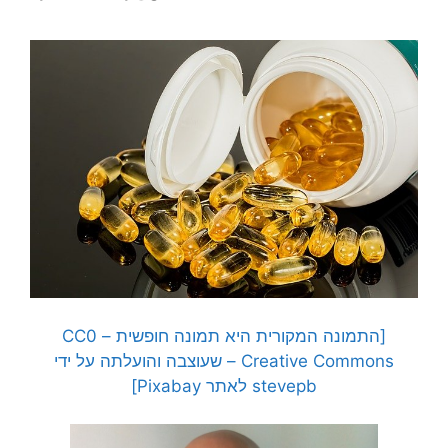
[התמונה המקורית היא תמונה חופשית – CC0
Creative Commons – שעוצבה והועלתה על ידי
stevepb לאתר Pixabay]