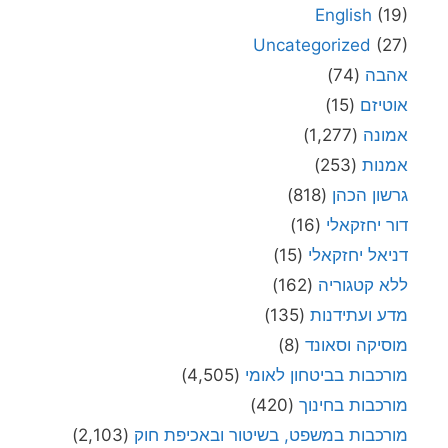
English
(19)
Uncategorized
(27)
אהבה
(74)
אוטיזם
(15)
אמונה
(1,277)
אמנות
(253)
גרשון הכהן
(818)
דור יחזקאלי
(16)
דניאל יחזקאלי
(15)
ללא קטגוריה
(162)
מדע ועתידנות
(135)
מוסיקה וסאונד
(8)
מורכבות בביטחון לאומי
(4,505)
מורכבות בחינוך
(420)
מורכבות במשפט, בשיטור ובאכיפת חוק
(2,103)