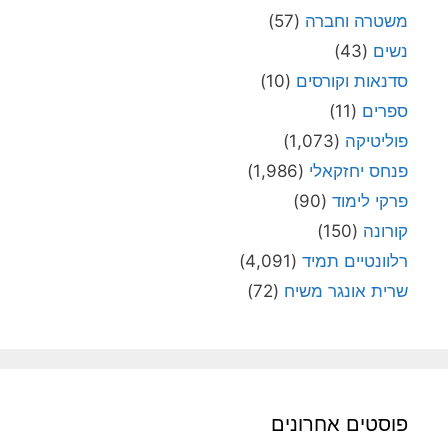
משטרה וחברה
(57)
נשים
(43)
סדנאות וקורסים
(10)
ספרים
(11)
פוליטיקה
(1,073)
פנחס יחזקאלי
(1,986)
פרקי לימוד
(90)
קורונה
(150)
רלוונטיים תמיד
(4,091)
שרית אונגר משיח
(72)
פוסטים אחרונים