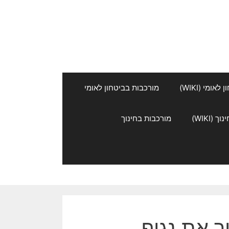
אומי (WIKI)
מורכבות בביטחון לאומי
 (WIKI)
מורכבות בחינוך
ר את נגיף