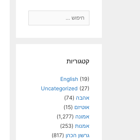
חיפוש:
קטגוריות
English
(19)
Uncategorized
(27)
אהבה
(74)
אוטיזם
(15)
אמונה
(1,277)
אמנות
(253)
גרשון הכהן
(817)