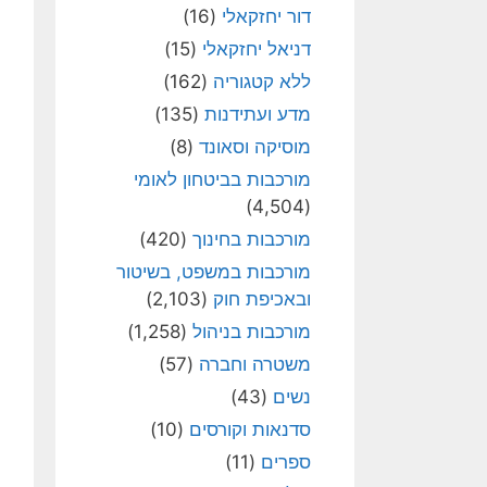
דור יחזקאלי
(16)
דניאל יחזקאלי
(15)
ללא קטגוריה
(162)
מדע ועתידנות
(135)
מוסיקה וסאונד
(8)
מורכבות בביטחון לאומי
(4,504)
מורכבות בחינוך
(420)
מורכבות במשפט, בשיטור
ובאכיפת חוק
(2,103)
מורכבות בניהול
(1,258)
משטרה וחברה
(57)
נשים
(43)
סדנאות וקורסים
(10)
ספרים
(11)