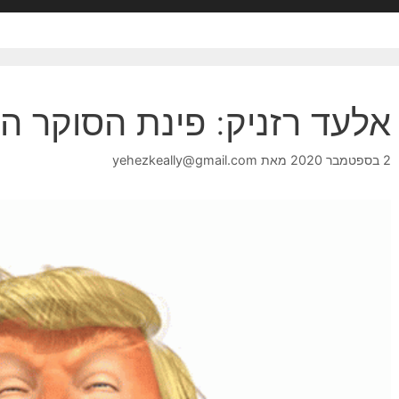
אלעד רזניק: פינת הסוקר הג
2 בספטמבר 2020
מאת
yehezkeally@gmail.com