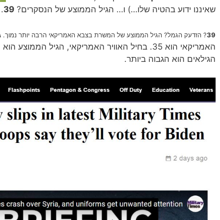
שאיננו ידוע בהטיה שלו…) ו… הגיל הממוצע של הנסקרים?
39
.
ג
39
? הזדעק הגמל? הגיל הממוצע של המשרת בצבא האמריקאי הרבה יותר נמוך.
הגילאים הוא הגבוה ביותר.