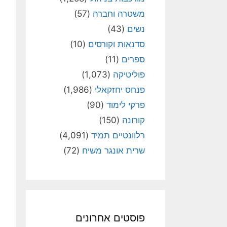
משטרה וחברה
(57)
נשים
(43)
סדנאות וקורסים
(10)
ספרים
(11)
פוליטיקה
(1,073)
פנחס יחזקאלי
(1,986)
פרקי לימוד
(90)
קורונה
(150)
רלוונטיים תמיד
(4,091)
שרית אונגר משיח
(72)
פוסטים אחרונים