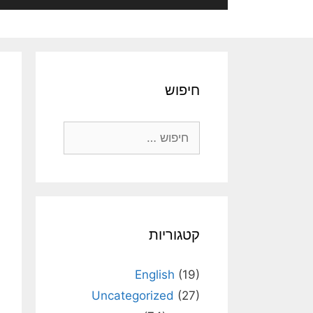
חיפוש
חיפוש:
קטגוריות
English
(19)
Uncategorized
(27)