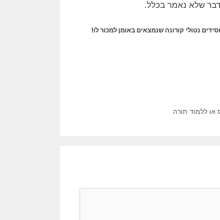
דבר שלא נאמר בכלל.
ידים נטולי קורונה שנמצאים באומן למכור לו!
 או ללמוד תורה