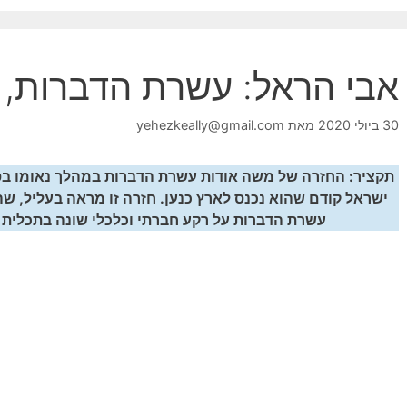
אבי הראל: עשרת הדברות, 
30 ביולי 2020
מאת
yehezkeally@gmail.com
תקציר: החזרה של משה אודות עשרת הדברות במהלך נאומו בספ
ישראל קודם שהוא נכנס לארץ כנען. חזרה זו מראה בעליל, 
עשרת הדברות על רקע חברתי וכלכלי שונה בתכלי