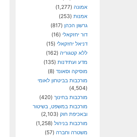
אמונה
(1,277)
אמנות
(253)
גרשון הכהן
(817)
דור יחזקאלי
(16)
דניאל יחזקאלי
(15)
ללא קטגוריה
(162)
מדע ועתידנות
(135)
מוסיקה וסאונד
(8)
מורכבות בביטחון לאומי
(4,504)
מורכבות בחינוך
(420)
מורכבות במשפט, בשיטור
ובאכיפת חוק
(2,103)
מורכבות בניהול
(1,258)
משטרה וחברה
(57)