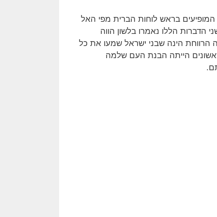
המופיעים בראש לוחות הברית מפי האל
 הדברות הללו נאמרו בלשון הווה
ה הרווחת הינה שבני ישראל שמעו את כל
ראשונים הייתה הבנת העם שלמה
ם.