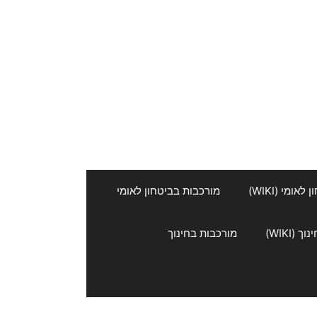
אומי (WIKI)
מורכבות בביטחון לאומי
 (WIKI)
מורכבות בחינוך