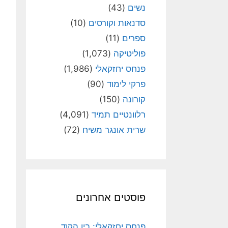
נשים
(43)
סדנאות וקורסים
(10)
ספרים
(11)
פוליטיקה
(1,073)
פנחס יחזקאלי
(1,986)
פרקי לימוד
(90)
קורונה
(150)
רלוונטיים תמיד
(4,091)
שרית אונגר משיח
(72)
פוסטים אחרונים
פנחס יחזקאלי: בין הקוד