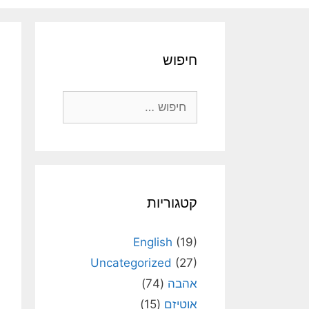
חיפוש
חיפוש:
קטגוריות
English
(19)
Uncategorized
(27)
אהבה
(74)
אוטיזם
(15)