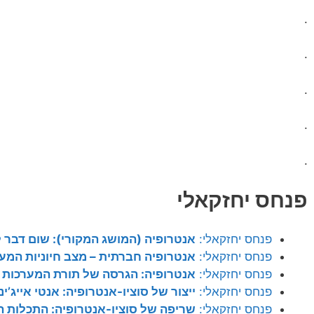
.
.
.
.
.
פנחס יחזקאלי
פנחס יחזקאלי:
אנטרופיה (המושג המקורי): שום דבר
פנחס יחזקאלי:
אנטרופיה חברתית – מצב חיוניות המער
פנחס יחזקאלי:
אנטרופיה: הגרסה של תורת המערכות 
פנחס יחזקאלי:
ייצור של סוציו-אנטרופיה: אנטי אייג’ינג
פנחס יחזקאלי:
שריפה של סוציו-אנטרופיה: התכלות ה