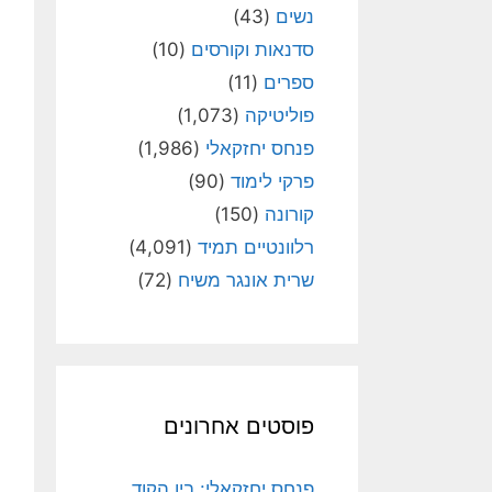
נשים
(43)
סדנאות וקורסים
(10)
ספרים
(11)
פוליטיקה
(1,073)
פנחס יחזקאלי
(1,986)
פרקי לימוד
(90)
קורונה
(150)
רלוונטיים תמיד
(4,091)
שרית אונגר משיח
(72)
פוסטים אחרונים
פנחס יחזקאלי: בין הקוד