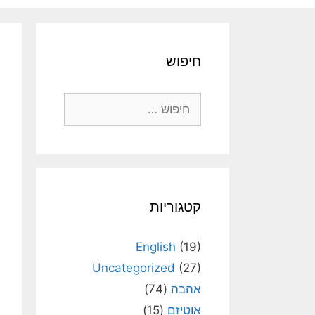
חיפוש
חיפוש:
קטגוריות
English
(19)
Uncategorized
(27)
אהבה
(74)
אוטיזם
(15)