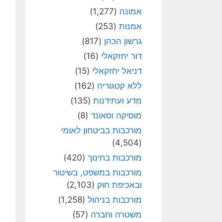
אמונה
(1,277)
אמנות
(253)
גרשון הכהן
(817)
דור יחזקאלי
(16)
דניאל יחזקאלי
(15)
ללא קטגוריה
(162)
מדע ועתידנות
(135)
מוסיקה וסאונד
(8)
מורכבות בביטחון לאומי
(4,504)
מורכבות בחינוך
(420)
מורכבות במשפט, בשיטור
ובאכיפת חוק
(2,103)
מורכבות בניהול
(1,258)
משטרה וחברה
(57)