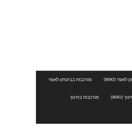
אומי (WIKI)
מורכבות בביטחון לאומי
 (WIKI)
מורכבות בחינוך