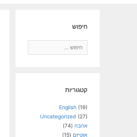
חיפוש
חיפוש:
קטגוריות
English
(19)
Uncategorized
(27)
אהבה
(74)
אוטיזם
(15)