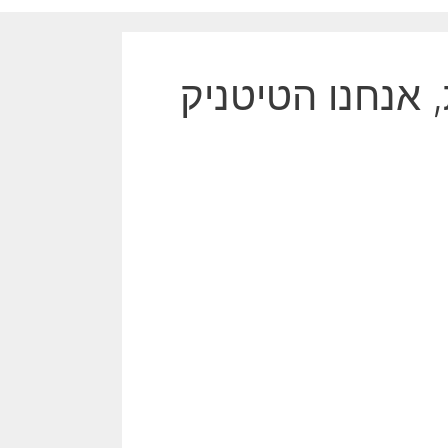
, אנחנו הטיטניק