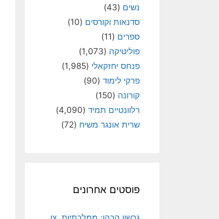
נשים
(43)
סדנאות וקורסים
(10)
ספרים
(11)
פוליטיקה
(1,073)
פנחס יחזקאלי
(1,985)
פרקי לימוד
(90)
קורונה
(150)
רלוונטיים תמיד
(4,090)
שרית אונגר משיח
(72)
פוסטים אחרונים
גרשון הכהן: ממלכתיות, צו