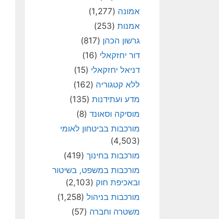
אמונה
(1,277)
אמנות
(253)
גרשון הכהן
(817)
דור יחזקאלי
(16)
דניאל יחזקאלי
(15)
ללא קטגוריה
(162)
מדע ועתידנות
(135)
מוסיקה וסאונד
(8)
מורכבות בביטחון לאומי
(4,503)
מורכבות בחינוך
(419)
מורכבות במשפט, בשיטור
ובאכיפת חוק
(2,103)
מורכבות בניהול
(1,258)
משטרה וחברה
(57)