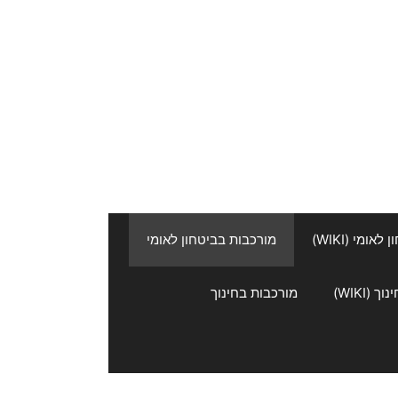
אומי (WIKI)
מורכבות בביטחון לאומי
 (WIKI)
מורכבות בחינוך