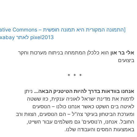
pixel2013 לאתר Pixabay]
אלי בר און
הוא כלכלן המתמחה בניתוח מערכות וחקר
ביצועים
* * *
אנחנו בוודאות בדרך להיות הטיטניק הבאה…
ניתן
לדמות את מדינת ישראל לאוניה ענקית, כזו ששטה
לאיטה בים השקט כאשר אנחנו כולנו – הנוסעים
ומערכת הביטחון בעיקר צה"ל – הם הנוסעים, הצוות ורב
החובל. אנחנו, ה'נוסעים' גם משלמים עבור השייט,
באמצעות המסים והעבודה שלנו.