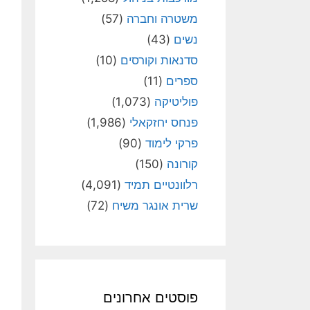
משטרה וחברה
(57)
נשים
(43)
סדנאות וקורסים
(10)
ספרים
(11)
פוליטיקה
(1,073)
פנחס יחזקאלי
(1,986)
פרקי לימוד
(90)
קורונה
(150)
רלוונטיים תמיד
(4,091)
שרית אונגר משיח
(72)
פוסטים אחרונים