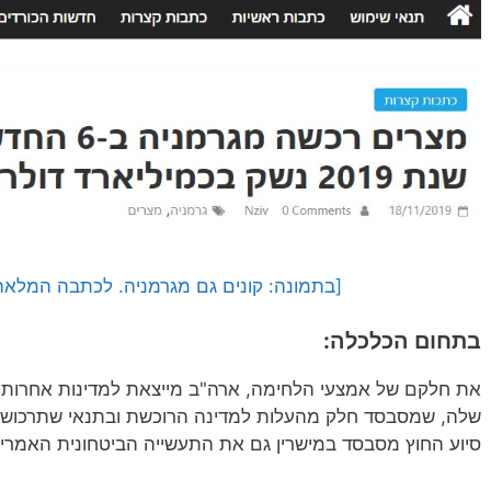
[בתמונה: קונים גם מגרמניה. לכתבה המלאה ב
בתחום הכלכלה:
את חלקם של אמצעי הלחימה, ארה"ב מייצאת למדינות אחרות ג
שלה, שמסבסד חלק מהעלות למדינה הרוכשת ובתנאי שתרכוש 
סיוע החוץ מסבסד במישרין גם את התעשייה הביטחונית האמרי