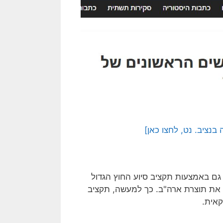
נציב. נט, לחצו כאן]
ם באמצעות תקציב סיוע החוץ הגדול
את תוצרת ארה"ב. כך למעשה, תקציב
קאית.