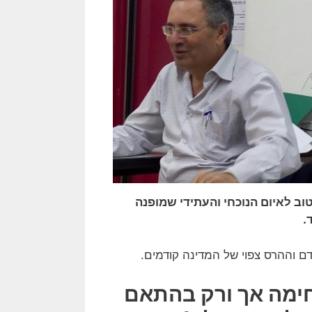
וב לאיום הנוכחי והעתידי שמופנה
.
דם וההרס צפוי של המדינה קודמים.
ימה אך ורק בהתאם