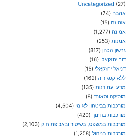
Uncategorized
(27)
אהבה
(74)
אוטיזם
(15)
אמונה
(1,277)
אמנות
(253)
גרשון הכהן
(817)
דור יחזקאלי
(16)
דניאל יחזקאלי
(15)
ללא קטגוריה
(162)
מדע ועתידנות
(135)
מוסיקה וסאונד
(8)
מורכבות בביטחון לאומי
(4,504)
מורכבות בחינוך
(420)
מורכבות במשפט, בשיטור ובאכיפת חוק
(2,103)
מורכבות בניהול
(1,258)