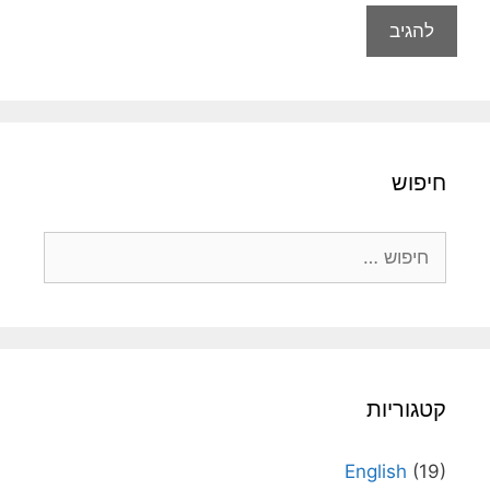
חיפוש
חיפוש:
קטגוריות
English
(19)