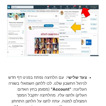
צעד שלישי:
עם הלחיצה נפתח בפנינו דף חדש
לניהול החשבון שלנו. לכו ללחצן השמאלי בשורה
העליונה:
"Account"
(מסומן בחץ האדום
העליון) ולחצו עליו. מהלחיצה יתקבל המסך
המצולם למטה. עתה לחצו על הלחצן התחתון