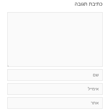
כתיבת תגובה
תגובה
שם
אימייל
אתר