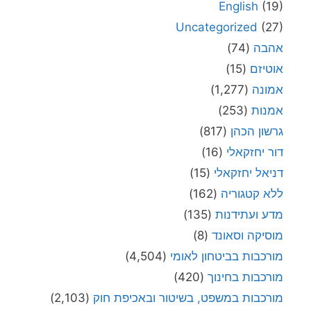
English
(19)
Uncategorized
(27)
אהבה
(74)
אוטיזם
(15)
אמונה
(1,277)
אמנות
(253)
גרשון הכהן
(817)
דור יחזקאלי
(16)
דניאל יחזקאלי
(15)
ללא קטגוריה
(162)
מדע ועתידנות
(135)
מוסיקה וסאונד
(8)
מורכבות בביטחון לאומי
(4,504)
מורכבות בחינוך
(420)
מורכבות במשפט, בשיטור ובאכיפת חוק
(2,103)