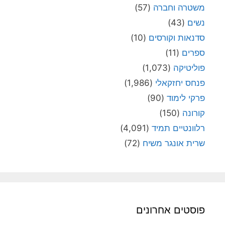
משטרה וחברה
(57)
נשים
(43)
סדנאות וקורסים
(10)
ספרים
(11)
פוליטיקה
(1,073)
פנחס יחזקאלי
(1,986)
פרקי לימוד
(90)
קורונה
(150)
רלוונטיים תמיד
(4,091)
שרית אונגר משיח
(72)
פוסטים אחרונים