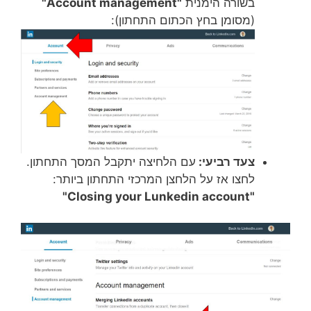
בשורה הימנית
"Account management"
(מסומן בחץ הכתום התחתון):
צעד רביעי:
עם הלחיצה יתקבל המסך התחתון.
לחצו אז על הלחצן המרכזי התחתון ביותר:
"Closing your Lunkedin account"