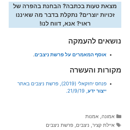
מצאת טעות בכתבה? הבחנת בהפרה של
זכויות יוצרים? נתקלת בדבר מה שאיננו
ראוי? אנא, דווח לנו!
נושאים להעמקה
אוסף המאמרים על פרשת ניצבים
.
מקורות והעשרה
פנחס יחזקאלי (2019), פרשת ניצבים באתר
ייצור ידע
, 21/9/19.
קטגוריות
אמונה
,
אמנות
תגיות
איילת קציר
,
ניצבים
,
פרשת ניצבים