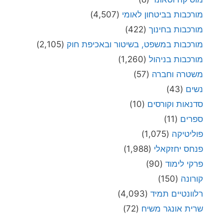
מורכבות בביטחון לאומי
(4,507)
מורכבות בחינוך
(422)
מורכבות במשפט, בשיטור ובאכיפת חוק
(2,105)
מורכבות בניהול
(1,260)
משטרה וחברה
(57)
נשים
(43)
סדנאות וקורסים
(10)
ספרים
(11)
פוליטיקה
(1,075)
פנחס יחזקאלי
(1,988)
פרקי לימוד
(90)
קורונה
(150)
רלוונטיים תמיד
(4,093)
שרית אונגר משיח
(72)