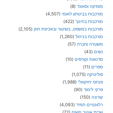
מוסיקה וסאונד
(8)
מורכבות בביטחון לאומי
(4,507)
מורכבות בחינוך
(422)
מורכבות במשפט, בשיטור ובאכיפת חוק
(2,105)
מורכבות בניהול
(1,260)
משטרה וחברה
(57)
נשים
(43)
סדנאות וקורסים
(10)
ספרים
(11)
פוליטיקה
(1,075)
פנחס יחזקאלי
(1,988)
פרקי לימוד
(90)
קורונה
(150)
רלוונטיים תמיד
(4,093)
שרית אונגר משיח
(72)