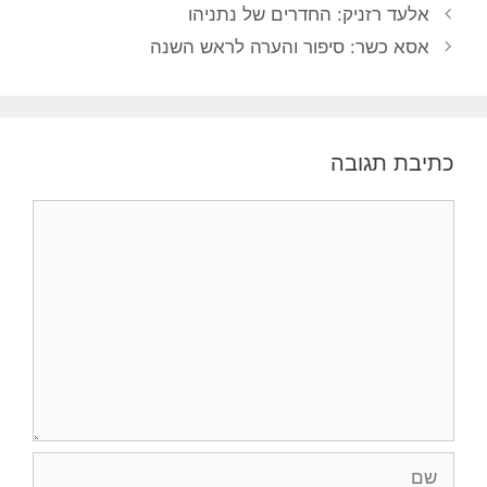
אלעד רזניק: החדרים של נתניהו
אסא כשר: סיפור והערה לראש השנה
כתיבת תגובה
תגובה
שם