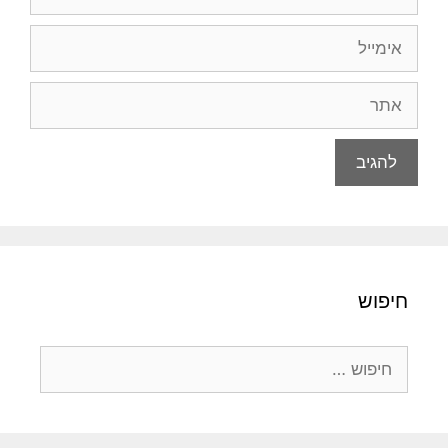
אימייל
אתר
חיפוש
חיפוש: