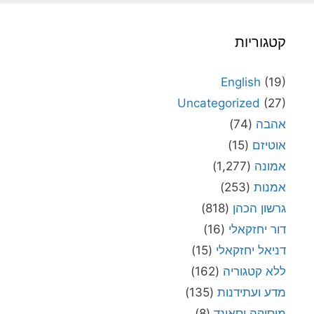
קטגוריות
English
(19)
Uncategorized
(27)
אהבה
(74)
אוטיזם
(15)
אמונה
(1,277)
אמנות
(253)
גרשון הכהן
(818)
דור יחזקאלי
(16)
דניאל יחזקאלי
(15)
ללא קטגוריה
(162)
מדע ועתידנות
(135)
מוסיקה וסאונד
(8)