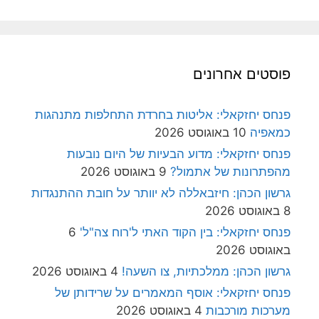
פוסטים אחרונים
פנחס יחזקאלי: אליטות בחרדת התחלפות מתנהגות
כמאפיה
10 באוגוסט 2026
פנחס יחזקאלי: מדוע הבעיות של היום נובעות
מהפתרונות של אתמול?
9 באוגוסט 2026
גרשון הכהן: חיזבאללה לא יוותר על חובת ההתנגדות
8 באוגוסט 2026
פנחס יחזקאלי: בין הקוד האתי ל'רוח צה"ל'
6
באוגוסט 2026
גרשון הכהן: ממלכתיות, צו השעה!
4 באוגוסט 2026
פנחס יחזקאלי: אוסף המאמרים על שרידותן של
מערכות מורכבות
4 באוגוסט 2026