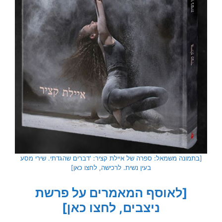
[בתמונה משמאל: ספרה של איילת קציר: 'דברים שהגדתי. שירי מסע
בעין נשית. לרכישה, לחצו כאן]
[לאוסף המאמרים על פרשת
ניצבים
, לחצו כאן]