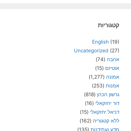
קטגוריות
English
(19)
Uncategorized
(27)
אהבה
(74)
אוטיזם
(15)
אמונה
(1,277)
אמנות
(253)
גרשון הכהן
(818)
דור יחזקאלי
(16)
דניאל יחזקאלי
(15)
ללא קטגוריה
(162)
מדע ועתידנות
(135)