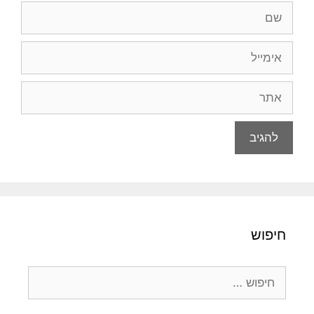
שם
אימייל
אתר
חיפוש
חיפוש: