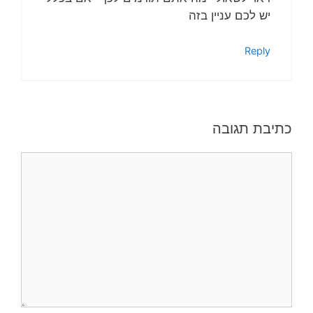
יש לכם עניין בזה
Reply
כתיבת תגובה
תגובה