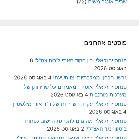
שרית אונגר משיח
(72)
פוסטים אחרונים
פנחס יחזקאלי: בין הקוד האתי ל'רוח צה"ל'
6
באוגוסט 2026
גרשון הכהן: ממלכתיות, צו השעה!
4 באוגוסט 2026
פנחס יחזקאלי: אוסף המאמרים על שרידותן של
מערכות מורכבות
4 באוגוסט 2026
פנחס יחזקאלי: עקרון השרידות של ד"ר אורי מילשטיין
4 באוגוסט 2026
פנחס יחזקאלי: מה גרם להנהגת היישוב לפתוח
ב'סזון' נגד האצ"ל?
2 באוגוסט 2026
פנחס יחזקאלי: תיעוד שנאת נתניהו בתמונות, מיולי