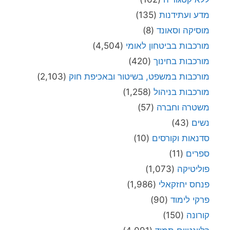
מדע ועתידנות
(135)
מוסיקה וסאונד
(8)
מורכבות בביטחון לאומי
(4,504)
מורכבות בחינוך
(420)
מורכבות במשפט, בשיטור ובאכיפת חוק
(2,103)
מורכבות בניהול
(1,258)
משטרה וחברה
(57)
נשים
(43)
סדנאות וקורסים
(10)
ספרים
(11)
פוליטיקה
(1,073)
פנחס יחזקאלי
(1,986)
פרקי לימוד
(90)
קורונה
(150)