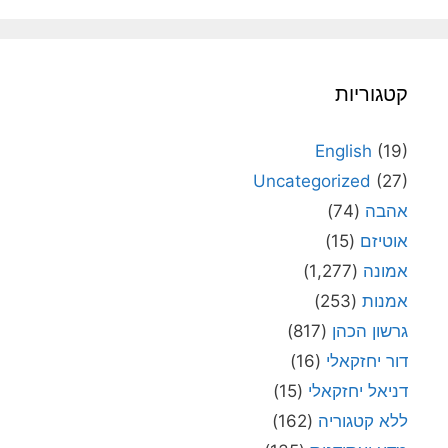
קטגוריות
English
(19)
Uncategorized
(27)
אהבה
(74)
אוטיזם
(15)
אמונה
(1,277)
אמנות
(253)
גרשון הכהן
(817)
דור יחזקאלי
(16)
דניאל יחזקאלי
(15)
ללא קטגוריה
(162)