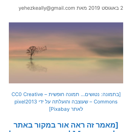
2 באוגוסט 2019
מאת
yehezkeally@gmail.com
[בתמונה: נטושים… תמונה חופשית – CC0 Creative
Commons – שעוצבה והועלתה על ידי pixel2013
לאתר Pixabay]
[מאמר זה ראה אור במקור באתר