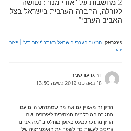
2 מחשבות על “אודי מנור: נטושה
לגורלה, החברה הערבית בישראל בצל
האביב הערבי”
פינגבאק:
המגזר הערבי בישראל באתר 'ייצור ידע' | ייצור
ידע
דר גדעון שניר
18 באוגוסט 2019 בשעה 13:50
הדיון זה מאפיין גם את מה שמתרחש היום עם
ההגירה המוסלמית המסיבית לאירופה, שם
הדיון מתרכז כמעט באופן מוחלט ב "מה אנחנו
צריכים לעשות כדי לשפר את האינטגרציה של