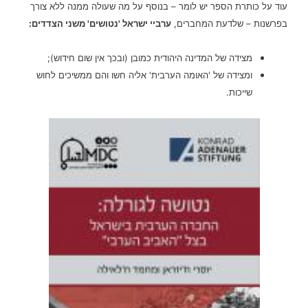
עוד על כותרת הספר יש לומר – בנוסף על מה שעולה ממנה ללא צורך
בפרשנות – שלדעת המחברים,
ערביי ישראל 'נטושים' משני הצדדים:
מצידה של המדינה היהודית כמובן (ובכך אין שום חידוש);
ומצידה של 'האומה הערבית' אליה חשו והם ממשיכים לחוש
שייכות.