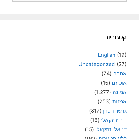
קטגוריות
English
(19)
Uncategorized
(27)
אהבה
(74)
אוטיזם
(15)
אמונה
(1,277)
אמנות
(253)
גרשון הכהן
(817)
דור יחזקאלי
(16)
דניאל יחזקאלי
(15)
ללא קטגוריה
(162)