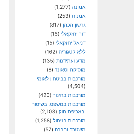
אמונה
(1,277)
אמנות
(253)
גרשון הכהן
(817)
דור יחזקאלי
(16)
דניאל יחזקאלי
(15)
ללא קטגוריה
(162)
מדע ועתידנות
(135)
מוסיקה וסאונד
(8)
מורכבות בביטחון לאומי
(4,504)
מורכבות בחינוך
(420)
מורכבות במשפט, בשיטור
ובאכיפת חוק
(2,103)
מורכבות בניהול
(1,258)
משטרה וחברה
(57)