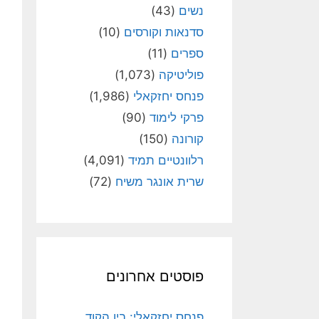
נשים
(43)
סדנאות וקורסים
(10)
ספרים
(11)
פוליטיקה
(1,073)
פנחס יחזקאלי
(1,986)
פרקי לימוד
(90)
קורונה
(150)
רלוונטיים תמיד
(4,091)
שרית אונגר משיח
(72)
פוסטים אחרונים
פנחס יחזקאלי: בין הקוד