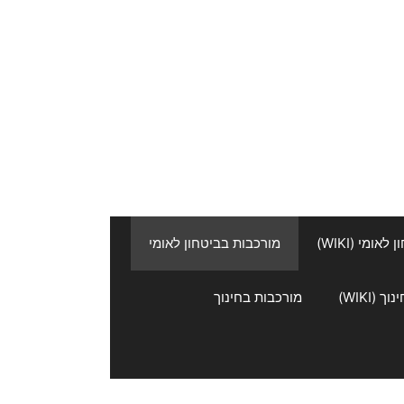
אומי (WIKI)
מורכבות בביטחון לאומי
 (WIKI)
מורכבות בחינוך