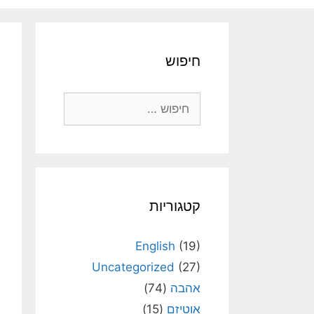
חיפוש
חיפוש:
קטגוריות
English
(19)
Uncategorized
(27)
אהבה
(74)
אוטיזם
(15)