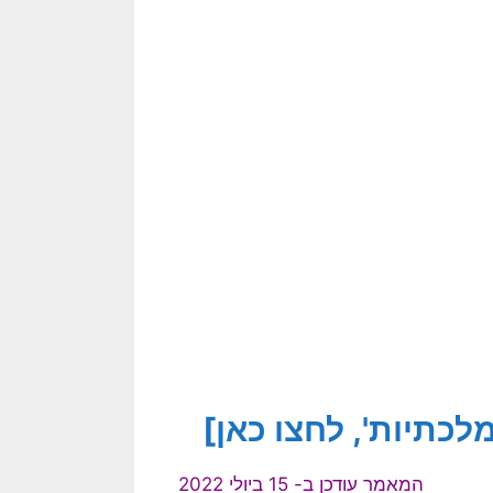
כתיות', לחצו כאן]
המאמר עודכן ב- 15 ביולי 2022