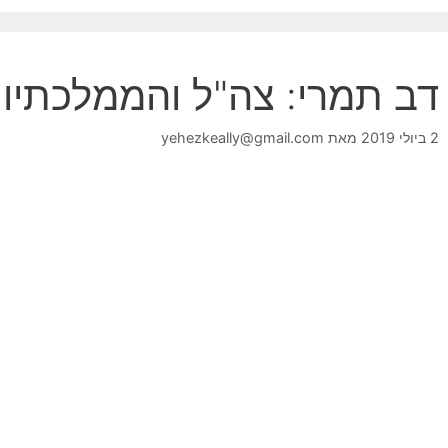
דב תמרי: צה"ל והממלכתיו
2 ביולי 2019
מאת
yehezkeally@gmail.com