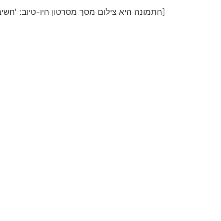
[התמונה היא צילום מסך מסרטון היו-טיוב: 'חשי