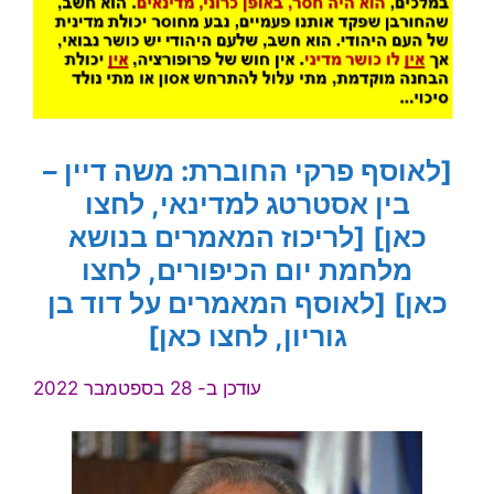
[לאוסף פרקי החוברת:
משה דיין –
בין אסטרטג למדינאי
, לחצו
כאן]
[לריכוז המאמרים בנושא
מלחמת יום הכיפורים, לחצו
כאן]
[לאוסף המאמרים על דוד בן
גוריון, לחצו כאן]
עודכן ב- 28 בספטמבר 2022