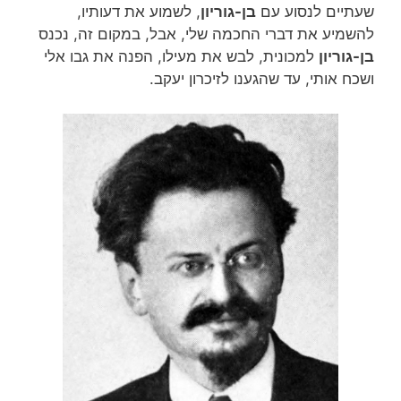
שעתיים לנסוע עם
בן-גוריון
, לשמוע את דעותיו,
להשמיע את דברי החכמה שלי, אבל, במקום זה, נכנס
בן-גוריון
למכונית, לבש את מעילו, הפנה את גבו אלי
ושכח אותי, עד שהגענו לזיכרון יעקב.