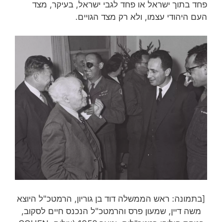
פחד בתוך ישראל או פחד לגבי ישראל, בעיקר, מצד
העם היהודי עצמו, ולא רק מצד הגויים.
[בתמונה: ראש הממשלה דוד בן גוריון, הרמטכ"ל היוצא
משה דיין, שמעון פרס והרמטכ"ל הנכנס חיים לסקוב,