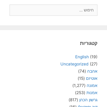
חיפוש:
קטגוריות
English
(19)
Uncategorized
(27)
אהבה
(74)
אוטיזם
(15)
אמונה
(1,277)
אמנות
(253)
גרשון הכהן
(817)