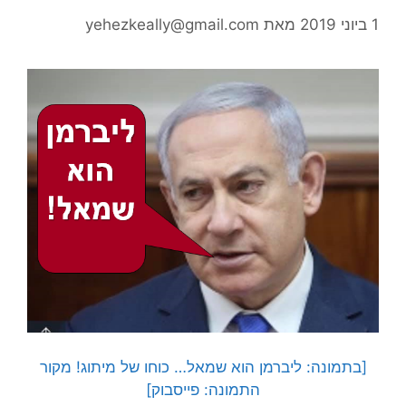
1 ביוני 2019
מאת
yehezkeally@gmail.com
[בתמונה: ליברמן הוא שמאל… כוחו של מיתוג! מקור
התמונה: פייסבוק]