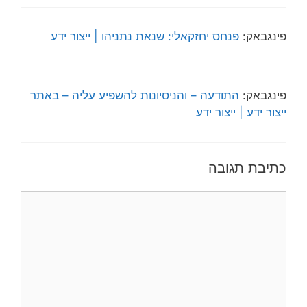
פינגבאק:
פנחס יחזקאלי: שנאת נתניהו | ייצור ידע
פינגבאק:
התודעה – והניסיונות להשפיע עליה – באתר
ייצור ידע | ייצור ידע
כתיבת תגובה
תגובה