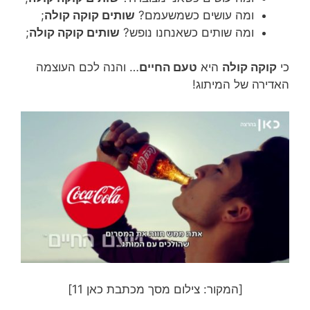
ומה עושים כשמשעמם?
שותים קוקה קולה
;
ומה שותים כשאנחנו נופש?
שותים קוקה קולה
;
כי
קוקה קולה
היא
טעם החיים
… והנה לכם העוצמה
האדירה של המיתוג!
[המקור: צילום מסך מכתבת כאן 11]