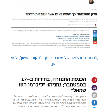
[לכתבה המלאה של עטרה גרמן ב'מקור ראשון', לחצו
כאן]