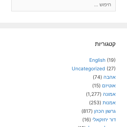
חיפוש:
קטגוריות
English
(19)
Uncategorized
(27)
אהבה
(74)
אוטיזם
(15)
אמונה
(1,277)
אמנות
(253)
גרשון הכהן
(817)
דור יחזקאלי
(16)