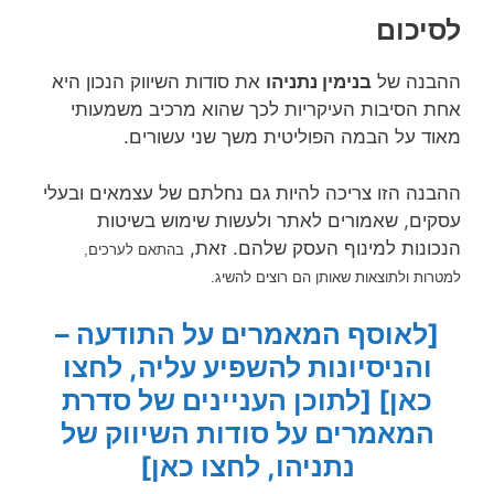
לסיכום
ההבנה של
בנימין נתניהו
את סודות השיווק הנכון היא
אחת הסיבות העיקריות לכך שהוא מרכיב משמעותי
מאוד על הבמה הפוליטית משך שני עשורים.
ההבנה הזו צריכה להיות גם נחלתם של עצמאים ובעלי
עסקים, שאמורים לאתר ולעשות שימוש בשיטות
הנכונות למינוף העסק שלהם. זאת,
בהתאם לערכים,
למטרות ולתוצאות שאותן הם רוצים להשיג.
[לאוסף המאמרים על התודעה –
והניסיונות להשפיע עליה, לחצו
כאן]
[לתוכן העניינים של סדרת
המאמרים על סודות השיווק של
נתניהו, לחצו כאן]