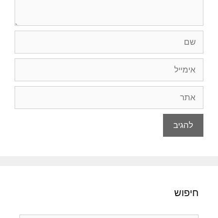
שם
אימייל
אתר
חיפוש