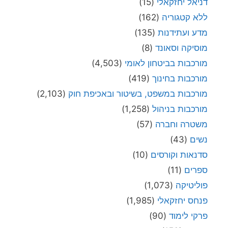
דניאל יחזקאלי
(15)
ללא קטגוריה
(162)
מדע ועתידנות
(135)
מוסיקה וסאונד
(8)
מורכבות בביטחון לאומי
(4,503)
מורכבות בחינוך
(419)
מורכבות במשפט, בשיטור ובאכיפת חוק
(2,103)
מורכבות בניהול
(1,258)
משטרה וחברה
(57)
נשים
(43)
סדנאות וקורסים
(10)
ספרים
(11)
פוליטיקה
(1,073)
פנחס יחזקאלי
(1,985)
פרקי לימוד
(90)