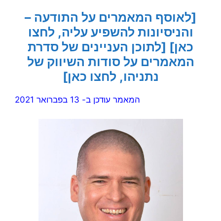
[לאוסף המאמרים על התודעה –
והניסיונות להשפיע עליה, לחצו
כאן]
[לתוכן העניינים של סדרת
המאמרים על סודות השיווק של
נתניהו, לחצו כאן]
המאמר עודכן ב- 13 בפברואר 2021