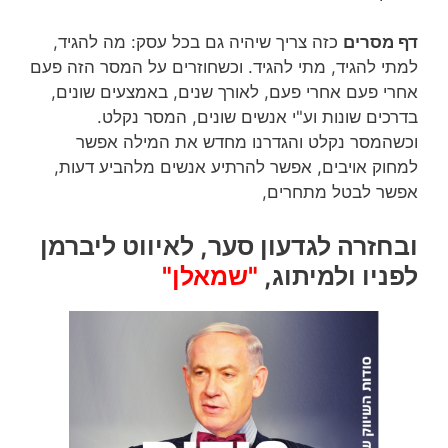
דף מסרים
כזה צריך שיהיה גם בכל עסק: מה להגיד,
למתי להגיד, מתי להגיד. וכשחוזרים על המסר הזה פעם
אחרי פעם אחרי פעם, לאורך שנים, באמצעים שונים,
בדרכים שונות וע"י אנשים שונים, המסר נקלט.
וכשהמסר נקלט והגדרנו מחדש את המילה אפשר
למחוק אויבים, אפשר להרתיע אנשים מלהביע דעות,
אפשר לבטל מתחרים,
ובחזרה לגדעון סער, לאיווט ליברמן
לפניו ולמיתוג,
"שמאלן"