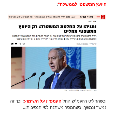
היועץ המשפטי לממשלה"
:
וכשהחליט היועמ"ש החל
הקמפיין על השימוע
; וכך זה
נמשך ונמשך, כשהמסר משתנה לפי הנסיבות…