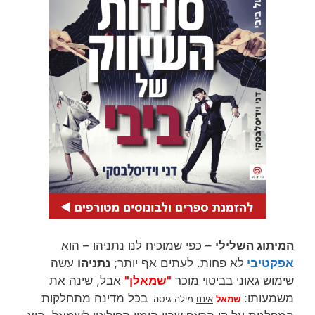
המיתוג השלילי
– כפי שמוכיח לנו נתניהו – הוא
אפקטיבי
לא פחות. לעתים אף יותר;
נתניהו
עשה
שימוש גאוני בביטוי מוכר
"שמאלן"
אבל, שינה את
משמעותו:
בכל מדינה מתחלקות
שמאל
איננו
מילה גיסה.