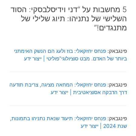
5 מחשבות על “דני וידיסלבסקי: הסוד
השלישי של נתניהו: תיוג שלילי של
מתנגדים!”
פינגבאק:
פנחס יחזקאלי: בוז ולעג הם הנשק האימתני
ביותר של האדם. מבט סוציולוגי־פוליטי | ייצור ידע
פינגבאק:
פנחס יחזקאלי: המחאה מציגה, צריבת תודעה
דרך הדבקה אסוציאטיבית | ייצור ידע
פינגבאק:
פנחס יחזקאלי: תיעוד שנאת נתניהו בתמונות,
שנת 2024 | ייצור ידע