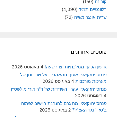
קורונה
(150)
רלוונטיים תמיד
(4,090)
שרית אונגר משיח
(72)
פוסטים אחרונים
גרשון הכהן: ממלכתיות, צו השעה!
4 באוגוסט 2026
פנחס יחזקאלי: אוסף המאמרים על שרידותן של
מערכות מורכבות
4 באוגוסט 2026
פנחס יחזקאלי: עקרון השרידות של ד"ר אורי מילשטיין
4 באוגוסט 2026
פנחס יחזקאלי: מה גרם להנהגת היישוב לפתוח
ב'סזון' נגד האצ"ל?
2 באוגוסט 2026