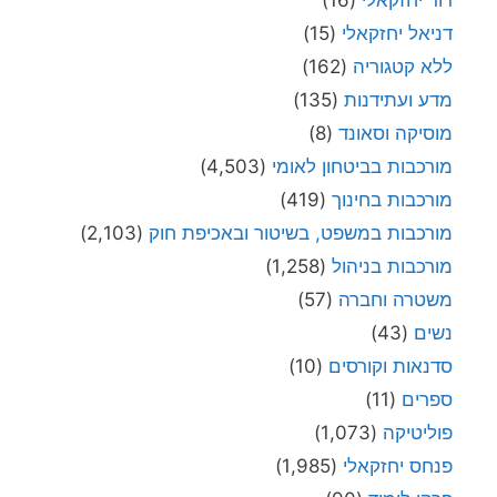
דור יחזקאלי
(16)
דניאל יחזקאלי
(15)
ללא קטגוריה
(162)
מדע ועתידנות
(135)
מוסיקה וסאונד
(8)
מורכבות בביטחון לאומי
(4,503)
מורכבות בחינוך
(419)
מורכבות במשפט, בשיטור ובאכיפת חוק
(2,103)
מורכבות בניהול
(1,258)
משטרה וחברה
(57)
נשים
(43)
סדנאות וקורסים
(10)
ספרים
(11)
פוליטיקה
(1,073)
פנחס יחזקאלי
(1,985)