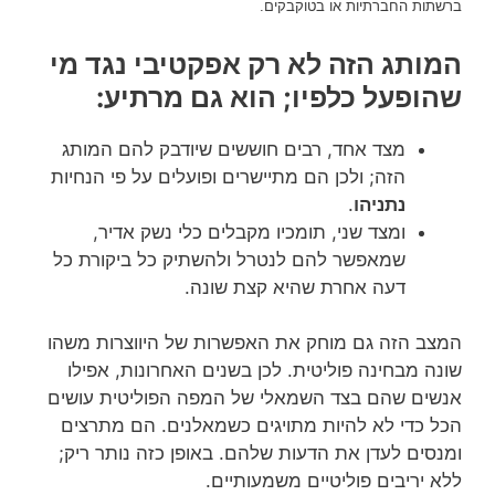
ברשתות החברתיות או בטוקבקים.
המותג הזה לא רק אפקטיבי נגד מי
שהופעל כלפיו; הוא גם מרתיע:
מצד אחד, רבים חוששים שיודבק להם המותג
הזה; ולכן הם מתיישרים ופועלים על פי הנחיות
נתניהו
.
ומצד שני, תומכיו מקבלים כלי נשק אדיר,
שמאפשר להם לנטרל ולהשתיק כל ביקורת כל
דעה אחרת שהיא קצת שונה.
המצב הזה גם מוחק את האפשרות של היווצרות משהו
שונה מבחינה פוליטית. לכן בשנים האחרונות, אפילו
אנשים שהם בצד השמאלי של המפה הפוליטית עושים
הכל כדי לא להיות מתויגים כשמאלנים. הם מתרצים
ומנסים לעדן את הדעות שלהם. באופן כזה נותר ריק;
ללא יריבים פוליטיים משמעותיים.