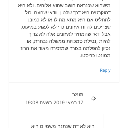
מישהוא שכנראה חושב שהוא אלוהים. ולא היא
דמוקרטיה היא דרך שלטון ,וודאי שהעם יכול
להחליט אם היא מתאימה לו או לא.כמובן
שצריכים להיות איזונים כדי לא לפגוע במיעוט,
אבל ודאי שהמחיר לאיזונים אלה לא צריך
להיות ,נטילת סמכויות ממשלה נבחרת, או
נסיון להפלתה בצורה שמזכירה מאוד את הרוזן
ממונטו כריסטו.
Reply
תומר
17 במאי 2019 בשעה 19:08
היא לא דת שנתנה משמיים היא