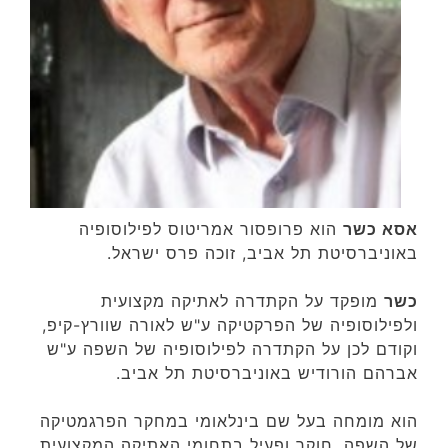
אסא כשר
הוא פרופסור אמריטוס לפילוסופיה
באוניברסיטת תל אביב, זוכה פרס ישראל.
כשר
מופקד על הקתדרה לאתיקה מקצועית
ולפילוסופיה של הפרקטיקה ע"ש לאורה שוורץ-קיפ,
וקודם לכן על הקתדרה לפילוסופיה של השפה ע"ש
אברהם הורודיש באוניברסיטת תל אביב.
הוא מומחה בעל שם בינלאומי במחקר הפרגמטיקה
של השפה, חוקר ופעיל בתחומי האתיקה המקצועית