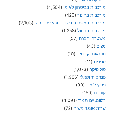
מורכבות בביטחון לאומי
(4,504)
מורכבות בחינוך
(420)
מורכבות במשפט, בשיטור ובאכיפת חוק
(2,103)
מורכבות בניהול
(1,258)
משטרה וחברה
(57)
נשים
(43)
סדנאות וקורסים
(10)
ספרים
(11)
פוליטיקה
(1,073)
פנחס יחזקאלי
(1,986)
פרקי לימוד
(90)
קורונה
(150)
רלוונטיים תמיד
(4,091)
שרית אונגר משיח
(72)