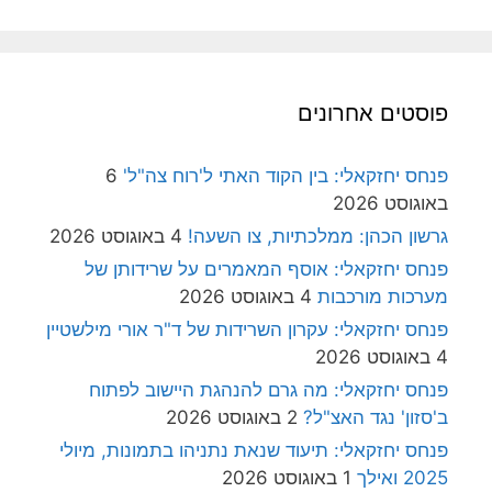
פוסטים אחרונים
פנחס יחזקאלי: בין הקוד האתי ל'רוח צה"ל'
6
באוגוסט 2026
גרשון הכהן: ממלכתיות, צו השעה!
4 באוגוסט 2026
פנחס יחזקאלי: אוסף המאמרים על שרידותן של
מערכות מורכבות
4 באוגוסט 2026
פנחס יחזקאלי: עקרון השרידות של ד"ר אורי מילשטיין
4 באוגוסט 2026
פנחס יחזקאלי: מה גרם להנהגת היישוב לפתוח
ב'סזון' נגד האצ"ל?
2 באוגוסט 2026
פנחס יחזקאלי: תיעוד שנאת נתניהו בתמונות, מיולי
2025 ואילך
1 באוגוסט 2026