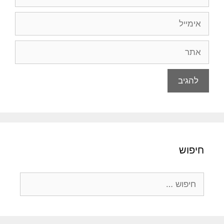
אימייל
אתר
חיפוש
חיפוש: