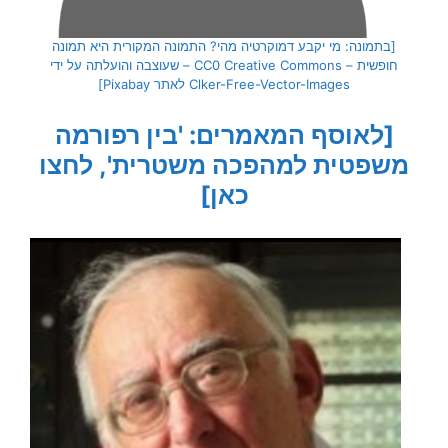
[בתמונה: מי יקבע דמוקרטיה מהי? התמונה המקורית היא תמונה
חופשית – CC0 Creative Commons – שעוצבה והועלתה על ידי
Clker-Free-Vector-Images לאתר Pixabay]
[לאוסף המאמרים: 'בין רפורמה
משפטית למהפכה משטרית', לחצו
כאן]