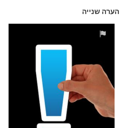
הערה שנייה