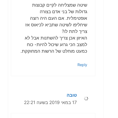
שיטה שמצליחה לקיים קבוצות
גדולות של בני אדם בצורה
אופטימלית. אם העם היה רוצה
שיחליפו לשיטה שתביא לכיאוס אז
צריך לתת לו?
האיזון אכן צריך להשתנות אבל לא
למצב הכי גרוע שיכול להיות- כוח
כמעט מוחלט של הרשות המחוקקת.
Reply
טובה
17 במאי 2019 בשעה 22:21