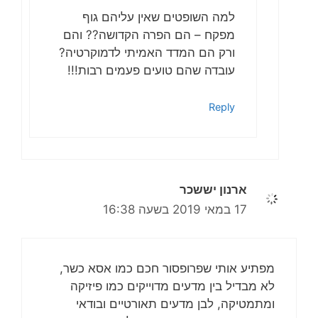
למה השופטים שאין עליהם גוף
מפקח – הם הפרה הקדושה?? והם
ורק הם המדד האמיתי לדמוקרטיה?
עובדה שהם טועים פעמים רבות!!!
Reply
ארנון יששכר
17 במאי 2019 בשעה 16:38
מפתיע אותי שפרופסור חכם כמו אסא כשר,
לא מבדיל בין מדעים מדוייקים כמו פיזיקה
ומתמטיקה, לבן מדעים תאורטיים ובודאי