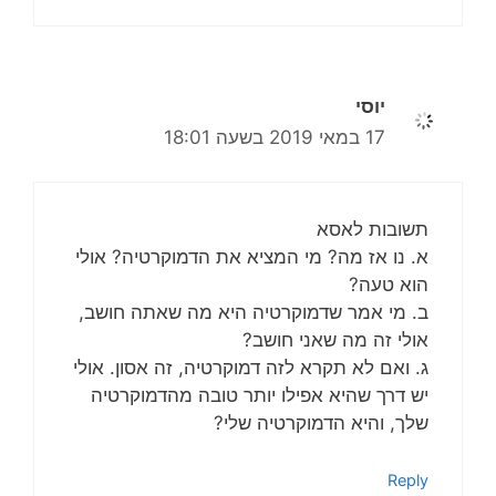
יוסי
17 במאי 2019 בשעה 18:01
תשובות לאסא
א. נו אז מה? מי המציא את הדמוקרטיה? אולי
הוא טעה?
ב. מי אמר שדמוקרטיה היא מה שאתה חושב,
אולי זה מה שאני חושב?
ג. ואם לא תקרא לזה דמוקרטיה, זה אסון. אולי
יש דרך שהיא אפילו יותר טובה מהדמוקרטיה
שלך, והיא הדמוקרטיה שלי?
Reply