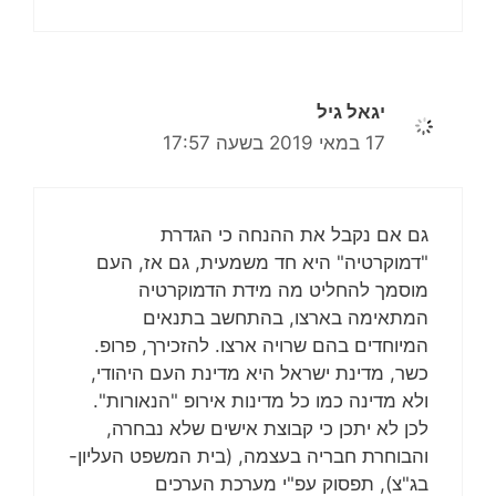
יגאל גיל
17 במאי 2019 בשעה 17:57
גם אם נקבל את ההנחה כי הגדרת
"דמוקרטיה" היא חד משמעית, גם אז, העם
מוסמך להחליט מה מידת הדמוקרטיה
המתאימה בארצו, בהתחשב בתנאים
המיוחדים בהם שרויה ארצו. להזכירך, פרופ.
כשר, מדינת ישראל היא מדינת העם היהודי,
ולא מדינה כמו כל מדינות אירופ "הנאורות".
לכן לא יתכן כי קבוצת אישים שלא נבחרה,
והבוחרת חבריה בעצמה, (בית המשפט העליון-
בג"צ), תפסוק עפ"י מערכת הערכים