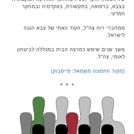
בצבא, ברפואה, בתקשורת, באקדמיה ובמחקר
המדעי.
ממחברי רוח צה"ל, הקוד האתי של צבא הגנה
לישראל.
משך שנים שימש כמרצה הבית במכללה לביטחון
לאומי, צה"ל.
[מקור התמונה משמאל: פייסבוק]
* * *