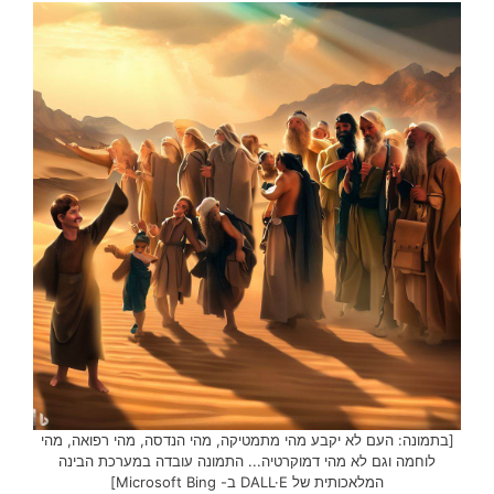
[בתמונה:
העם לא יקבע מהי מתמטיקה, מהי הנדסה, מהי רפואה, מהי
לוחמה וגם לא מהי דמוקרטיה.
.. התמונה עובדה במערכת הבינה
המלאכותית של DALL·E ב- Microsoft Bing]