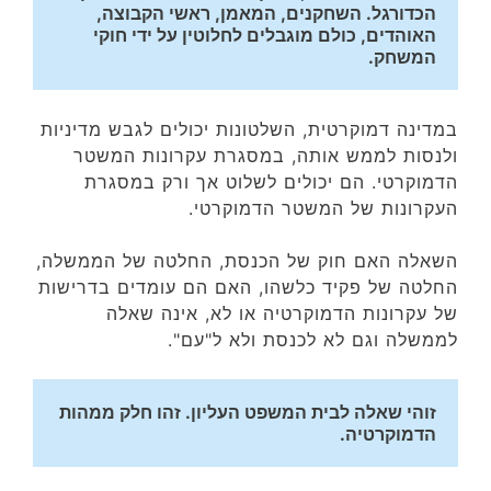
הכדורגל. השחקנים, המאמן, ראשי הקבוצה, 
האוהדים, כולם מוגבלים לחלוטין על ידי חוקי 
המשחק.
במדינה דמוקרטית, השלטונות יכולים לגבש מדיניות
ולנסות לממש אותה, במסגרת עקרונות המשטר
הדמוקרטי. הם יכולים לשלוט אך ורק במסגרת
העקרונות של המשטר הדמוקרטי.
השאלה האם חוק של הכנסת, החלטה של הממשלה,
החלטה של פקיד כלשהו, האם הם עומדים בדרישות
של עקרונות הדמוקרטיה או לא, אינה שאלה
לממשלה וגם לא לכנסת ולא ל"עם".
זוהי שאלה לבית המשפט העליון. זהו חלק ממהות 
הדמוקרטיה. 