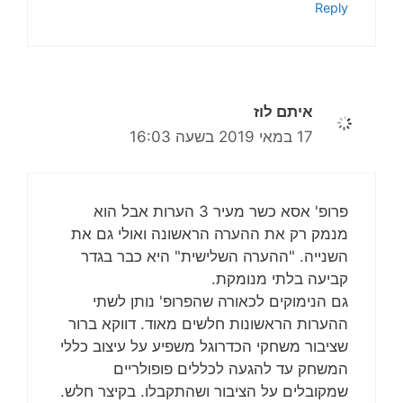
Reply
איתם לוז
17 במאי 2019 בשעה 16:03
פרופ' אסא כשר מעיר 3 הערות אבל הוא
מנמק רק את ההערה הראשונה ואולי גם את
השנייה. "ההערה השלישית" היא כבר בגדר
קביעה בלתי מנומקת.
גם הנימוקים לכאורה שהפרופ' נותן לשתי
ההערות הראשונות חלשים מאוד. דווקא ברור
שציבור משחקי הכדרוגל משפיע על עיצוב כללי
המשחק עד להגעה לכללים פופולריים
שמקובלים על הציבור ושהתקבלו. בקיצר חלש.