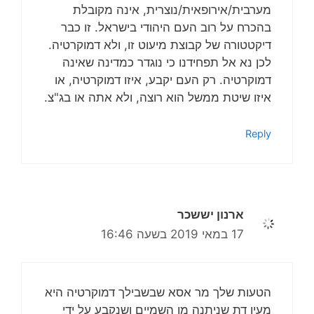
מערבית/אירופאית/נוצרית, אינה מקובלת
בהכרח על רוב העם היהודי בישראל. זו כבר
דיקטטורה של קבוצת מיעוט זו, ולא דמוקרטיה.
לכן נא אל תפחידנו כי נוגדר כמדינה שאינה
דמוקרטיה. רק העם יקבע, איזו דמוקרטיה, או
איזו שיטת ממשל הוא רוצה, ולא אתה או בג"צ.
Reply
ארנון יששכר
17 במאי 2019 בשעה 16:46
הטעות שלך מר אסא שבשבילך דמוקרטיה היא
מעין דת שניתנה מן השמיים ושנקבע על ידי