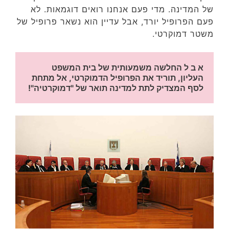
של המדינה. מדי פעם אנחנו רואים דוגמאות. לא
פעם הפרופיל יורד, אבל עדיין הוא נשאר פרופיל של
משטר דמוקרטי.
א ב ל החלשה משמעותית של בית המשפט 
העליון, תוריד את הפרופיל הדמוקרטי, אל מתחת 
לסף המצדיק לתת למדינה תואר של "דמוקרטיה"!