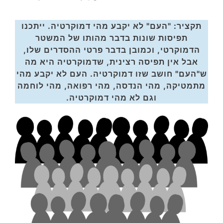
תקציר:
"העם" לא יקבע מהי דמוקרטיה. ייתכנו
תפיסות שונות בדבר מהותו של המשטר
הדמוקרטי, וכמובן בדבר פרטי ההסדרים שלו,
אבל אין תפיסה רצינית, שדמוקרטיה היא מה
ש"העם" חושב שזו דמוקרטיה. העם לא יקבע מהי
מתמטיקה, מהי הנדסה, מהי רפואה, מהי לוחמה
וגם לא מהי דמוקרטיה.