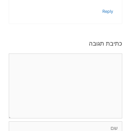
Reply
כתיבת תגובה
תגובה
שם