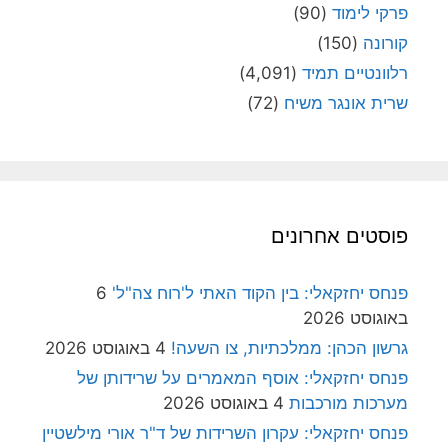
פרקי לימוד
(90)
קורונה
(150)
רלוונטיים תמיד
(4,091)
שרית אונגר משיח
(72)
פוסטים אחרונים
פנחס יחזקאלי: בין הקוד האתי ל'רוח צה"ל'
6
באוגוסט 2026
גרשון הכהן: ממלכתיות, צו השעה!
4 באוגוסט 2026
פנחס יחזקאלי: אוסף המאמרים על שרידותן של
מערכות מורכבות
4 באוגוסט 2026
פנחס יחזקאלי: עקרון השרידות של ד"ר אורי מילשטיין