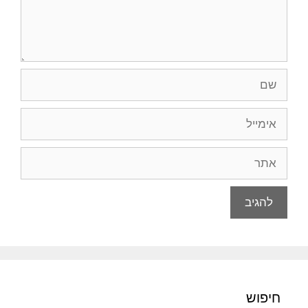
שם
אימייל
אתר
חיפוש