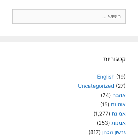
חיפוש:
קטגוריות
English
(19)
Uncategorized
(27)
אהבה
(74)
אוטיזם
(15)
אמונה
(1,277)
אמנות
(253)
גרשון הכהן
(817)