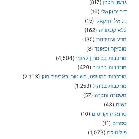
גרשון הכהן
(817)
דור יחזקאלי
(16)
דניאל יחזקאלי
(15)
ללא קטגוריה
(162)
מדע ועתידנות
(135)
מוסיקה וסאונד
(8)
מורכבות בביטחון לאומי
(4,504)
מורכבות בחינוך
(420)
מורכבות במשפט, בשיטור ובאכיפת חוק
(2,103)
מורכבות בניהול
(1,258)
משטרה וחברה
(57)
נשים
(43)
סדנאות וקורסים
(10)
ספרים
(11)
פוליטיקה
(1,073)