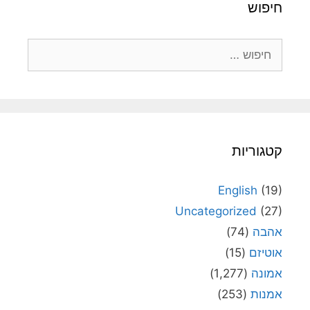
חיפוש
חיפוש:
קטגוריות
English
(19)
Uncategorized
(27)
אהבה
(74)
אוטיזם
(15)
אמונה
(1,277)
אמנות
(253)