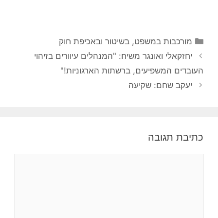
קטגוריות
מורכבות במשפט, בשיטור ובאכיפת חוק
יחזקאלי ואונגר משיח: "המנהלים עיוורים בזיהוי
העובדים המשפיעים, ברשתות הארגוניות!"
יעקב שחם: שקיעה
כתיבת תגובה
תגובה