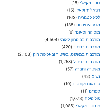
דור יחזקאלי
(16)
דניאל יחזקאלי
(15)
ללא קטגוריה
(162)
מדע ועתידנות
(135)
מוסיקה וסאונד
(8)
מורכבות בביטחון לאומי
(4,504)
מורכבות בחינוך
(420)
מורכבות במשפט, בשיטור ובאכיפת חוק
(2,103)
מורכבות בניהול
(1,258)
משטרה וחברה
(57)
נשים
(43)
סדנאות וקורסים
(10)
ספרים
(11)
פוליטיקה
(1,073)
פנחס יחזקאלי
(1,986)