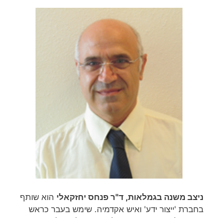
ניצב משנה בגמלאות, ד"ר פנחס יחזקאלי
הוא שותף
בחברת 'ייצור ידע' ואיש אקדמיה. שימש בעבר כראש