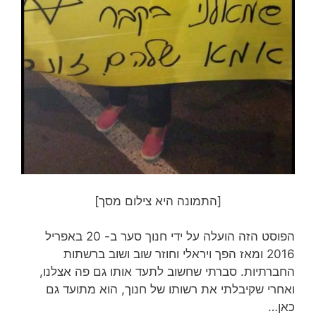
[התמונה היא צילום מסך]
הפוסט הזה הועלה על ידי חנוך סער ב- 20 באפריל
2016 ומאז הפך ויראלי וחוזר שוב ושוב ברשתות
החברתיות. סברתי שחשוב לתעד אותו גם פה אצלנו,
ואחרי שקיבלתי את רשותו של חנוך, הוא מתועד גם
כאן…