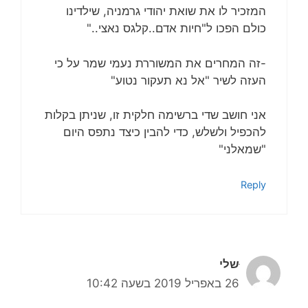
המזכיר לו את שואת יהודי גרמניה, שילדינו
כולם הפכו ל"חיות אדם..קלגס נאצי.."
-זה המחרים את המשוררת נעמי שמר על כי
העזה לשיר "אל נא תעקור נטוע"
אני חושב שדי ברשימה חלקית זו, שניתן בקלות
להכפיל ולשלש, כדי להבין כיצד נתפס היום
"שמאלני"
Reply
ּשלי
26 באפריל 2019 בשעה 10:42