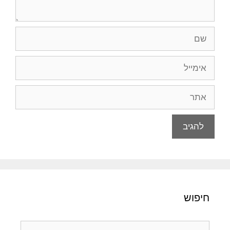
שם
אימייל
אתר
חיפוש
חיפוש: