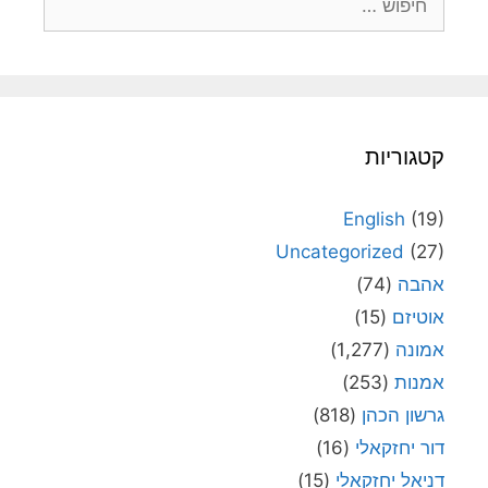
קטגוריות
English
(19)
Uncategorized
(27)
אהבה
(74)
אוטיזם
(15)
אמונה
(1,277)
אמנות
(253)
גרשון הכהן
(818)
דור יחזקאלי
(16)
דניאל יחזקאלי
(15)