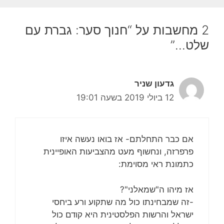
2 מחשבות על “חנוך סער: גברת עם
שלט…”
גדעון שניר
12 ביולי 2019 בשעה 19:01
אם כבר התחלתם- אז בואו נעשה איזו
פרפרזה, ונחשוף מעט מהצביעות האופיינית
כתמונת ראי מסוימת:
אז מיהו ה"שמאלני"?
-זה שמבחינתו כול מה שתקוע ורע ביחסי
ישראל והרשות הפלסטינית היא קודם כול