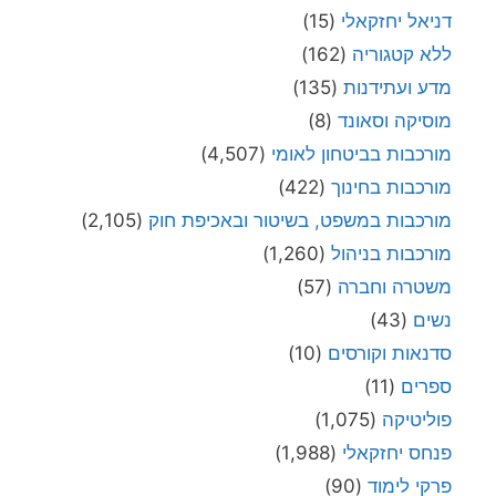
דניאל יחזקאלי
(15)
ללא קטגוריה
(162)
מדע ועתידנות
(135)
מוסיקה וסאונד
(8)
מורכבות בביטחון לאומי
(4,507)
מורכבות בחינוך
(422)
מורכבות במשפט, בשיטור ובאכיפת חוק
(2,105)
מורכבות בניהול
(1,260)
משטרה וחברה
(57)
נשים
(43)
סדנאות וקורסים
(10)
ספרים
(11)
פוליטיקה
(1,075)
פנחס יחזקאלי
(1,988)
פרקי לימוד
(90)