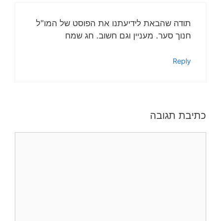
תודה שהבאת לידיעתנו את הפוסט של המו"ל
חנוך סער. מעניין וגם חשוב. חג שמח
Reply
כתיבת תגובה
תגובה