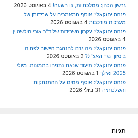
גרשון הכהן: ממלכתיות, צו השעה!
4 באוגוסט 2026
פנחס יחזקאלי: אוסף המאמרים על שרידותן של
מערכות מורכבות
4 באוגוסט 2026
פנחס יחזקאלי: עקרון השרידות של ד"ר אורי מילשטיין
4 באוגוסט 2026
פנחס יחזקאלי: מה גרם להנהגת היישוב לפתוח
ב'סזון' נגד האצ"ל?
2 באוגוסט 2026
פנחס יחזקאלי: תיעוד שנאת נתניהו בתמונות, מיולי
2025 ואילך
1 באוגוסט 2026
פנחס יחזקאלי: אוסף ממים על ההתנתקות
והשלכותיה
31 ביולי 2026
תגיות