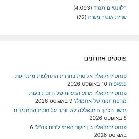
רלוונטיים תמיד
(4,093)
שרית אונגר משיח
(72)
פוסטים אחרונים
פנחס יחזקאלי: אליטות בחרדת התחלפות מתנהגות
כמאפיה
10 באוגוסט 2026
פנחס יחזקאלי: מדוע הבעיות של היום נובעות
מהפתרונות של אתמול?
9 באוגוסט 2026
גרשון הכהן: חיזבאללה לא יוותר על חובת ההתנגדות
8 באוגוסט 2026
פנחס יחזקאלי: בין הקוד האתי ל'רוח צה"ל'
6
באוגוסט 2026