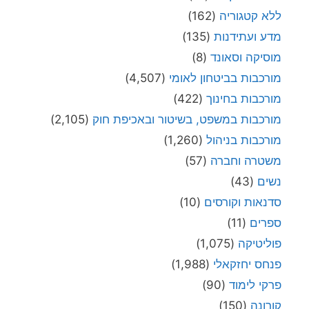
ללא קטגוריה
(162)
מדע ועתידנות
(135)
מוסיקה וסאונד
(8)
מורכבות בביטחון לאומי
(4,507)
מורכבות בחינוך
(422)
מורכבות במשפט, בשיטור ובאכיפת חוק
(2,105)
מורכבות בניהול
(1,260)
משטרה וחברה
(57)
נשים
(43)
סדנאות וקורסים
(10)
ספרים
(11)
פוליטיקה
(1,075)
פנחס יחזקאלי
(1,988)
פרקי לימוד
(90)
קורונה
(150)