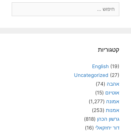
חיפוש:
קטגוריות
English
(19)
Uncategorized
(27)
אהבה
(74)
אוטיזם
(15)
אמונה
(1,277)
אמנות
(253)
גרשון הכהן
(818)
דור יחזקאלי
(16)