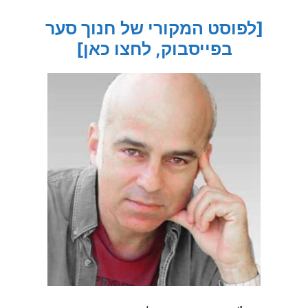
[לפוסט המקורי של חנוך סער
בפייסבוק, לחצו כאן]