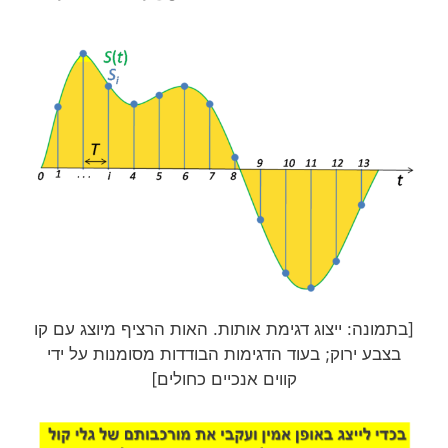
[בתמונה: ייצוג דגימת אותות. האות הרציף מיוצג עם קו
בצבע ירוק; בעוד הדגימות הבודדות מסומנות על ידי
קווים אנכיים כחולים]