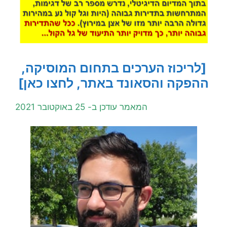
[לריכוז הערכים בתחום המוסיקה,
ההפקה והסאונד באתר, לחצו כאן]
המאמר עודכן ב- 25 באוקטובר 2021