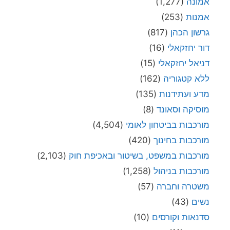
אמונה
(1,277)
אמנות
(253)
גרשון הכהן
(817)
דור יחזקאלי
(16)
דניאל יחזקאלי
(15)
ללא קטגוריה
(162)
מדע ועתידנות
(135)
מוסיקה וסאונד
(8)
מורכבות בביטחון לאומי
(4,504)
מורכבות בחינוך
(420)
מורכבות במשפט, בשיטור ובאכיפת חוק
(2,103)
מורכבות בניהול
(1,258)
משטרה וחברה
(57)
נשים
(43)
סדנאות וקורסים
(10)