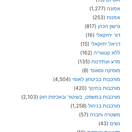
אמונה
(1,277)
אמנות
(253)
גרשון הכהן
(817)
דור יחזקאלי
(16)
דניאל יחזקאלי
(15)
ללא קטגוריה
(162)
מדע ועתידנות
(135)
מוסיקה וסאונד
(8)
מורכבות בביטחון לאומי
(4,504)
מורכבות בחינוך
(420)
מורכבות במשפט, בשיטור ובאכיפת חוק
(2,103)
מורכבות בניהול
(1,258)
משטרה וחברה
(57)
נשים
(43)