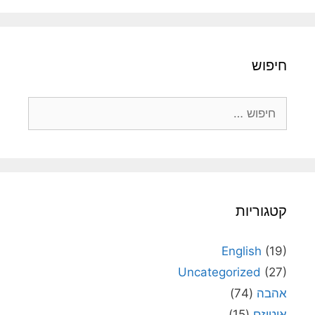
חיפוש
חיפוש:
קטגוריות
English
(19)
Uncategorized
(27)
אהבה
(74)
אוטיזם
(15)