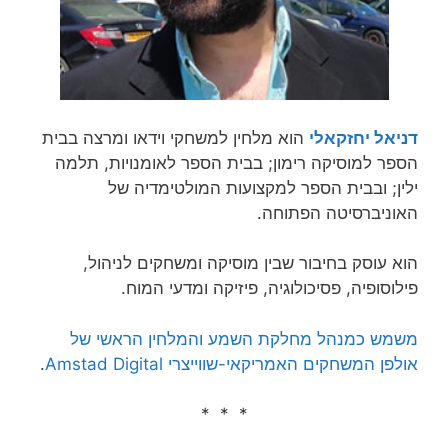
דניאל יחזקאלי
הוא מלחין למשחקי וידאו ומרצה בבית
הספר למוסיקה רימון; בבית הספר לאומנויות, תלמה
ילין; ובבית הספר למקצועות המולטימדיה של
האוניברסיטה הפתוחה.
הוא עוסק בחיבור שבין מוסיקה ומשחקים לניהול,
פילוסופיה, פסיכולוגיה, פיזיקה ומדעי המוח.
משמש כמנהל מחלקת השמע והמלחין הראשי של
אולפן המשחקים האמריקאי-שווייצרי Amstad Digital
.
* * *