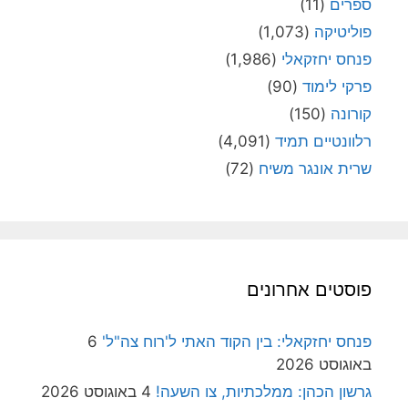
ספרים
(11)
פוליטיקה
(1,073)
פנחס יחזקאלי
(1,986)
פרקי לימוד
(90)
קורונה
(150)
רלוונטיים תמיד
(4,091)
שרית אונגר משיח
(72)
פוסטים אחרונים
פנחס יחזקאלי: בין הקוד האתי ל'רוח צה"ל'
6
באוגוסט 2026
גרשון הכהן: ממלכתיות, צו השעה!
4 באוגוסט 2026