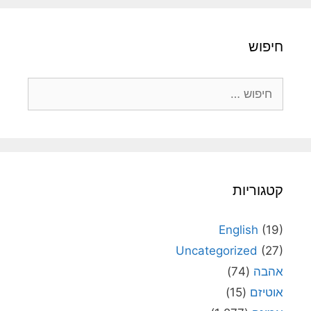
חיפוש
חיפוש:
קטגוריות
English
(19)
Uncategorized
(27)
אהבה
(74)
אוטיזם
(15)