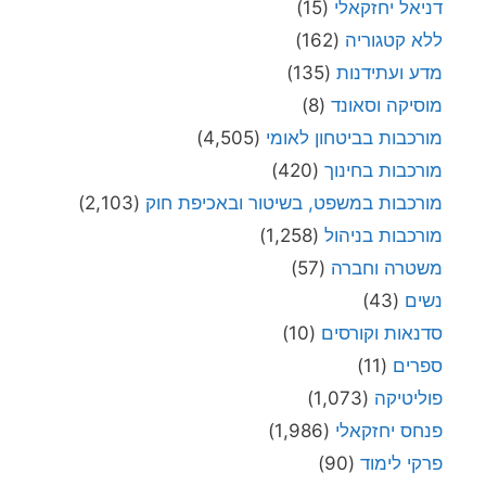
דניאל יחזקאלי
(15)
ללא קטגוריה
(162)
מדע ועתידנות
(135)
מוסיקה וסאונד
(8)
מורכבות בביטחון לאומי
(4,505)
מורכבות בחינוך
(420)
מורכבות במשפט, בשיטור ובאכיפת חוק
(2,103)
מורכבות בניהול
(1,258)
משטרה וחברה
(57)
נשים
(43)
סדנאות וקורסים
(10)
ספרים
(11)
פוליטיקה
(1,073)
פנחס יחזקאלי
(1,986)
פרקי לימוד
(90)