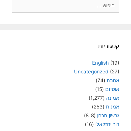
חיפוש:
קטגוריות
English
(19)
Uncategorized
(27)
אהבה
(74)
אוטיזם
(15)
אמונה
(1,277)
אמנות
(253)
גרשון הכהן
(818)
דור יחזקאלי
(16)