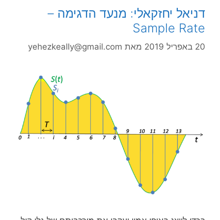
דניאל יחזקאלי: מנעד הדגימה –
Sample Rate
20 באפריל 2019
מאת
yehezkeally@gmail.com