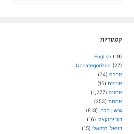
קטגוריות
English
(19)
Uncategorized
(27)
אהבה
(74)
אוטיזם
(15)
אמונה
(1,277)
אמנות
(253)
גרשון הכהן
(818)
דור יחזקאלי
(16)
דניאל יחזקאלי
(15)