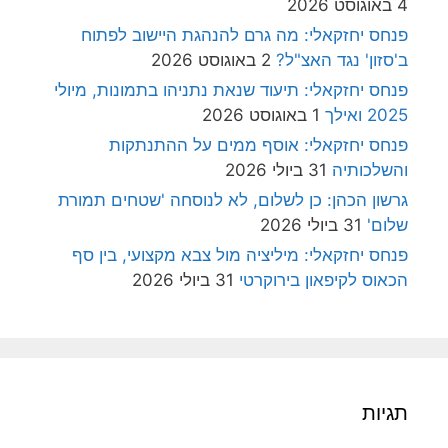
4 באוגוסט 2026
פנחס יחזקאלי: מה גרם להנהגת היישוב לפתוח
ב'סזון' נגד האצ"ל?
2 באוגוסט 2026
פנחס יחזקאלי: תיעוד שנאת נתניהו בתמונות, מיולי
2025 ואילך
1 באוגוסט 2026
פנחס יחזקאלי: אוסף ממים על ההתנתקות
והשלכותיה
31 ביולי 2026
גרשון הכהן: כן לשלום, לא לנוסחה 'שטחים תמורת
שלום'
31 ביולי 2026
פנחס יחזקאלי: מיליציה מול צבא מקצועי, בין סף
הכאוס לקיפאון בירוקרטי
31 ביולי 2026
תגיות