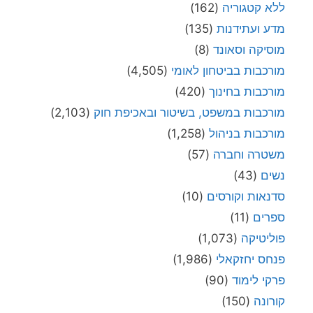
ללא קטגוריה
(162)
מדע ועתידנות
(135)
מוסיקה וסאונד
(8)
מורכבות בביטחון לאומי
(4,505)
מורכבות בחינוך
(420)
מורכבות במשפט, בשיטור ובאכיפת חוק
(2,103)
מורכבות בניהול
(1,258)
משטרה וחברה
(57)
נשים
(43)
סדנאות וקורסים
(10)
ספרים
(11)
פוליטיקה
(1,073)
פנחס יחזקאלי
(1,986)
פרקי לימוד
(90)
קורונה
(150)