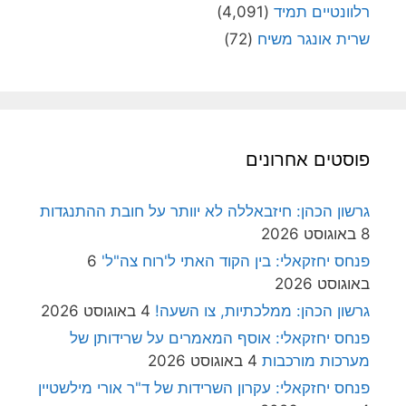
רלוונטיים תמיד
(4,091)
שרית אונגר משיח
(72)
פוסטים אחרונים
גרשון הכהן: חיזבאללה לא יוותר על חובת ההתנגדות
8 באוגוסט 2026
פנחס יחזקאלי: בין הקוד האתי ל'רוח צה"ל'
6
באוגוסט 2026
גרשון הכהן: ממלכתיות, צו השעה!
4 באוגוסט 2026
פנחס יחזקאלי: אוסף המאמרים על שרידותן של
מערכות מורכבות
4 באוגוסט 2026
פנחס יחזקאלי: עקרון השרידות של ד"ר אורי מילשטיין