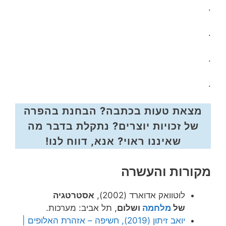
.
.
.
.
מצאת טעות בכתבה? הבחנת בהפרה
של זכויות יוצרים? נתקלת בדבר מה
שאיננו ראוי? אנא, דווח לנו!
מקורות והעשרה
לוטוואק אדוארד (2002),
אסטרטגיה
של
מלחמה
ושלום
, תל אביב: מערכות.
יואב זיתון (2019), חשיפה – אזהרת האלופים |