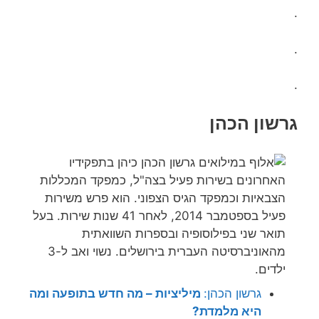
.
.
.
גרשון הכהן
גרשון הכהן:
מיליציות – מה חדש בתופעה ומה
היא מלמדת?