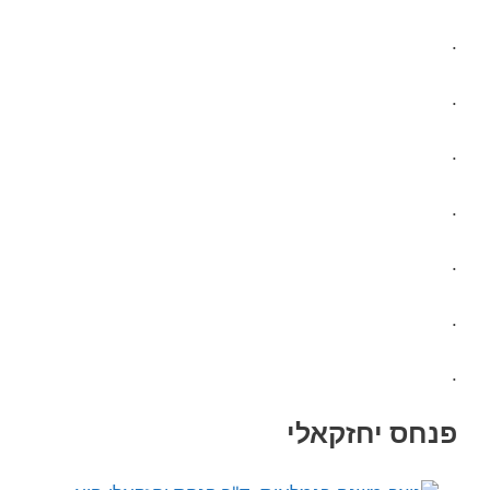
.
.
.
.
.
.
.
פנחס יחזקאלי