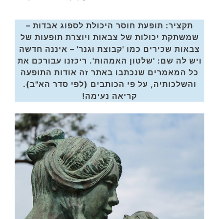
תקציר: תופעת חוסר היכולת לספוג אבדות –
שמשתקת יכולות של צבאות ויוצרת תופעות של
צבאות שכירים כמו 'קבוצת וגנר' – איננה חדשה
ויש לה שם: 'שלטון האמהות'. ריכזנו עבורכם את
כל המאמרים שנכתבו באתר זה אודות התופעה
והשלכותיה, על פי הכותבים (לפי סדר הא"ב).
קריאה נעימה!