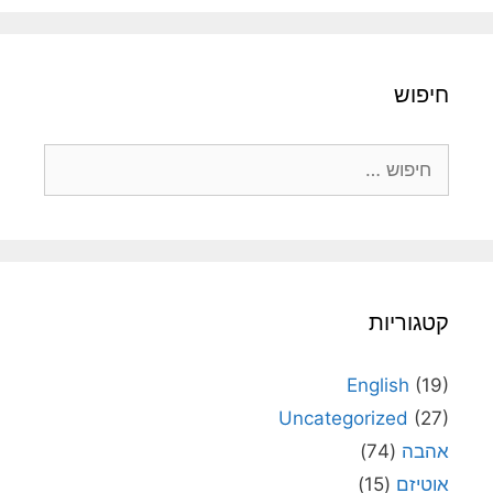
חיפוש
חיפוש:
קטגוריות
English
(19)
Uncategorized
(27)
אהבה
(74)
אוטיזם
(15)