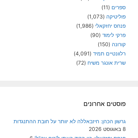
ספרים
(11)
פוליטיקה
(1,073)
פנחס יחזקאלי
(1,986)
פרקי לימוד
(90)
קורונה
(150)
רלוונטיים תמיד
(4,091)
שרית אונגר משיח
(72)
פוסטים אחרונים
גרשון הכהן: חיזבאללה לא יוותר על חובת ההתנגדות
8 באוגוסט 2026