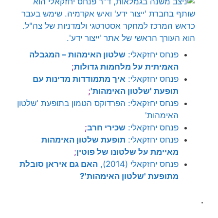
פנחס יחזקאלי:
שלטון האימהות – המגבלה
האמיתית על מלחמות גדולות
;
פנחס יחזקאלי:
איך מתמודדות מדינות עם
תופעת 'שלטון האימהות'
;
פנחס יחזקאלי:
הפרדוקס הטמון בתופעת 'שלטון
האימהות'
פנחס יחזקאלי:
שכירי חרב
;
פנחס יחזקאלי:
תופעת שלטון האימהות
מאיימת על שלטונו של פוטין
;
פנחס יחזקאלי (2014),
האם גם איראן סובלת
מתופעת 'שלטון האימהות'?
.