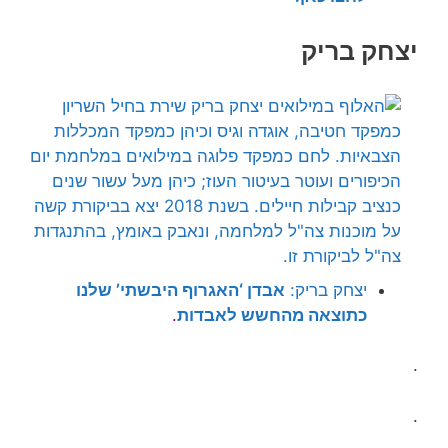
יצחק בריק
יצחק בריק:
אבדן ‘האגרוף היבשתי’ שלנו
כתוצאה מהחשש לאבדות
.
.
.