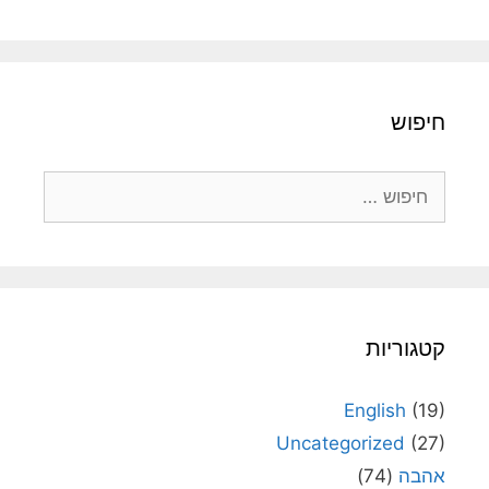
חיפוש
חיפוש:
קטגוריות
English
(19)
Uncategorized
(27)
אהבה
(74)