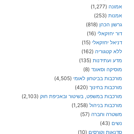
אמונה
(1,277)
אמנות
(253)
גרשון הכהן
(818)
דור יחזקאלי
(16)
דניאל יחזקאלי
(15)
ללא קטגוריה
(162)
מדע ועתידנות
(135)
מוסיקה וסאונד
(8)
מורכבות בביטחון לאומי
(4,505)
מורכבות בחינוך
(420)
מורכבות במשפט, בשיטור ובאכיפת חוק
(2,103)
מורכבות בניהול
(1,258)
משטרה וחברה
(57)
נשים
(43)
סדנאות וקורסים
(10)