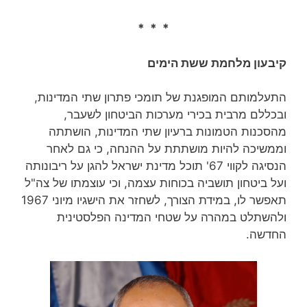
* * *
קיבעון מלחמת ששת הימים
התעלמותם המופגנת של תומכי פתרון שתי המדינות,
ובכללם מרבית בכירי מערכות הביטחון לשעבר,
מהסכנות הטמונות ברעיון שתי המדינות, הושתתה
וממשיכה להיות מושתתת על ההנחה, כי גם לאחר
הנסיגה לקווי 67' תוכל מדינת ישראל להגן על ריבונותה
ועל ביטחון תושביה בכוחות עצמה, וכי עוצמתו של צה"ל
תאפשר לו, במידת הצורך, לשחזר את הישגיו מיוני 1967
ולהשתלט במהרה על שטחי המדינה הפלסטינית
החדשה.