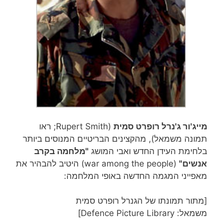
מייג'ור ג'נרל רופרט סמית
(Rupert Smith; ראו
תמונה משמאל), מהקצינים הבריטיים המנוסים ביותר
בלחימת העידן החדש ואבי המושג
"מלחמה בקרב
אנשים"
(war among the people) היטיב להבהיר את
מאפייני המגמה החדשה באופי המלחמה:
[מתור תמונתו של הגנרל רופרט סמית
משמאל: Defence Picture Library]