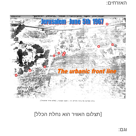
האזרחים:
[תצלום האוויר הוא נחלת הכלל]
וגם: