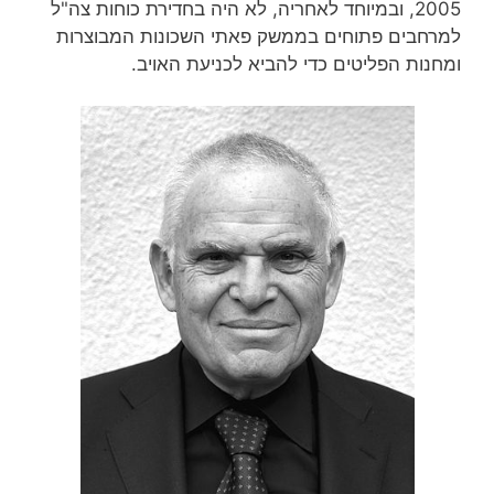
2005, ובמיוחד לאחריה, לא היה בחדירת כוחות צה"ל
למרחבים פתוחים בממשק פאתי השכונות המבוצרות
ומחנות הפליטים כדי להביא לכניעת האויב.