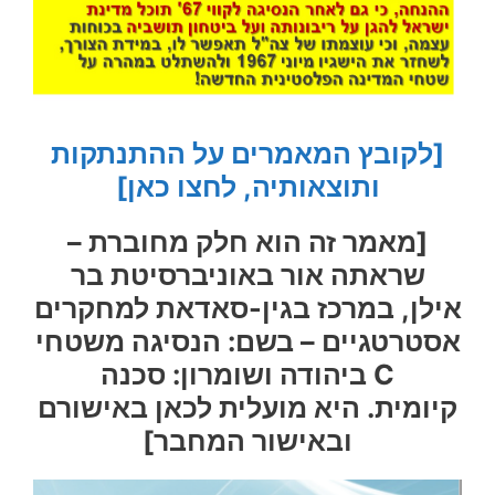
[לקובץ המאמרים על ההתנתקות
ותוצאותיה, לחצו כאן]
[מאמר זה הוא חלק מחוברת –
שראתה אור באוניברסיטת בר
אילן,
במרכז בגין-סאדאת למחקרים
אסטרטגיים – בשם: הנסיגה משטחי
C ביהודה ושומרון: סכנה
קיומית
.
היא מועלית לכאן באישורם
ובאישור המחבר]