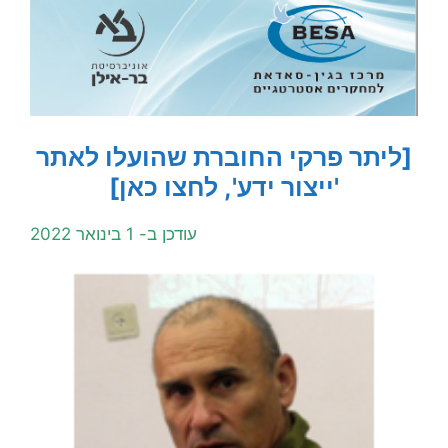
[ליתר פרקי החוברת שהועלו לאתר
'ייצור ידע', לחצו כאן]
עודכן ב- 1 בינואר 2022