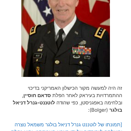
זה היה למעשה מקור הכישלון האמריקני בדיכוי
ההתמרדויות בעיראק לאחר הפלת
סדאם חוסיין
,
ובלחימה באפגניסטן, כפי שהודה
לוטננט-גנרל דניאל
בולגר
(Bolger):
[תמונתו של לוטננט גנרל דניאל בולגר משמאל נוצרה