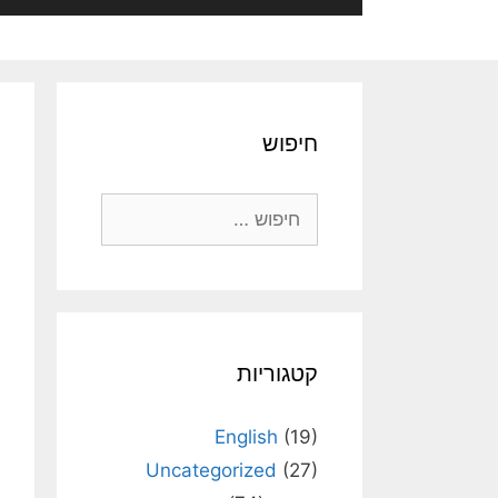
חיפוש
חיפוש:
קטגוריות
English
(19)
Uncategorized
(27)