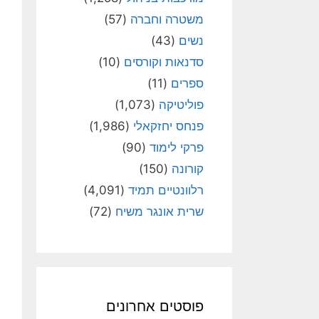
משטרה וחברה
(57)
נשים
(43)
סדנאות וקורסים
(10)
ספרים
(11)
פוליטיקה
(1,073)
פנחס יחזקאלי
(1,986)
פרקי לימוד
(90)
קורונה
(150)
רלוונטיים תמיד
(4,091)
שרית אונגר משיח
(72)
פוסטים אחרונים