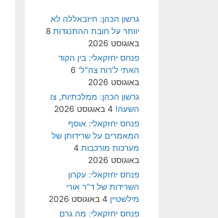
גרשון הכהן: חיזבאללה לא
יוותר על חובת ההתנגדות
8
באוגוסט 2026
פנחס יחזקאלי: בין הקוד
האתי ל'רוח צה"ל'
6
באוגוסט 2026
גרשון הכהן: ממלכתיות, צו
השעה!
4 באוגוסט 2026
פנחס יחזקאלי: אוסף
המאמרים על שרידותן של
מערכות מורכבות
4
באוגוסט 2026
פנחס יחזקאלי: עקרון
השרידות של ד"ר אורי
מילשטיין
4 באוגוסט 2026
פנחס יחזקאלי: מה גרם