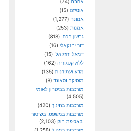
אהבה
(74)
אוטיזם
(15)
אמונה
(1,277)
אמנות
(253)
גרשון הכהן
(818)
דור יחזקאלי
(16)
דניאל יחזקאלי
(15)
ללא קטגוריה
(162)
מדע ועתידנות
(135)
מוסיקה וסאונד
(8)
מורכבות בביטחון לאומי
(4,505)
מורכבות בחינוך
(420)
מורכבות במשפט, בשיטור
ובאכיפת חוק
(2,103)
מורכבות בניהול
(1,258)