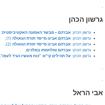
.
גרשון הכהן
גרשון הכהן:
אברהם – מבשר האמונה האקטיביסטית
;
גרשון הכהן:
אברהם אבינו מייסד תורת הגאולה
(1);
גרשון הכהן:
אברהם
אבינו מייסד תורת הגאולה
(2);
גרשון הכהן:
אברהם ומלחמתו במלכים
;
גרשון הכהן:
על תהילים קי”א: “כוח מעשיו הגיד לעמו”
.
.
.
אבי הראל