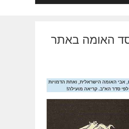
סד האומה באתר
 אבי האומה הישראלית, ואחת הדמויות
לפי סדר הא"ב. קריאה מועילה!