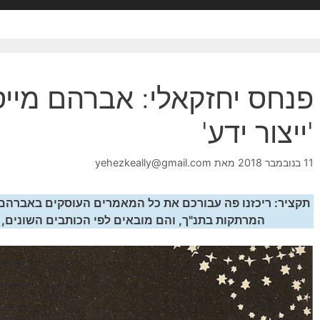
פנחס יחזקאלי: אברהם מיי
'ייצור ידע'
11 בנובמבר 2018
מאת
yehezkeally@gmail.com
תקציר: ריכזנו פה עבורכם את כל המאמרים העוסקים באברהם,
המרתקות בתנ"ך, והם מובאים לפי הכותבים השונים, 