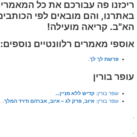
ריכזנו פה עבורכם את כל המאמר
באתרנו, והם מובאים לפי הכותבים
הא"ב. קריאה מועילה!
אוספי מאמרים רלוונטיים נוספים:
פרשת לך לך
.
עופר בורין
עופר בורין:
קדיש ללא מניין…
עופר בורין:
איוב, פרק לג – איוב, אברהם ודויד המלך
.
.
.