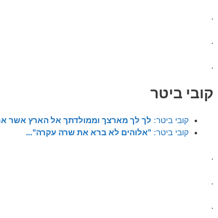
.
.
.
קובי ביטר
קובי ביטר:
לך לך מארצך וממולדתך אל הארץ אשר א
קובי ביטר:
"אלוהים לא ברא את שרה עקרה"…
.
.
.