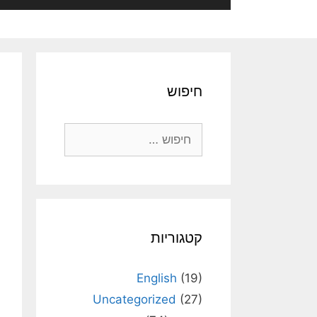
חיפוש
חיפוש:
קטגוריות
English
(19)
Uncategorized
(27)