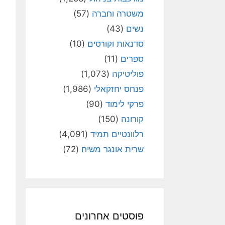
משטרה וחברה
(57)
נשים
(43)
סדנאות וקורסים
(10)
ספרים
(11)
פוליטיקה
(1,073)
פנחס יחזקאלי
(1,986)
פרקי לימוד
(90)
קורונה
(150)
רלוונטיים תמיד
(4,091)
שרית אונגר משיח
(72)
פוסטים אחרונים