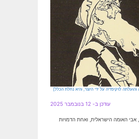
ועלתה לויקיפדיה על ידי היוצר, והיא נחלת הכלל]
עודכן ב- 12 בנובמבר 2025
אבי האומה הישראלית, ואחת הדמויות