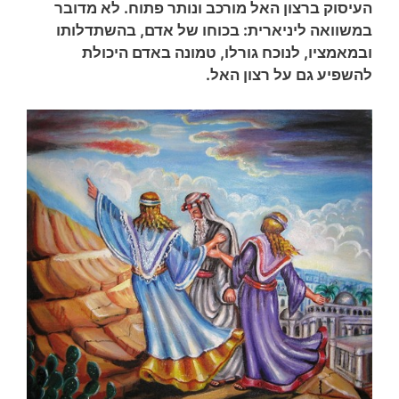
העיסוק ברצון האל מורכב ונותר פתוח. לא מדובר
במשוואה ליניארית: בכוחו של אדם, בהשתדלותו
ובמאמציו, לנוכח גורלו, טמונה באדם היכולת
להשפיע גם על רצון האל.