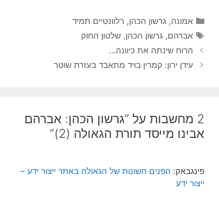
קטגוריות
אמונה
,
גרשון הכהן
,
רלוונטיים תמיד
תגיות
אברהם
,
גרשון הכהן
,
שלטון החוק
הרוח שינתה את כיוונה…
עידן ירון: קמרין בויד מתאבד בעזרת שוטר
2 מחשבות על “גרשון הכהן: אברהם
אבינו מייסד תורת הגאולה (2)”
פינגבאק:
הפנים השונות של הגאולה באתר ייצור ידע –
ייצור ידע