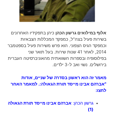
אלוף במילואים גרשון הכהן
כיהן בתפקידיו האחרונים
בשירות פעיל בצה"ל, כמפקד המכללות הצבאיות
וכמפקד הגיס הצפוני. הוא פרש משירות פעיל בספטמבר
2014, לאחר 41 שנות שירות‏. בעל תואר שני
בפילוסופיה ובספרות השוואתית מהאוניברסיטה העברית
בירושלים. נשוי ואב ל-3 ילדים.
מאמר זה הוא ראשון בסדרה של שניים, אודות
"אברהם אבינו מייסד תורת הגאולה:. למאמר האחר
לחצו:
גרשון הכהן:
אברהם אבינו מייסד תורת הגאולה
(1)