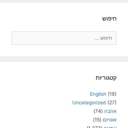
חיפוש
חיפוש:
קטגוריות
English
(19)
Uncategorized
(27)
אהבה
(74)
אוטיזם
(15)