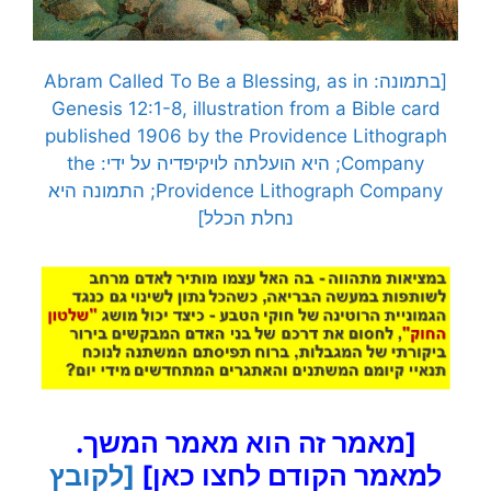
[בתמונה: Abram Called To Be a Blessing, as in
Genesis 12:1-8, illustration from a Bible card
published 1906 by the Providence Lithograph
Company; היא הועלתה לויקיפדיה על ידי: the
Providence Lithograph Company; התמונה היא
נחלת הכלל]
[מאמר זה הוא מאמר המשך.
למאמר הקודם לחצו כאן]
[לקובץ