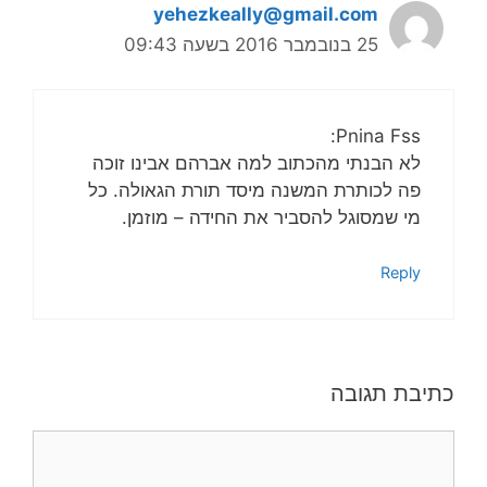
yehezkeally@gmail.com
25 בנובמבר 2016 בשעה 09:43
Pnina Fss:
לא הבנתי מהכתוב למה אברהם אבינו זוכה
פה לכותרת המשנה מיסד תורת הגאולה. כל
מי שמסוגל להסביר את החידה – מוזמן.
Reply
כתיבת תגובה
תגובה