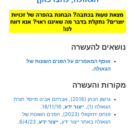
נושאים להעשרה
אוסף המאמרים על הפנים השונות של
הגאולה.
מקורות והעשרה
גרשון הכהן (2016), אברהם אבינו מייסד תורת
הגאולה (1),
ייצור ידע
, 18/11/16.
פנחס יחזקאלי (2023), הפנים השונות של
הגאולה באתר ייצור ידע,
ייצור ידע
, 6/4/23.