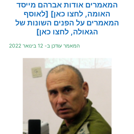
המאמרים אודות אברהם מייסד
האומה, לחצו כאן]
[לאוסף
המאמרים על הפנים השונות של
הגאולה, לחצו כאן]
המאמר עודכן ב- 12 בינואר 2022