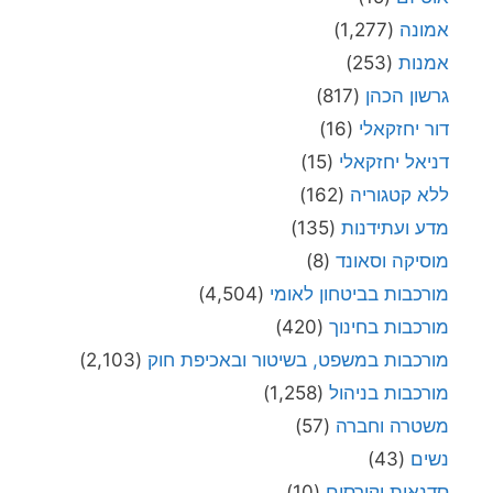
אמונה
(1,277)
אמנות
(253)
גרשון הכהן
(817)
דור יחזקאלי
(16)
דניאל יחזקאלי
(15)
ללא קטגוריה
(162)
מדע ועתידנות
(135)
מוסיקה וסאונד
(8)
מורכבות בביטחון לאומי
(4,504)
מורכבות בחינוך
(420)
מורכבות במשפט, בשיטור ובאכיפת חוק
(2,103)
מורכבות בניהול
(1,258)
משטרה וחברה
(57)
נשים
(43)
סדנאות וקורסים
(10)