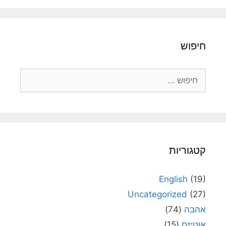
חיפוש
חיפוש:
קטגוריות
English
(19)
Uncategorized
(27)
אהבה
(74)
אוטיזם
(15)