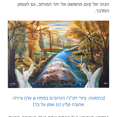
הנהר אל קיום מתפשט אל יתר המרחב, גם לעומק
המדבר.
[בתמונה: ציורי תנ"ך/ הכרובים בפתח גן עדן/ ציירה:
אהובה קליין (c) שמן על בד]