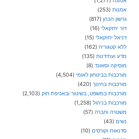
אמונה
(1,277)
אמנות
(253)
גרשון הכהן
(817)
דור יחזקאלי
(16)
דניאל יחזקאלי
(15)
ללא קטגוריה
(162)
מדע ועתידנות
(135)
מוסיקה וסאונד
(8)
מורכבות בביטחון לאומי
(4,504)
מורכבות בחינוך
(420)
מורכבות במשפט, בשיטור ובאכיפת חוק
(2,103)
מורכבות בניהול
(1,258)
משטרה וחברה
(57)
נשים
(43)
סדנאות וקורסים
(10)