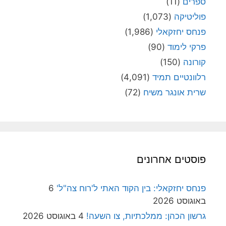
ספרים
(11)
פוליטיקה
(1,073)
פנחס יחזקאלי
(1,986)
פרקי לימוד
(90)
קורונה
(150)
רלוונטיים תמיד
(4,091)
שרית אונגר משיח
(72)
פוסטים אחרונים
פנחס יחזקאלי: בין הקוד האתי ל'רוח צה"ל'
6
באוגוסט 2026
גרשון הכהן: ממלכתיות, צו השעה!
4 באוגוסט 2026