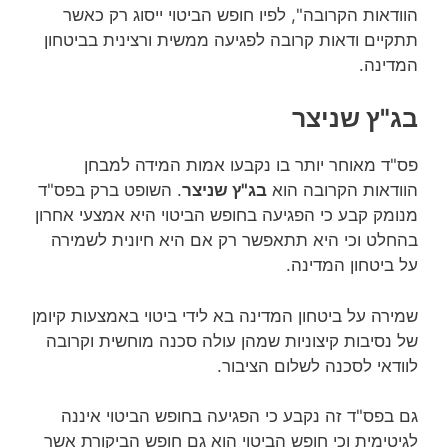
הוודאות הקרובה", לפיו חופש הביטוי ייסוג רק כאשר
תתקיים ודאות קרובה לפגיעה ממשית ורצינית בביטחון
המדינה.
בג"ץ שניצר
פס"ד מאוחר יותר בו נקבעו אמות המידה למבחן
הוודאות הקרובה הוא
בג"ץ שניצר
. השופט ברק בפס"ד
מנומק קבע כי הפגיעה בחופש הביטוי היא אמצעי אחרון
בהחלט וכי היא תתאפשר רק אם היא חיונית לשמירה
על ביטחון המדינה.
שמירה על ביטחון המדינה בא לידי ביטוי באמצעות קיומן
של נסיבות קיצוניות שמהן עולה סכנה מוחשית וקרובה
לוודאי לסכנה לשלום הציבור.
גם בפס"ד זה נקבע כי הפגיעה בחופש הביטוי איננה
לגיטימית וכי חופש הביטוי הוא גם חופש הביקורת אשר