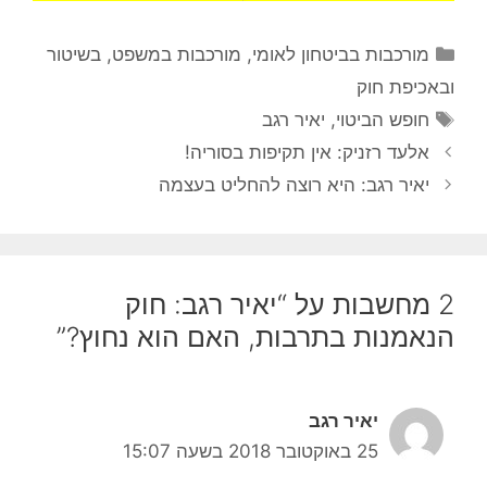
קטגוריות
מורכבות בביטחון לאומי
,
מורכבות במשפט, בשיטור
ובאכיפת חוק
תגיות
חופש הביטוי
,
יאיר רגב
אלעד רזניק: אין תקיפות בסוריה!
יאיר רגב: היא רוצה להחליט בעצמה
2 מחשבות על “יאיר רגב: חוק
הנאמנות בתרבות, האם הוא נחוץ?”
יאיר רגב
25 באוקטובר 2018 בשעה 15:07