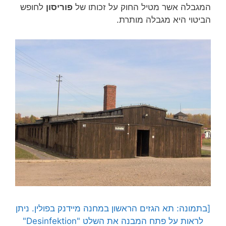
המגבלה אשר מטיל החוק על זכותו של
פוריסון
לחופש
הביטוי היא מגבלה מותרת.
[בתמונה: תא הגזים הראשון במחנה מיידנק בפולין. ניתן
לראות על פתח המבנה את השלט "Desinfektion"