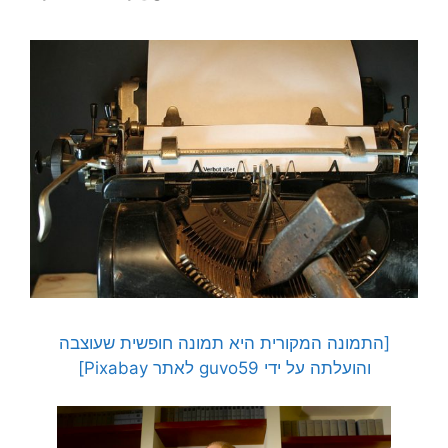
[התמונה המקורית היא תמונה חופשית שעוצבה
והועלתה על ידי guvo59 לאתר Pixabay]