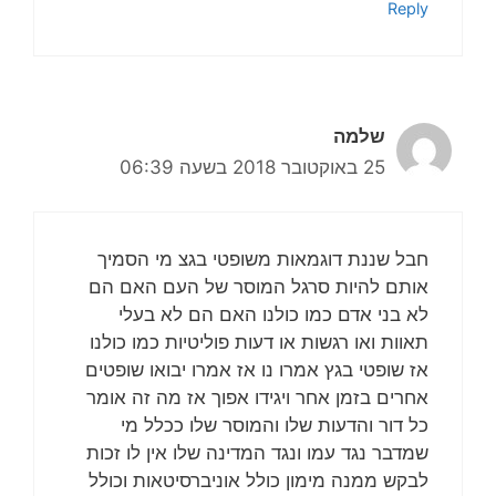
Reply
שלמה
25 באוקטובר 2018 בשעה 06:39
חבל שננת דוגמאות משופטי בגצ מי הסמיך
אותם להיות סרגל המוסר של העם האם הם
לא בני אדם כמו כולנו האם הם לא בעלי
תאוות ואו רגשות או דעות פוליטיות כמו כולנו
אז שופטי בגץ אמרו נו אז אמרו יבואו שופטים
אחרים בזמן אחר ויגידו אפוך אז מה זה אומר
כל דור והדעות שלו והמוסר שלו ככלל מי
שמדבר נגד עמו ונגד המדינה שלו אין לו זכות
לבקש ממנה מימון כולל אוניברסיטאות וכולל