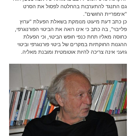
גם התנגד להתערבות בהחלטה לפסול את הסרט
"אימפריית החושים".
כן כתב דעת מיעוט מנומקת בשאלת הפעלת "ערוץ
פלייבוי", בה כתב כי אינו רואה את הביטוי הפורנוגרפי,
כחוסה מאליו תחת כנפי חופש הביטוי, וכי הפעלת
ההגנות החוקתיות במקרים של ביטוי פורנוגרפי וביטוי
גזעני אינה צריכה להיות אוטומטית ומובנת מאליה.