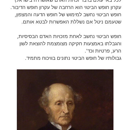
עקרון חופש הביטוי הוא הרחבה של עקרון חופש הדיבור.
חופש הביטוי נחשב למימוש של חופש הדעה והמצפון,
שטעמם ניטל אם נשללת האפשרות לבטא אותם.
חופש הביטוי נחשב לאחת מזכויות האדם הבסיסיות,
והגבלתו באמצעות חקיקה מצומצמת להוצאת לשון
הרע, פרטיות וכד'.
גבולותיו של חופש הביטוי נתונים בוויכוח מתמיד.