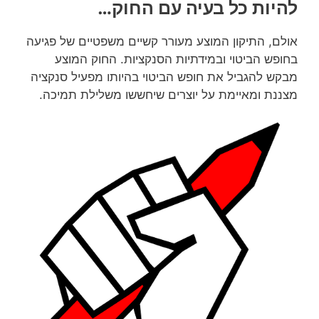
להיות כל בעיה עם החוק…
אולם, התיקון המוצע מעורר קשיים משפטיים של פגיעה
בחופש הביטוי ובמידתיות הסנקציות. החוק המוצע
מבקש להגביל את חופש הביטוי בהיותו מפעיל סנקציה
מצננת ומאיימת על יוצרים שיחששו משלילת תמיכה.