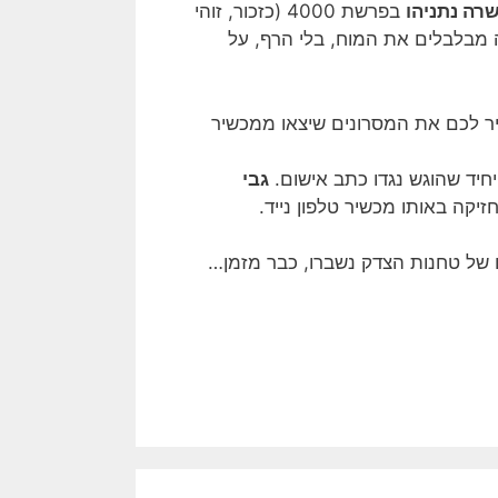
רה נתניהו
בפרשת 4000 (כזכור, זוהי
יה מבלבלים את המוח, בלי הרף, על
יר לכם את המסרונים שיצאו ממכשיר
חיד שהוגש נגדו כתב אישום.
גבי
זיקה באותו מכשיר טלפון נייד.
ם של טחנות הצדק נשברו, כבר מזמן…