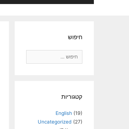
חיפוש
חיפוש:
קטגוריות
English
(19)
Uncategorized
(27)