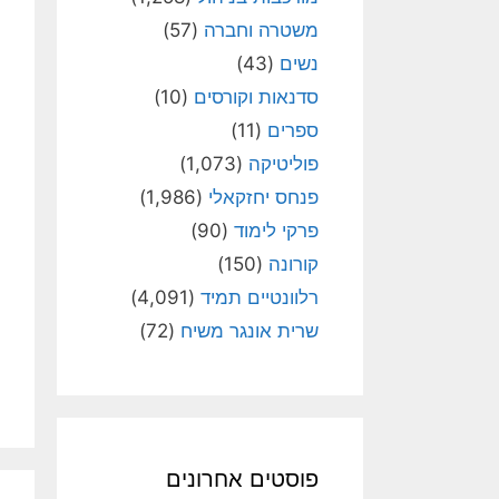
משטרה וחברה
(57)
נשים
(43)
סדנאות וקורסים
(10)
ספרים
(11)
פוליטיקה
(1,073)
פנחס יחזקאלי
(1,986)
פרקי לימוד
(90)
קורונה
(150)
רלוונטיים תמיד
(4,091)
שרית אונגר משיח
(72)
פוסטים אחרונים