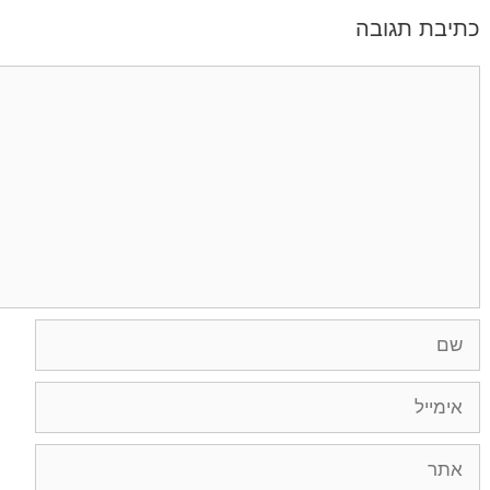
כתיבת תגובה
תגובה
שם
אימייל
אתר