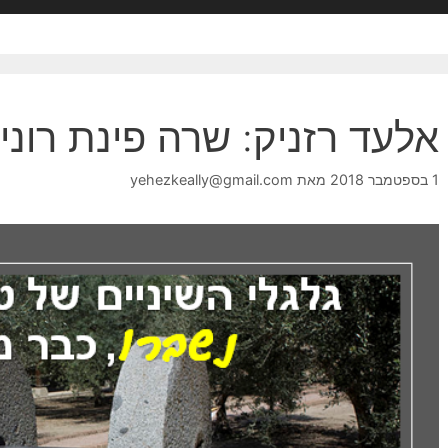
אלעד רזניק: שרה פינת רונ
1 בספטמבר 2018
מאת
yehezkeally@gmail.com