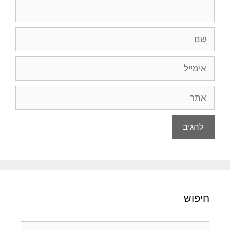
שם
אימייל
אתר
חיפוש
חיפוש: