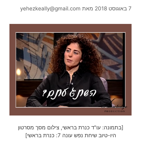
7 באוגוסט 2018
מאת
yehezkeally@gmail.com
[בתמונה: עו"ד כנרת בראשי, צילום מסך מסרטון
היו-טיוב שיחת נפש עונה 7: כנרת בראשי]