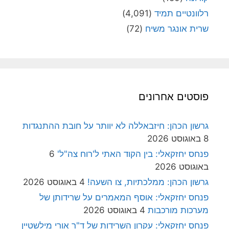
רלוונטיים תמיד
(4,091)
שרית אונגר משיח
(72)
פוסטים אחרונים
גרשון הכהן: חיזבאללה לא יוותר על חובת ההתנגדות
8 באוגוסט 2026
פנחס יחזקאלי: בין הקוד האתי ל'רוח צה"ל'
6
באוגוסט 2026
גרשון הכהן: ממלכתיות, צו השעה!
4 באוגוסט 2026
פנחס יחזקאלי: אוסף המאמרים על שרידותן של
מערכות מורכבות
4 באוגוסט 2026
פנחס יחזקאלי: עקרון השרידות של ד"ר אורי מילשטיין