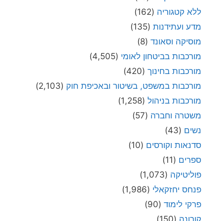
ללא קטגוריה
(162)
מדע ועתידנות
(135)
מוסיקה וסאונד
(8)
מורכבות בביטחון לאומי
(4,505)
מורכבות בחינוך
(420)
מורכבות במשפט, בשיטור ובאכיפת חוק
(2,103)
מורכבות בניהול
(1,258)
משטרה וחברה
(57)
נשים
(43)
סדנאות וקורסים
(10)
ספרים
(11)
פוליטיקה
(1,073)
פנחס יחזקאלי
(1,986)
פרקי לימוד
(90)
קורונה
(150)