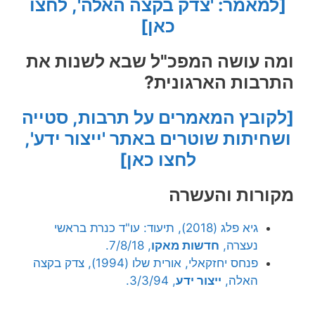
[למאמר: 'צדק בקצה האלה', לחצו
כאן]
ומה עושה המפכ"ל שבא לשנות את
התרבות הארגונית?
[לקובץ המאמרים על תרבות, סטייה
ושחיתות שוטרים באתר 'ייצור ידע',
לחצו כאן]
מקורות והעשרה
גיא פלג (2018), תיעוד: עו"ד כנרת בראשי
נעצרה,
חדשות מאקו
, 7/8/18.
פנחס יחזקאלי, אורית שלו (1994), צדק בקצה
האלה,
ייצור ידע
, 3/3/94.