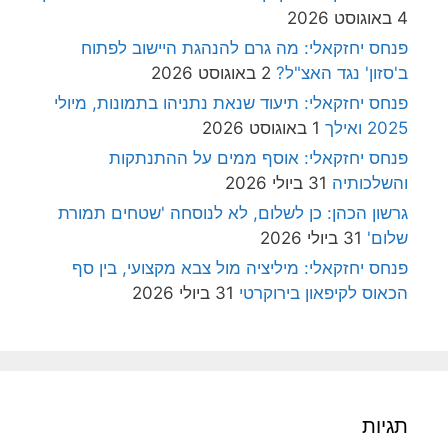
4 באוגוסט 2026
פנחס יחזקאלי: מה גרם להנהגת היישוב לפתוח
ב'סזון' נגד האצ"ל?
2 באוגוסט 2026
פנחס יחזקאלי: תיעוד שנאת נתניהו בתמונות, מיולי
2025 ואילך
1 באוגוסט 2026
פנחס יחזקאלי: אוסף ממים על ההתנתקות
והשלכותיה
31 ביולי 2026
גרשון הכהן: כן לשלום, לא לנוסחה 'שטחים תמורת
שלום'
31 ביולי 2026
פנחס יחזקאלי: מיליציה מול צבא מקצועי, בין סף
הכאוס לקיפאון בירוקרטי
31 ביולי 2026
תגיות