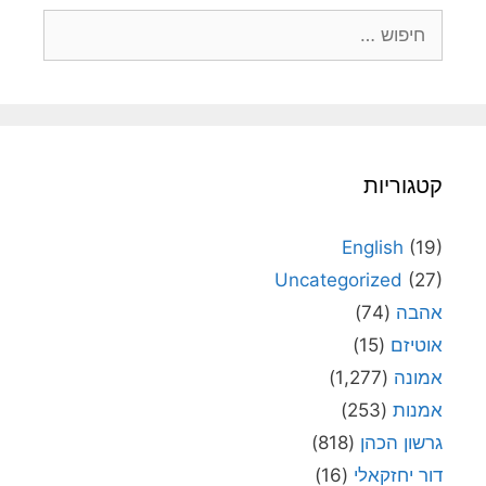
חיפוש:
קטגוריות
English
(19)
Uncategorized
(27)
אהבה
(74)
אוטיזם
(15)
אמונה
(1,277)
אמנות
(253)
גרשון הכהן
(818)
דור יחזקאלי
(16)