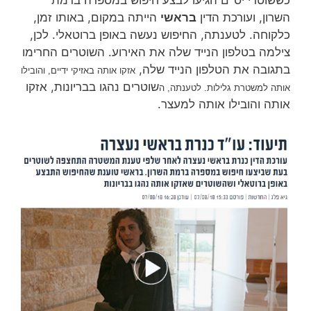
השרון, ועורכת הדין
בראשי
הייתה במקום, באותו זמן,
כלקוחה. לטענתה, החיפוש נעשה באופן ברוטאלי. לכן,
צילמה בטלפון הנייד שלה את האירוע. השוטרים החרימו
בתגובה את הטלפון הנייד שלה,
אזקו אותה באזיקי ידיים, והובילו
שוטרים נהגו בבריונות, אזקו
אותה למשטרת גלילות. לטענתה, ה
אותה והובילו אותה למעצר.