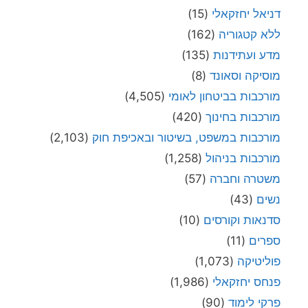
דניאל יחזקאלי
(15)
ללא קטגוריה
(162)
מדע ועתידנות
(135)
מוסיקה וסאונד
(8)
מורכבות בביטחון לאומי
(4,505)
מורכבות בחינוך
(420)
מורכבות במשפט, בשיטור ובאכיפת חוק
(2,103)
מורכבות בניהול
(1,258)
משטרה וחברה
(57)
נשים
(43)
סדנאות וקורסים
(10)
ספרים
(11)
פוליטיקה
(1,073)
פנחס יחזקאלי
(1,986)
פרקי לימוד
(90)