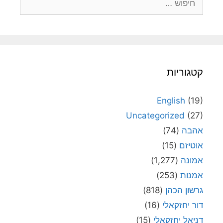
קטגוריות
English
(19)
Uncategorized
(27)
אהבה
(74)
אוטיזם
(15)
אמונה
(1,277)
אמנות
(253)
גרשון הכהן
(818)
דור יחזקאלי
(16)
דניאל יחזקאלי
(15)