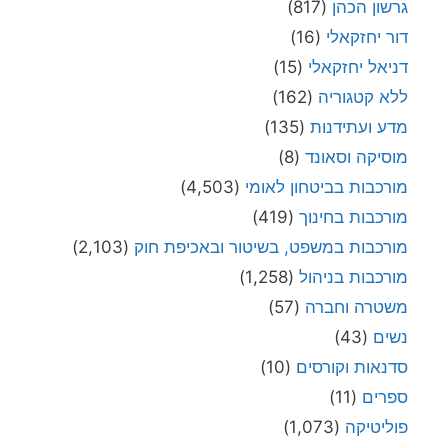
גרשון הכהן
(817)
דור יחזקאלי
(16)
דניאל יחזקאלי
(15)
ללא קטגוריה
(162)
מדע ועתידנות
(135)
מוסיקה וסאונד
(8)
מורכבות בביטחון לאומי
(4,503)
מורכבות בחינוך
(419)
מורכבות במשפט, בשיטור ובאכיפת חוק
(2,103)
מורכבות בניהול
(1,258)
משטרה וחברה
(57)
נשים
(43)
סדנאות וקורסים
(10)
ספרים
(11)
פוליטיקה
(1,073)