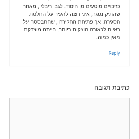
כזיכויים מוטעים מן היסוד. לגבי ריבלין, מאחר
שהתיק נסגר, איני רוצה להעיר על החלטת
הסגירה, אך פתיחת החקירה , שהתבססה על
ראיות לכאורה מוצקות ביותר, הייתה מוצדקת
מאין כמוה.
Reply
כתיבת תגובה
תגובה