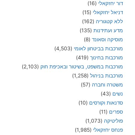
דור יחזקאלי
(16)
דניאל יחזקאלי
(15)
ללא קטגוריה
(162)
מדע ועתידנות
(135)
מוסיקה וסאונד
(8)
מורכבות בביטחון לאומי
(4,503)
מורכבות בחינוך
(419)
מורכבות במשפט, בשיטור ובאכיפת חוק
(2,103)
מורכבות בניהול
(1,258)
משטרה וחברה
(57)
נשים
(43)
סדנאות וקורסים
(10)
ספרים
(11)
פוליטיקה
(1,073)
פנחס יחזקאלי
(1,985)