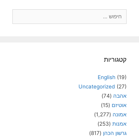
חיפוש:
קטגוריות
English
(19)
Uncategorized
(27)
אהבה
(74)
אוטיזם
(15)
אמונה
(1,277)
אמנות
(253)
גרשון הכהן
(817)