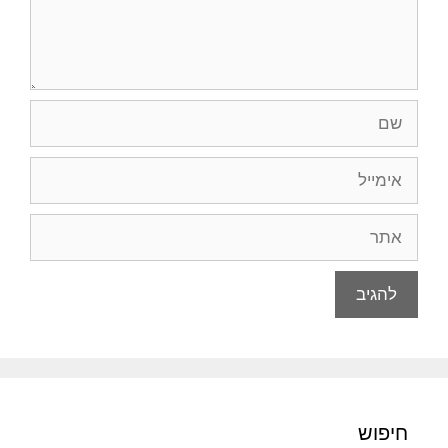
שם
אימייל
אתר
חיפוש