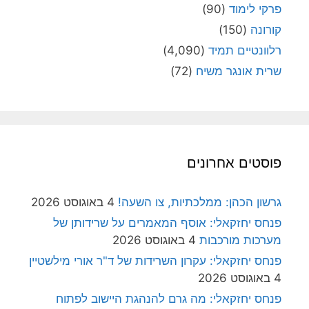
פרקי לימוד
(90)
קורונה
(150)
רלוונטיים תמיד
(4,090)
שרית אונגר משיח
(72)
פוסטים אחרונים
גרשון הכהן: ממלכתיות, צו השעה!
4 באוגוסט 2026
פנחס יחזקאלי: אוסף המאמרים על שרידותן של
מערכות מורכבות
4 באוגוסט 2026
פנחס יחזקאלי: עקרון השרידות של ד"ר אורי מילשטיין
4 באוגוסט 2026
פנחס יחזקאלי: מה גרם להנהגת היישוב לפתוח