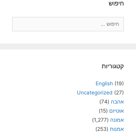
חיפוש
חיפוש:
קטגוריות
English
(19)
Uncategorized
(27)
אהבה
(74)
אוטיזם
(15)
אמונה
(1,277)
אמנות
(253)