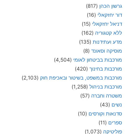
גרשון הכהן
(817)
דור יחזקאלי
(16)
דניאל יחזקאלי
(15)
ללא קטגוריה
(162)
מדע ועתידנות
(135)
מוסיקה וסאונד
(8)
מורכבות בביטחון לאומי
(4,504)
מורכבות בחינוך
(420)
מורכבות במשפט, בשיטור ובאכיפת חוק
(2,103)
מורכבות בניהול
(1,258)
משטרה וחברה
(57)
נשים
(43)
סדנאות וקורסים
(10)
ספרים
(11)
פוליטיקה
(1,073)