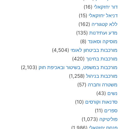
דור יחזקאלי
(16)
דניאל יחזקאלי
(15)
ללא קטגוריה
(162)
מדע ועתידנות
(135)
מוסיקה וסאונד
(8)
מורכבות בביטחון לאומי
(4,504)
מורכבות בחינוך
(420)
מורכבות במשפט, בשיטור ובאכיפת חוק
(2,103)
מורכבות בניהול
(1,258)
משטרה וחברה
(57)
נשים
(43)
סדנאות וקורסים
(10)
ספרים
(11)
פוליטיקה
(1,073)
פנחס יחזקאלי
(1,986)