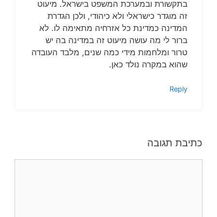
בתקשורת ובמערכת המשפט בישראל. מיעוט
זה מוגדר כישראלי ולא כיהודי, ולכן הגדרת
המדינה כמדינת כל אזרחיה מתאימה לו. לא
ברור לי מה עושה מיעוט זה במדינה בה יש
טרור ומלחמות מידי כמה שנים, מלבד העובדה
שהוא במקרה נולד כאן.
Reply
כתיבת תגובה
תגובה