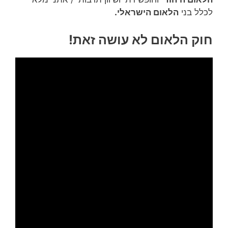
לכלל בני
הלאום הישראלי.
חוק הלאום לא עושה זאת!