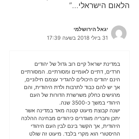
הלאום הישראלי…”
יגאל הירושלמי
31 ביולי 2018 בשעה 17:39
במדינת ישראל קיים רוב גדול של יהודים
חרדים, דתיים לאומיים ומסורתיים. המסורתיים
הינם יהודים היכולים להגדיר עצמם חילוניים,
אך יש להם כבוד לתרבות ולדת היהודית, והם
מרגישים כחלק משרשרת הדורות של העם
היהודי במשך כ-3500 שנה.
ישנה קבוצת מיעוט קטנה מאד במדינה אשר
יתכן וחבריה מוגדרים כיהודים מבחינה ההלכה
היהודית, אך הקשר בינם לבין העם היהודי
ההיסטורי הוא מקרי בלבד. מיעוט זה שולט