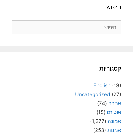
חיפוש
חיפוש:
קטגוריות
English
(19)
Uncategorized
(27)
אהבה
(74)
אוטיזם
(15)
אמונה
(1,277)
אמנות
(253)