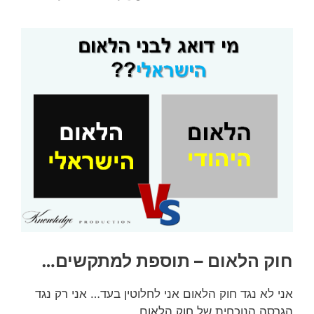
חוק הלאום – תוספת למתקשים…
אני לא נגד חוק הלאום אני לחלוטין בעד… אני רק נגד
הגרסה הנוכחית של חוק הלאום.