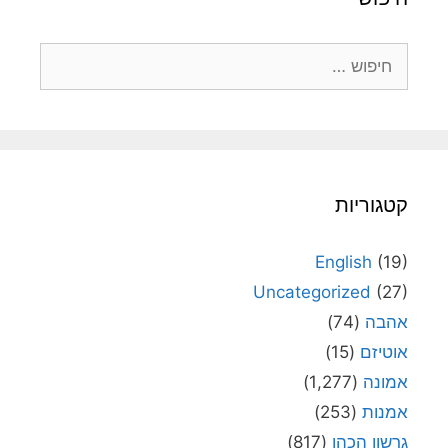
חיפוש:
קטגוריות
English
(19)
Uncategorized
(27)
אהבה
(74)
אוטיזם
(15)
אמונה
(1,277)
אמנות
(253)
גרשון הכהן
(817)