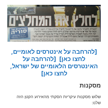
[להרחבה על אינטרסים לאומיים,
לחצו כאן]
[להרחבה על
האינטרסים הלאומיים של ישראל,
לחצו כאן]
מסקנות
שלוש מסקנות עיקריות הסקתי מהאירוע הקטן הזה
שלנו: