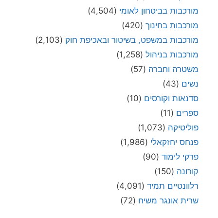
מורכבות בביטחון לאומי
(4,504)
מורכבות בחינוך
(420)
מורכבות במשפט, בשיטור ובאכיפת חוק
(2,103)
מורכבות בניהול
(1,258)
משטרה וחברה
(57)
נשים
(43)
סדנאות וקורסים
(10)
ספרים
(11)
פוליטיקה
(1,073)
פנחס יחזקאלי
(1,986)
פרקי לימוד
(90)
קורונה
(150)
רלוונטיים תמיד
(4,091)
שרית אונגר משיח
(72)