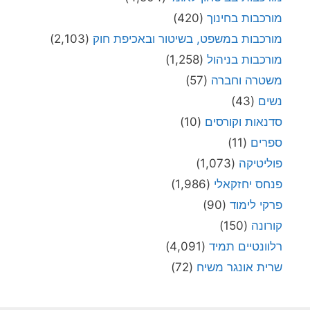
מורכבות בחינוך
(420)
מורכבות במשפט, בשיטור ובאכיפת חוק
(2,103)
מורכבות בניהול
(1,258)
משטרה וחברה
(57)
נשים
(43)
סדנאות וקורסים
(10)
ספרים
(11)
פוליטיקה
(1,073)
פנחס יחזקאלי
(1,986)
פרקי לימוד
(90)
קורונה
(150)
רלוונטיים תמיד
(4,091)
שרית אונגר משיח
(72)