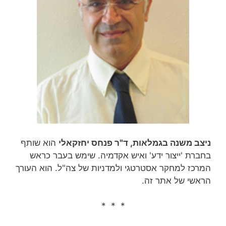
ניצב משנה בגמלאות, ד"ר פנחס יחזקאלי
הוא שותף
בחברת 'ייצור ידע' ואיש אקדמיה. שימש בעבר כראש
המרכז למחקר אסטרטגי ולמדניות של צה"ל. הוא העורך
הראשי של אתר זה.
* * *