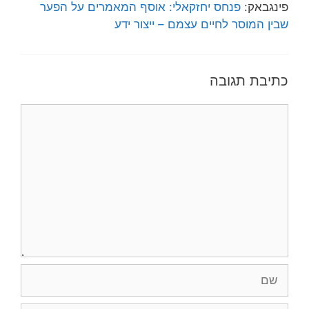
פינגבאק:
פנחס יחזקאלי: אוסף המאמרים על הפער
שבין המוסר לחיים עצמם – ייצור ידע
כתיבת תגובה
תגובה
שם