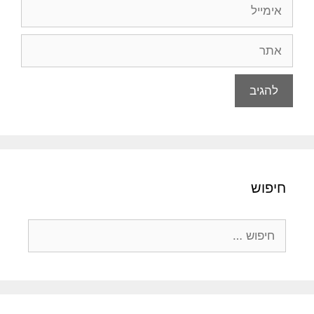
אימייל
אתר
חיפוש
חיפוש: