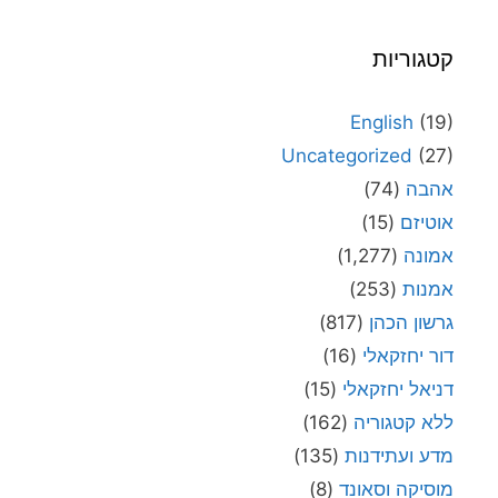
קטגוריות
English
(19)
Uncategorized
(27)
אהבה
(74)
אוטיזם
(15)
אמונה
(1,277)
אמנות
(253)
גרשון הכהן
(817)
דור יחזקאלי
(16)
דניאל יחזקאלי
(15)
ללא קטגוריה
(162)
מדע ועתידנות
(135)
מוסיקה וסאונד
(8)