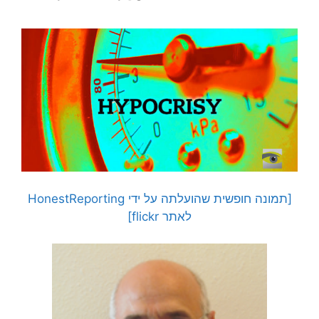
[תמונה חופשית שהועלתה על ידי HonestReporting
לאתר flickr]