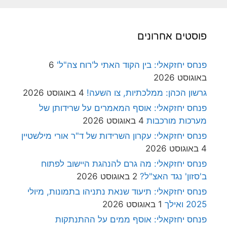
פוסטים אחרונים
פנחס יחזקאלי: בין הקוד האתי ל'רוח צה"ל'
6
באוגוסט 2026
גרשון הכהן: ממלכתיות, צו השעה!
4 באוגוסט 2026
פנחס יחזקאלי: אוסף המאמרים על שרידותן של
מערכות מורכבות
4 באוגוסט 2026
פנחס יחזקאלי: עקרון השרידות של ד"ר אורי מילשטיין
4 באוגוסט 2026
פנחס יחזקאלי: מה גרם להנהגת היישוב לפתוח
ב'סזון' נגד האצ"ל?
2 באוגוסט 2026
פנחס יחזקאלי: תיעוד שנאת נתניהו בתמונות, מיולי
2025 ואילך
1 באוגוסט 2026
פנחס יחזקאלי: אוסף ממים על ההתנתקות