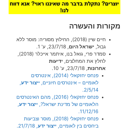
מקורות והעשרה
חיים שיין (2018), החילוץ מסוריה: מוסר ללא
גבול,
ישראל היום
, 23/7/18, ע' 1.
סמדר פרי, גואל בנו, איתמר אייכלר (2018),
לחלץ את המחלצים,
ידיעות
אחרונות
, 23/7/18, ע' 10.
פנחס יחזקאלי (2014), אינטרסים
לאומיים – אינטרסים חיוניים,
ייצור ידע
,
2/5/14.
פנחס יחזקאלי (2016), מהם האינטרסים
הלאומיים של מדינת ישראל?,
ייצור ידע
,
11/12/16.
פנחס יחזקאלי (2018), מוסר וצביעות
ביחסים בין לאומיים,
ייצור ידע
, 21/7/18.