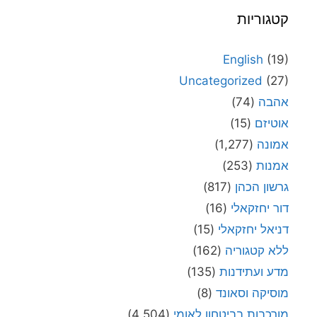
קטגוריות
English
(19)
Uncategorized
(27)
אהבה
(74)
אוטיזם
(15)
אמונה
(1,277)
אמנות
(253)
גרשון הכהן
(817)
דור יחזקאלי
(16)
דניאל יחזקאלי
(15)
ללא קטגוריה
(162)
מדע ועתידנות
(135)
מוסיקה וסאונד
(8)
מורכבות בביטחון לאומי
(4,504)