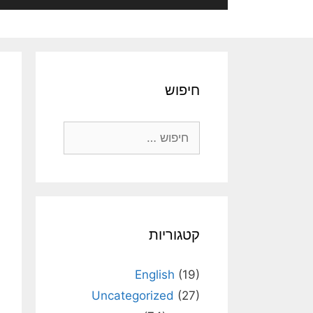
חיפוש
חיפוש:
קטגוריות
English
(19)
Uncategorized
(27)