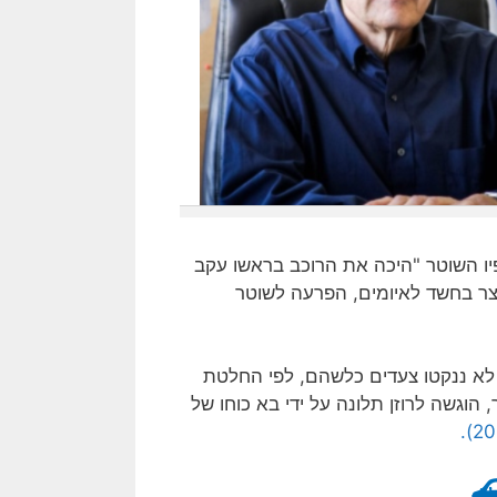
ו השוטר "היכה את הרוכב בראשו עקב
נעצר בחשד לאיומים, הפרעה לשוטר
לא ננקטו צעדים כלשהם, לפי החלטת
וגשה לרוזן תלונה על ידי בא כוחו של