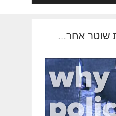
ת שוטר אחר…