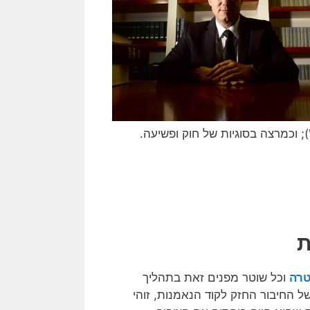
'); וכמרצה בסוגיות של חוק ופשיעה.
ת
טרה
וכל שוטר מפנים זאת בתהליך
בשל החיבור החזק לקוד הנאמנות, זוהי