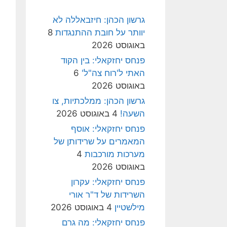
גרשון הכהן: חיזבאללה לא
יוותר על חובת ההתנגדות
8
באוגוסט 2026
פנחס יחזקאלי: בין הקוד
האתי ל'רוח צה"ל'
6
באוגוסט 2026
גרשון הכהן: ממלכתיות, צו
השעה!
4 באוגוסט 2026
פנחס יחזקאלי: אוסף
המאמרים על שרידותן של
מערכות מורכבות
4
באוגוסט 2026
פנחס יחזקאלי: עקרון
השרידות של ד"ר אורי
מילשטיין
4 באוגוסט 2026
פנחס יחזקאלי: מה גרם