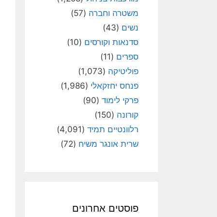
משטרה וחברה
(57)
נשים
(43)
סדנאות וקורסים
(10)
ספרים
(11)
פוליטיקה
(1,073)
פנחס יחזקאלי
(1,986)
פרקי לימוד
(90)
קורונה
(150)
רלוונטיים תמיד
(4,091)
שרית אונגר משיח
(72)
פוסטים אחרונים