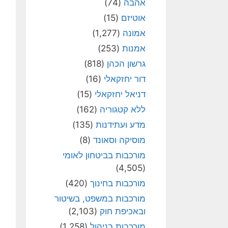
אהבה
(74)
אוטיזם
(15)
אמונה
(1,277)
אמנות
(253)
גרשון הכהן
(818)
דור יחזקאלי
(16)
דניאל יחזקאלי
(15)
ללא קטגוריה
(162)
מדע ועתידנות
(135)
מוסיקה וסאונד
(8)
מורכבות בביטחון לאומי
(4,505)
מורכבות בחינוך
(420)
מורכבות במשפט, בשיטור
ובאכיפת חוק
(2,103)
מורכבות בניהול
(1,258)