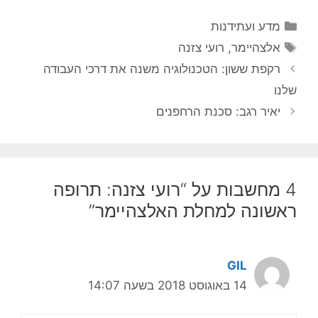
קטגוריות
מדע ועתידנות
תגיות
אלצהיימר
,
רועי צזנה
רקפת ששון: הטכנולוגיה משנה את דרכי העבודה
שלנו
יאיר רגב: סכנת הרחפנים
4 מחשבות על “רועי צזנה: תרופה
ראשונה למחלת האלצהיימר”
GIL
14 באוגוסט 2018 בשעה 14:07