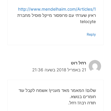
http://www.mendelhaim.com/Articles/1
ראיון שערתי עם פרופסור מייקל פוסיל מחברת
telocyte
Reply
רחל רוט
21 באפריל 2018 בשעה 21:36
שלום! המאמר מאד מעניין! אשמח לקבל עוד
חומרים בנושא.
תודה רבה! רחל.