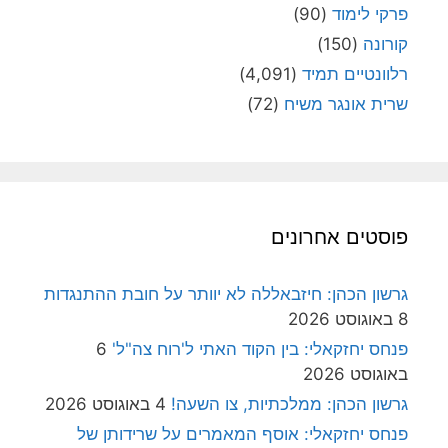
פרקי לימוד
(90)
קורונה
(150)
רלוונטיים תמיד
(4,091)
שרית אונגר משיח
(72)
פוסטים אחרונים
גרשון הכהן: חיזבאללה לא יוותר על חובת ההתנגדות
8 באוגוסט 2026
פנחס יחזקאלי: בין הקוד האתי ל'רוח צה"ל'
6
באוגוסט 2026
גרשון הכהן: ממלכתיות, צו השעה!
4 באוגוסט 2026
פנחס יחזקאלי: אוסף המאמרים על שרידותן של