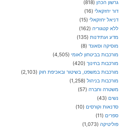
גרשון הכהן
(818)
דור יחזקאלי
(16)
דניאל יחזקאלי
(15)
ללא קטגוריה
(162)
מדע ועתידנות
(135)
מוסיקה וסאונד
(8)
מורכבות בביטחון לאומי
(4,505)
מורכבות בחינוך
(420)
מורכבות במשפט, בשיטור ובאכיפת חוק
(2,103)
מורכבות בניהול
(1,258)
משטרה וחברה
(57)
נשים
(43)
סדנאות וקורסים
(10)
ספרים
(11)
פוליטיקה
(1,073)