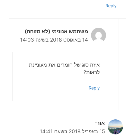
Reply
משתמש אנונימי (לא מזוהה)
14 באוגוסט 2018 בשעה 14:03
איזה סוג של חומרים את מעוניינת
לראות?
Reply
אורי
15 באפריל 2018 בשעה 14:41