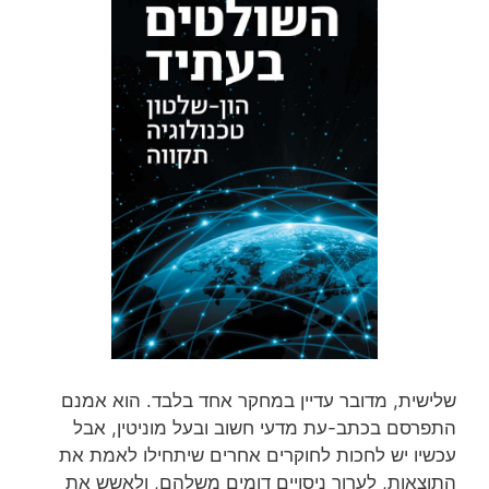
שלישית, מדובר עדיין במחקר אחד בלבד. הוא אמנם
התפרסם בכתב-עת מדעי חשוב ובעל מוניטין, אבל
עכשיו יש לחכות לחוקרים אחרים שיתחילו לאמת את
התוצאות, לערוך ניסויים דומים משלהם, ולאשש את