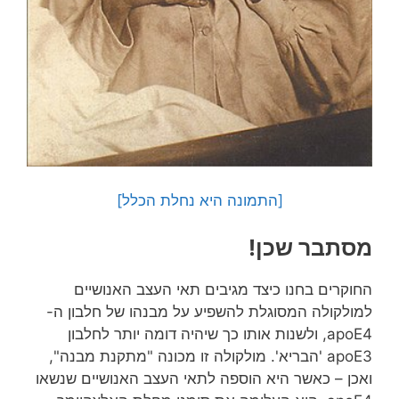
[התמונה היא נחלת הכלל]
מסתבר שכן!
החוקרים בחנו כיצד מגיבים תאי העצב האנושיים
למולקולה המסוגלת להשפיע על מבנהו של חלבון ה-
apoE4, ולשנות אותו כך שיהיה דומה יותר לחלבון
apoE3 'הבריא'. מולקולה זו מכונה "מתקנת מבנה",
ואכן – כאשר היא הוספה לתאי העצב האנושיים שנשאו