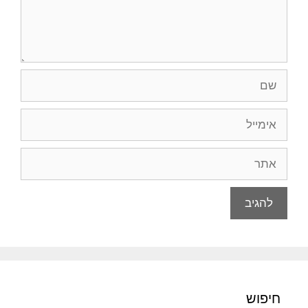
שם
אימייל
אתר
חיפוש