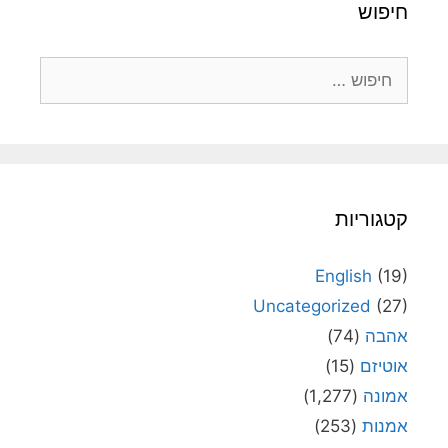
חיפוש
חיפוש:
קטגוריות
English
(19)
Uncategorized
(27)
אהבה
(74)
אוטיזם
(15)
אמונה
(1,277)
אמנות
(253)