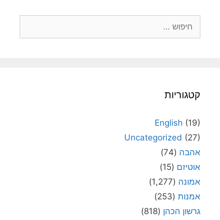
חיפוש:
קטגוריות
English
(19)
Uncategorized
(27)
אהבה
(74)
אוטיזם
(15)
אמונה
(1,277)
אמנות
(253)
גרשון הכהן
(818)