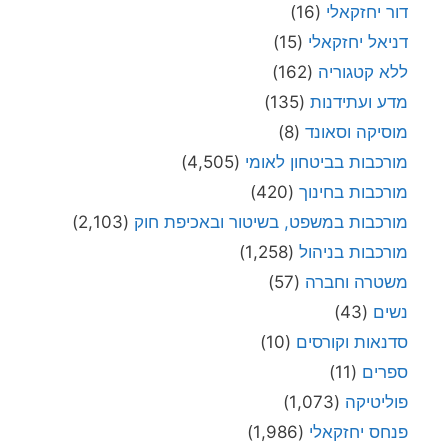
דור יחזקאלי
(16)
דניאל יחזקאלי
(15)
ללא קטגוריה
(162)
מדע ועתידנות
(135)
מוסיקה וסאונד
(8)
מורכבות בביטחון לאומי
(4,505)
מורכבות בחינוך
(420)
מורכבות במשפט, בשיטור ובאכיפת חוק
(2,103)
מורכבות בניהול
(1,258)
משטרה וחברה
(57)
נשים
(43)
סדנאות וקורסים
(10)
ספרים
(11)
פוליטיקה
(1,073)
פנחס יחזקאלי
(1,986)