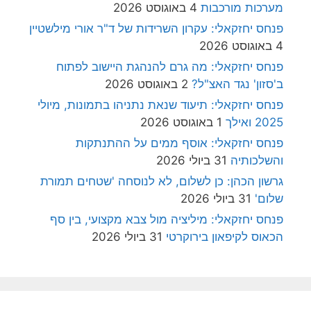
מערכות מורכבות
4 באוגוסט 2026
פנחס יחזקאלי: עקרון השרידות של ד"ר אורי מילשטיין
4 באוגוסט 2026
פנחס יחזקאלי: מה גרם להנהגת היישוב לפתוח
ב'סזון' נגד האצ"ל?
2 באוגוסט 2026
פנחס יחזקאלי: תיעוד שנאת נתניהו בתמונות, מיולי
2025 ואילך
1 באוגוסט 2026
פנחס יחזקאלי: אוסף ממים על ההתנתקות
והשלכותיה
31 ביולי 2026
גרשון הכהן: כן לשלום, לא לנוסחה 'שטחים תמורת
שלום'
31 ביולי 2026
פנחס יחזקאלי: מיליציה מול צבא מקצועי, בין סף
הכאוס לקיפאון בירוקרטי
31 ביולי 2026