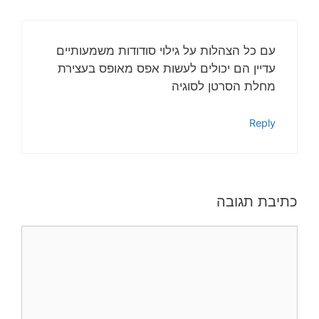
עם כל הצהלות על גילוי סודודות משמעותיים
עדיין הם יכולים לעשות אפס מאופס בעצירת
מחלת הסרטן לסוגיה
Reply
כתיבת תגובה
תגובה