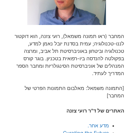
המחבר (ראו תמונה משמאל), רועי צזנה, הוא דוקטור
לננו-טכנולוגיה; עמית בסדנת יובל נאמן למדע,
טכנולוגיה וביטחון באוניברסיטת תל אביב, ומרצה
בפקולטה להנדסה ביו-רפואית בטכניון. בוגר קורס
המנהלים של אוניברסיטת הסינגולריות ומחבר הספר
המדריך לעתיד.
[התמונה משמאל: מאלבום התמונות הפרטי של
המחבר]
האתרים של ד"ר רועי צזנה
מדע אחר.