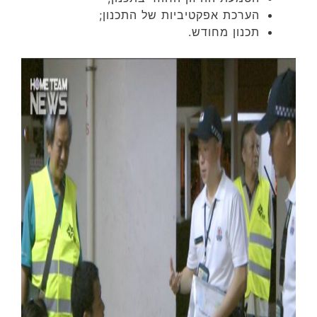
הערכת אפקטיביות של התכנון;
תכנון מחודש.