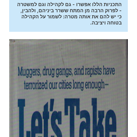
התכניות הללו אפשרו - גם לקהילה וגם למשטרה 
- לפרוק הרבה מן המתח ששרר ביניהם, ולהבין, 
כי יש להם את אותה מטרה: לשמור על הקהילה 
בטוחה ויציבה.