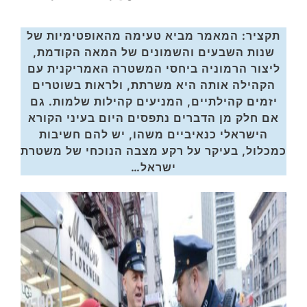
תקציר: המאמר מביא טעימה מהאופטימיות של
שנות השבעים והשמונים של המאה הקודמת,
ליצור הרמוניה ביחסי המשטרה האמריקנית עם
הקהילה אותה היא משרתת, ולראות בשוטרים
יזמים קהילתיים, המניעים קהילות שלמות. גם
אם חלק מן הדברים נתפסים היום בעיני הקורא
הישראלי כנאיביים משהו, יש להם חשיבות
כמכלול, בעיקר על רקע מצבה הנוכחי של משטרת
ישראל…