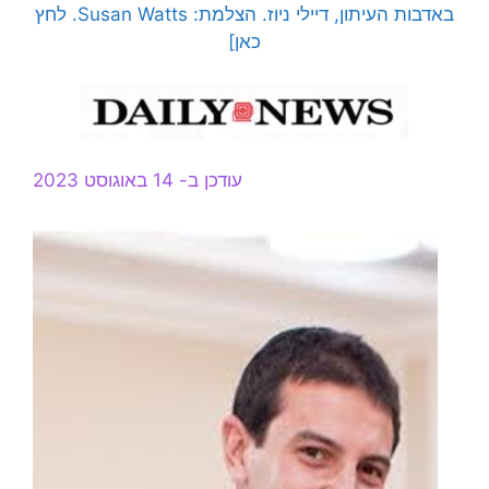
באדבות העיתון, דיילי ניוז. הצלמת: Susan Watts. לחץ
כאן]
עודכן ב- 14 באוגוסט 2023