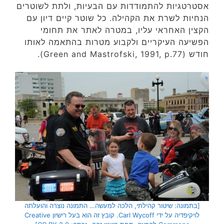
אסטרטגיות להתמודדות עם הבעיות, ולתת לשוטרים
הנחיות לשרת את הקהילה. כל שוטר קיים דיון עם
הקצין האחראי עליו, במטרה לאתר את תחומי
הפשיעה העיקריים ולקבוע מטרות בהתאמה לאותו
חודש (Green and Mastrofski, 1991, p.77).
[בתמונה: שיטור קהילתי, הלכה למעשה… התמונה נוצרה והועלתה
לויקיפדיה על ידי Carl Wycoff. קובץ זה הוא בעל רישיון Creative