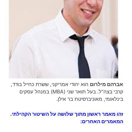
אברהם מילרום
הוא יהודי אמריקני, ששרת כחייל בודד,
קרבי בצה"ל. בעל תואר שני (MBA) במנהל עסקים
בינלאומי, מאוניברסיטת בר אילן.
זהו מאמר ראשון מתוך שלושה על השיטור הקהילתי.
המאמרים האחרים: