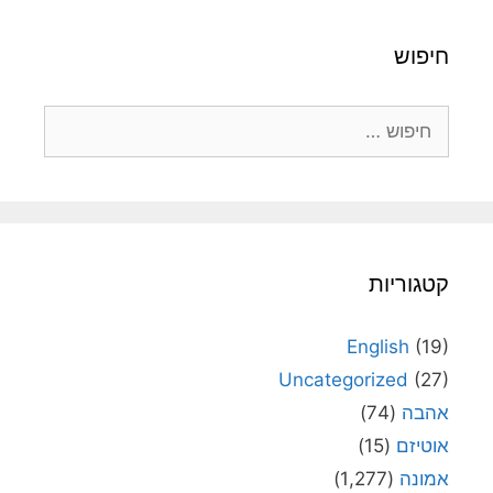
חיפוש
חיפוש:
קטגוריות
English
(19)
Uncategorized
(27)
אהבה
(74)
אוטיזם
(15)
אמונה
(1,277)