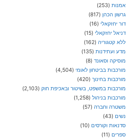
אמנות
(253)
גרשון הכהן
(817)
דור יחזקאלי
(16)
דניאל יחזקאלי
(15)
ללא קטגוריה
(162)
מדע ועתידנות
(135)
מוסיקה וסאונד
(8)
מורכבות בביטחון לאומי
(4,504)
מורכבות בחינוך
(420)
מורכבות במשפט, בשיטור ובאכיפת חוק
(2,103)
מורכבות בניהול
(1,258)
משטרה וחברה
(57)
נשים
(43)
סדנאות וקורסים
(10)
ספרים
(11)