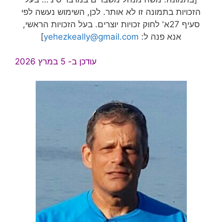
הזכויות בתמונה זו לא אותר. לכן, השימוש נעשה לפי
סעיף 27א' לחוק זכויות יוצרים. בעל הזכויות הראשי,
אנא פנה ל:
yehezkeally@gmail.com
]
עודכן ב- 5 במרץ 2026