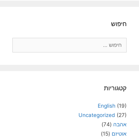
חיפוש
חיפוש:
קטגוריות
English
(19)
Uncategorized
(27)
אהבה
(74)
אוטיזם
(15)