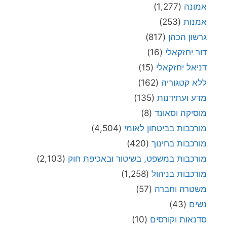
אמונה
(1,277)
אמנות
(253)
גרשון הכהן
(817)
דור יחזקאלי
(16)
דניאל יחזקאלי
(15)
ללא קטגוריה
(162)
מדע ועתידנות
(135)
מוסיקה וסאונד
(8)
מורכבות בביטחון לאומי
(4,504)
מורכבות בחינוך
(420)
מורכבות במשפט, בשיטור ובאכיפת חוק
(2,103)
מורכבות בניהול
(1,258)
משטרה וחברה
(57)
נשים
(43)
סדנאות וקורסים
(10)