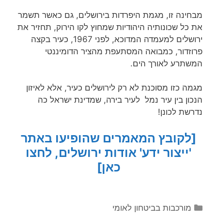
מבחינה זו, מגמת היפרדות בירושלים, גם כאשר תשמר
את כל שכונותיה היהודיות שמחוץ לקו הירוק, תחזיר את
ירושלים למעמדה המדוכא, לפני 1967, כעיר בקצה
פרוזדור, כמבואה המסתעפת מהציר הדומיננטי
המשתרע לאורך הים.
מגמה כזו מסוכנת לא רק לירושלים כעיר, אלא לאיזון
הנכון בין עיר נמל לעיר בירה, שמדינת ישראל כה
נדרשת לכונן!
[לקובץ המאמרים שהופיעו באתר
'ייצור ידע' אודות ירושלים, לחצו
כאן]
קטגוריות
מורכבות בביטחון לאומי