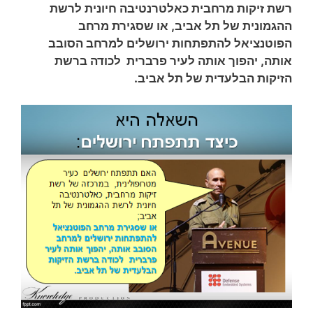
רשת זיקות מרחבית כאלטרנטיבה חיונית לרשת
ההגמונית של תל אביב, או שסגירת מרחב
הפוטנציאל להתפתחות ירושלים למרחב הסובב
אותה, יהפוך אותה לעיר פרברית לכודה ברשת
הזיקות הבלעדית של תל אביב.