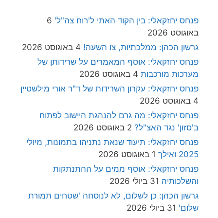
פנחס יחזקאלי: בין הקוד האתי ל'רוח צה"ל'
6
באוגוסט 2026
גרשון הכהן: ממלכתיות, צו השעה!
4 באוגוסט 2026
פנחס יחזקאלי: אוסף המאמרים על שרידותן של
מערכות מורכבות
4 באוגוסט 2026
פנחס יחזקאלי: עקרון השרידות של ד"ר אורי מילשטיין
4 באוגוסט 2026
פנחס יחזקאלי: מה גרם להנהגת היישוב לפתוח
ב'סזון' נגד האצ"ל?
2 באוגוסט 2026
פנחס יחזקאלי: תיעוד שנאת נתניהו בתמונות, מיולי
2025 ואילך
1 באוגוסט 2026
פנחס יחזקאלי: אוסף ממים על ההתנתקות
והשלכותיה
31 ביולי 2026
גרשון הכהן: כן לשלום, לא לנוסחה 'שטחים תמורת
שלום'
31 ביולי 2026