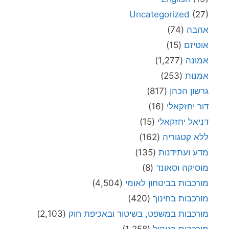
Uncategorized
(27)
אהבה
(74)
אוטיזם
(15)
אמונה
(1,277)
אמנות
(253)
גרשון הכהן
(817)
דור יחזקאלי
(16)
דניאל יחזקאלי
(15)
ללא קטגוריה
(162)
מדע ועתידנות
(135)
מוסיקה וסאונד
(8)
מורכבות בביטחון לאומי
(4,504)
מורכבות בחינוך
(420)
מורכבות במשפט, בשיטור ובאכיפת חוק
(2,103)
מורכבות בניהול
(1,258)