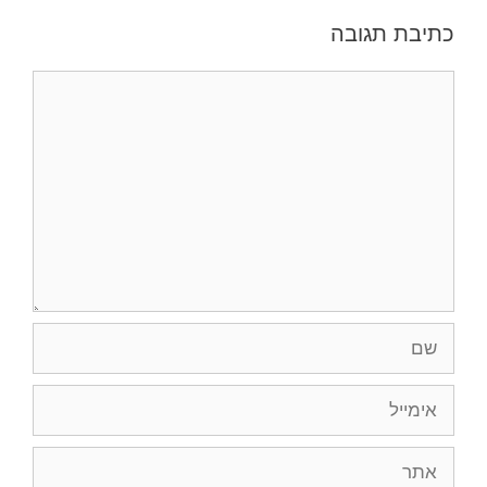
כתיבת תגובה
תגובה
שם
אימייל
אתר