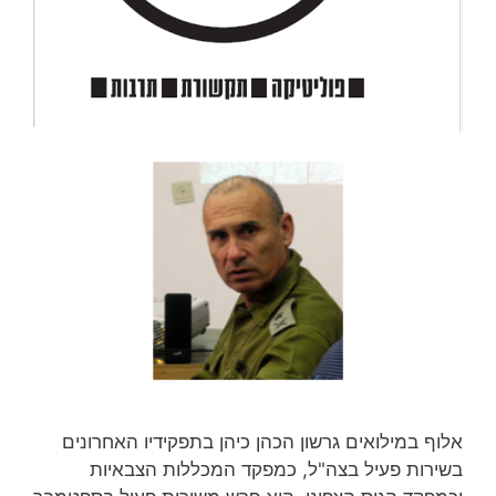
אלוף במילואים גרשון הכהן כיהן בתפקידיו האחרונים
בשירות פעיל בצה"ל, כמפקד המכללות הצבאיות