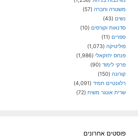
משטרה וחברה
(57)
נשים
(43)
סדנאות וקורסים
(10)
ספרים
(11)
פוליטיקה
(1,073)
פנחס יחזקאלי
(1,986)
פרקי לימוד
(90)
קורונה
(150)
רלוונטיים תמיד
(4,091)
שרית אונגר משיח
(72)
פוסטים אחרונים