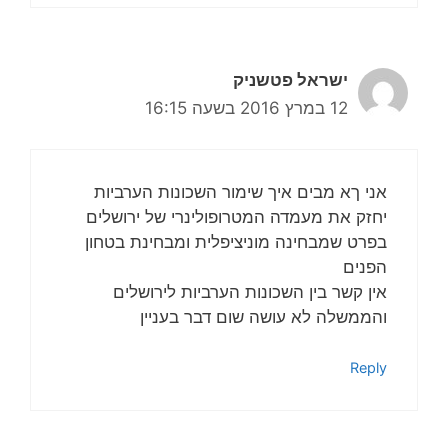
ישראל פטשניק
12 במרץ 2016 בשעה 16:15
אני ךא מבים איך שימור השכונות הערביות
יחזק את מעמדה המטרופולינרי של ירושלים
בפרט שמבחינה מוניציפלית ומבחינת בטחון
הפנים
אין קשר בין השכונות הערביות לירושלים
והממשלה לא עושה שום דבר בעניין
Reply