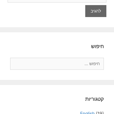
חיפוש
חיפוש:
קטגוריות
English
(19)