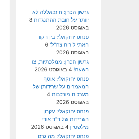
גרשון הכהן: חיזבאללה לא
יוותר על חובת ההתנגדות
8
באוגוסט 2026
פנחס יחזקאלי: בין הקוד
האתי ל'רוח צה"ל'
6
באוגוסט 2026
גרשון הכהן: ממלכתיות, צו
השעה!
4 באוגוסט 2026
פנחס יחזקאלי: אוסף
המאמרים על שרידותן של
מערכות מורכבות
4
באוגוסט 2026
פנחס יחזקאלי: עקרון
השרידות של ד"ר אורי
מילשטיין
4 באוגוסט 2026
פנחס יחזקאלי: מה גרם