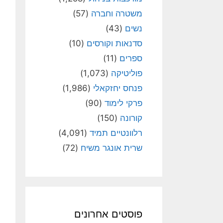
משטרה וחברה
(57)
נשים
(43)
סדנאות וקורסים
(10)
ספרים
(11)
פוליטיקה
(1,073)
פנחס יחזקאלי
(1,986)
פרקי לימוד
(90)
קורונה
(150)
רלוונטיים תמיד
(4,091)
שרית אונגר משיח
(72)
פוסטים אחרונים