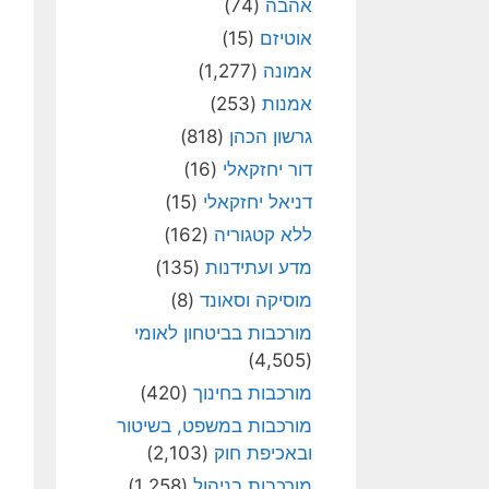
אהבה
(74)
אוטיזם
(15)
אמונה
(1,277)
אמנות
(253)
גרשון הכהן
(818)
דור יחזקאלי
(16)
דניאל יחזקאלי
(15)
ללא קטגוריה
(162)
מדע ועתידנות
(135)
מוסיקה וסאונד
(8)
מורכבות בביטחון לאומי
(4,505)
מורכבות בחינוך
(420)
מורכבות במשפט, בשיטור
ובאכיפת חוק
(2,103)
מורכבות בניהול
(1,258)