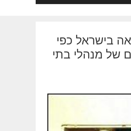
יאה בישראל כפי
של מנהלי בתי