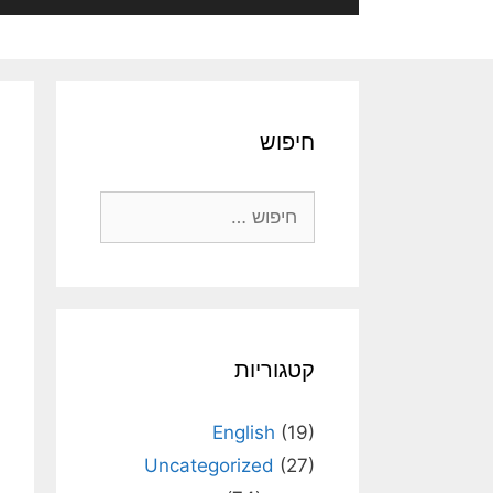
חיפוש
חיפוש:
קטגוריות
English
(19)
Uncategorized
(27)