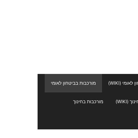
אומי (WIKI)
מורכבות בביטחון לאומי
 (WIKI)
מורכבות בחינוך