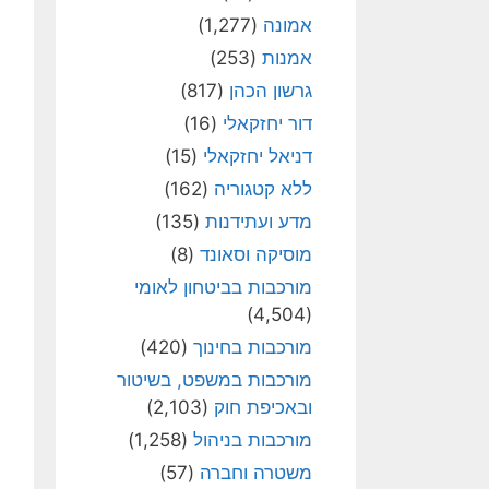
אמונה
(1,277)
אמנות
(253)
גרשון הכהן
(817)
דור יחזקאלי
(16)
דניאל יחזקאלי
(15)
ללא קטגוריה
(162)
מדע ועתידנות
(135)
מוסיקה וסאונד
(8)
מורכבות בביטחון לאומי
(4,504)
מורכבות בחינוך
(420)
מורכבות במשפט, בשיטור
ובאכיפת חוק
(2,103)
מורכבות בניהול
(1,258)
משטרה וחברה
(57)