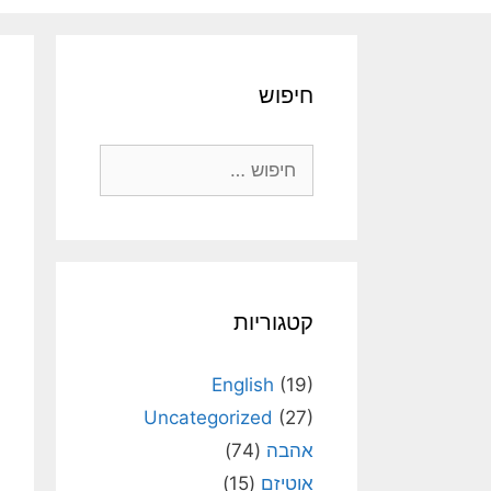
חיפוש
חיפוש:
קטגוריות
English
(19)
Uncategorized
(27)
אהבה
(74)
אוטיזם
(15)