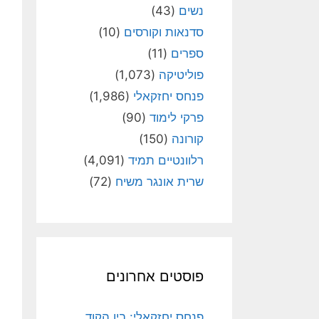
נשים
(43)
סדנאות וקורסים
(10)
ספרים
(11)
פוליטיקה
(1,073)
פנחס יחזקאלי
(1,986)
פרקי לימוד
(90)
קורונה
(150)
רלוונטיים תמיד
(4,091)
שרית אונגר משיח
(72)
פוסטים אחרונים
פנחס יחזקאלי: בין הקוד