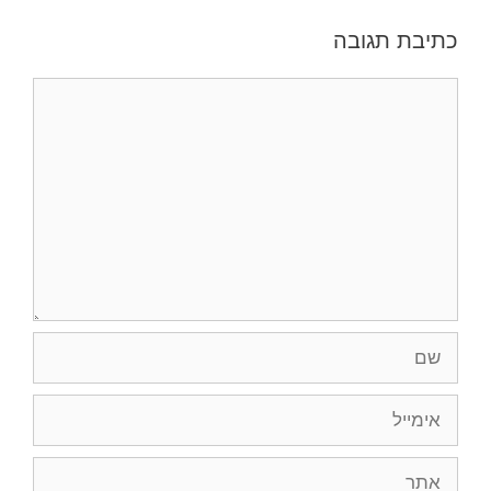
כתיבת תגובה
תגובה
שם
אימייל
אתר