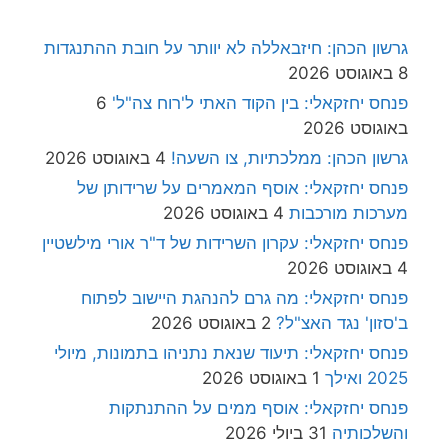
גרשון הכהן: חיזבאללה לא יוותר על חובת ההתנגדות
8 באוגוסט 2026
פנחס יחזקאלי: בין הקוד האתי ל'רוח צה"ל'
6
באוגוסט 2026
גרשון הכהן: ממלכתיות, צו השעה!
4 באוגוסט 2026
פנחס יחזקאלי: אוסף המאמרים על שרידותן של
מערכות מורכבות
4 באוגוסט 2026
פנחס יחזקאלי: עקרון השרידות של ד"ר אורי מילשטיין
4 באוגוסט 2026
פנחס יחזקאלי: מה גרם להנהגת היישוב לפתוח
ב'סזון' נגד האצ"ל?
2 באוגוסט 2026
פנחס יחזקאלי: תיעוד שנאת נתניהו בתמונות, מיולי
2025 ואילך
1 באוגוסט 2026
פנחס יחזקאלי: אוסף ממים על ההתנתקות
והשלכותיה
31 ביולי 2026