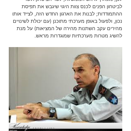
לביטחון הפנים לכנס צוות היגוי שיגבש את תפיסת
ההתמודדות; לבנות את הארגון החדש הזה, לצייד אותו
נכון, ולפעול באופן מערכתי מתוכנן (עם יכולת לשינויים
מהירים עקב השתנות מהירה של המציאות) על מנת
להשיג מטרות מערכתיות שמוגדרות מראש.