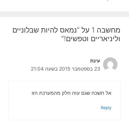
מחשבה 1 על “נמאס להיות שבלוניים
וליניאריים וטפשים!”
עינת
23 בספטמבר 2015 בשעה 21:04
אל תשכח שגם עזה חלק מהמערכת הזו
Reply