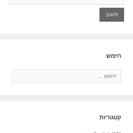
חיפוש
חיפוש:
קטגוריות