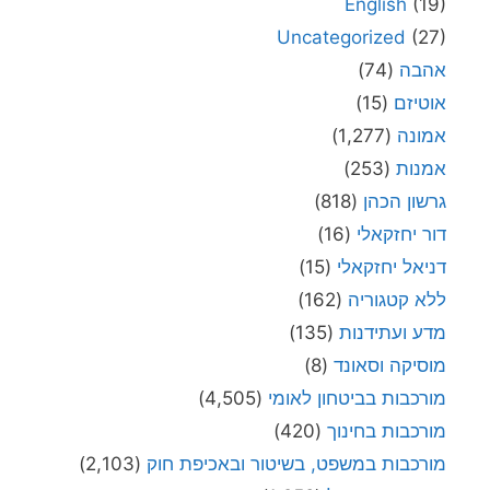
English
(19)
Uncategorized
(27)
אהבה
(74)
אוטיזם
(15)
אמונה
(1,277)
אמנות
(253)
גרשון הכהן
(818)
דור יחזקאלי
(16)
דניאל יחזקאלי
(15)
ללא קטגוריה
(162)
מדע ועתידנות
(135)
מוסיקה וסאונד
(8)
מורכבות בביטחון לאומי
(4,505)
מורכבות בחינוך
(420)
מורכבות במשפט, בשיטור ובאכיפת חוק
(2,103)