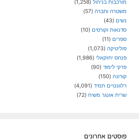
מורכבות בניהול
(1,258)
משטרה וחברה
(57)
נשים
(43)
סדנאות וקורסים
(10)
ספרים
(11)
פוליטיקה
(1,073)
פנחס יחזקאלי
(1,986)
פרקי לימוד
(90)
קורונה
(150)
רלוונטיים תמיד
(4,091)
שרית אונגר משיח
(72)
פוסטים אחרונים