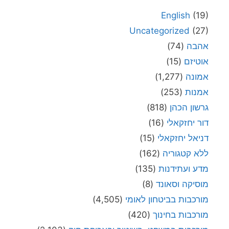
English
(19)
Uncategorized
(27)
אהבה
(74)
אוטיזם
(15)
אמונה
(1,277)
אמנות
(253)
גרשון הכהן
(818)
דור יחזקאלי
(16)
דניאל יחזקאלי
(15)
ללא קטגוריה
(162)
מדע ועתידנות
(135)
מוסיקה וסאונד
(8)
מורכבות בביטחון לאומי
(4,505)
מורכבות בחינוך
(420)