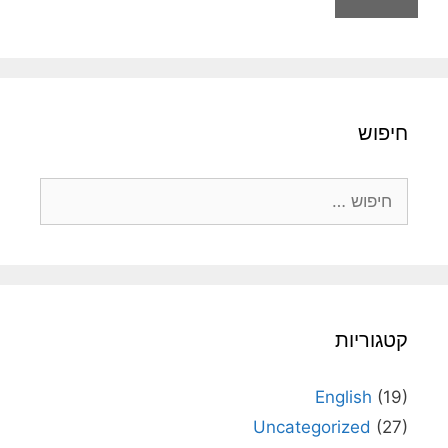
חיפוש
חיפוש:
קטגוריות
English
(19)
Uncategorized
(27)