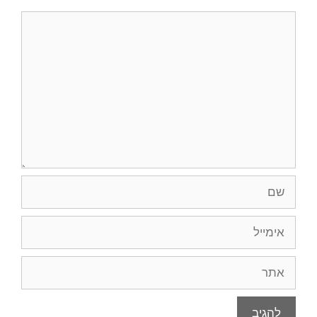
תגובה
שם
אימייל
אתר