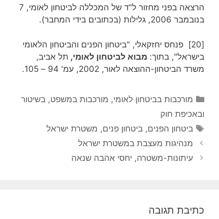
הרצאה בפני מחזור ל"ד של המכללה לביטחון לאומי, 7
בנובמבר 2006, גלילות (בכתובים בידי המחבר).
[20] פנחס יחזקאלי, "ביטחון הפנים והביטחון הלאומי
בישראל", בתוך:
מבוא לביטחון לאומי,
תל אביב,
משרד הביטחון-ההוצאה לאור, 2002, עמ' 94 – 105.
קטגוריות
מורכבות בביטחון לאומי
,
מורכבות במשפט, בשיטור
ובאכיפת חוק
תגיות
ביטחון הפנים
,
ביטחון פנים
,
משטרת ישראל
מנהיגות מעצבת במשטרת ישראל
עיתונות-משטרה, יחסי אהבה שנאה
כתיבת תגובה