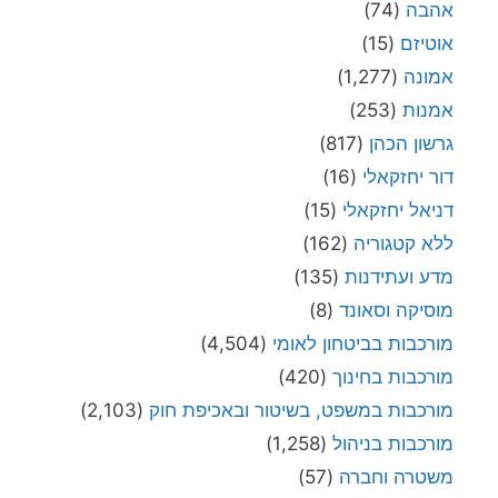
אהבה
(74)
אוטיזם
(15)
אמונה
(1,277)
אמנות
(253)
גרשון הכהן
(817)
דור יחזקאלי
(16)
דניאל יחזקאלי
(15)
ללא קטגוריה
(162)
מדע ועתידנות
(135)
מוסיקה וסאונד
(8)
מורכבות בביטחון לאומי
(4,504)
מורכבות בחינוך
(420)
מורכבות במשפט, בשיטור ובאכיפת חוק
(2,103)
מורכבות בניהול
(1,258)
משטרה וחברה
(57)