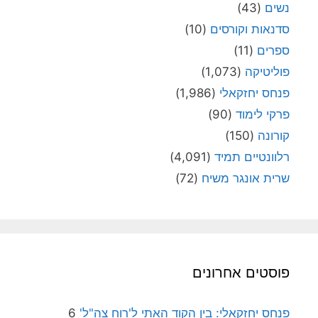
נשים
(43)
סדנאות וקורסים
(10)
ספרים
(11)
פוליטיקה
(1,073)
פנחס יחזקאלי
(1,986)
פרקי לימוד
(90)
קורונה
(150)
רלוונטיים תמיד
(4,091)
שרית אונגר משיח
(72)
פוסטים אחרונים
פנחס יחזקאלי: בין הקוד האתי ל'רוח צה"ל'
6