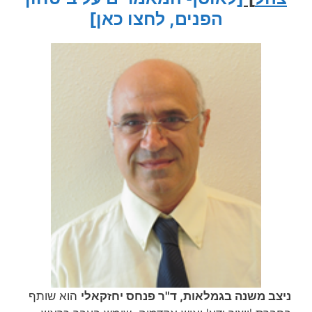
הפנים, לחצו כאן]
ניצב משנה בגמלאות, ד"ר פנחס יחזקאלי
הוא שותף