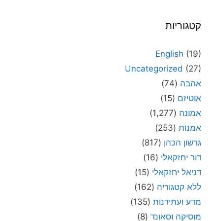
קטגוריות
English
(19)
Uncategorized
(27)
אהבה
(74)
אוטיזם
(15)
אמונה
(1,277)
אמנות
(253)
גרשון הכהן
(817)
דור יחזקאלי
(16)
דניאל יחזקאלי
(15)
ללא קטגוריה
(162)
מדע ועתידנות
(135)
מוסיקה וסאונד
(8)