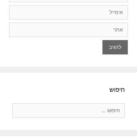
אימייל
אתר
חיפוש
חיפוש: