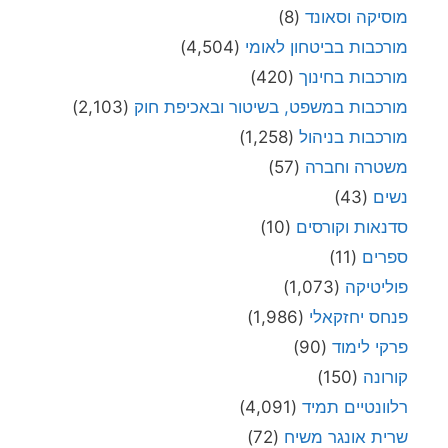
מוסיקה וסאונד
(8)
מורכבות בביטחון לאומי
(4,504)
מורכבות בחינוך
(420)
מורכבות במשפט, בשיטור ובאכיפת חוק
(2,103)
מורכבות בניהול
(1,258)
משטרה וחברה
(57)
נשים
(43)
סדנאות וקורסים
(10)
ספרים
(11)
פוליטיקה
(1,073)
פנחס יחזקאלי
(1,986)
פרקי לימוד
(90)
קורונה
(150)
רלוונטיים תמיד
(4,091)
שרית אונגר משיח
(72)