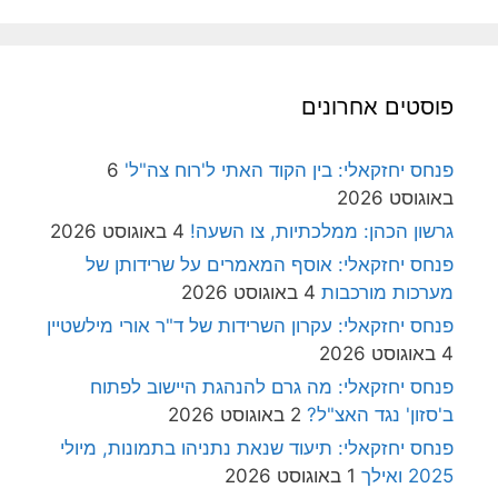
פוסטים אחרונים
פנחס יחזקאלי: בין הקוד האתי ל'רוח צה"ל'
6
באוגוסט 2026
גרשון הכהן: ממלכתיות, צו השעה!
4 באוגוסט 2026
פנחס יחזקאלי: אוסף המאמרים על שרידותן של
מערכות מורכבות
4 באוגוסט 2026
פנחס יחזקאלי: עקרון השרידות של ד"ר אורי מילשטיין
4 באוגוסט 2026
פנחס יחזקאלי: מה גרם להנהגת היישוב לפתוח
ב'סזון' נגד האצ"ל?
2 באוגוסט 2026
פנחס יחזקאלי: תיעוד שנאת נתניהו בתמונות, מיולי
2025 ואילך
1 באוגוסט 2026