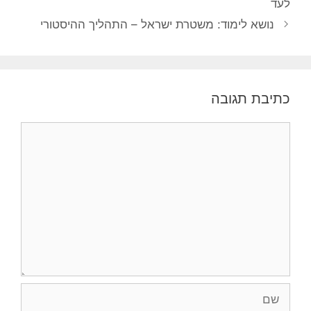
לעד
נושא לימוד: משטרת ישראל – התהליך ההיסטורי
כתיבת תגובה
תגובה
שם