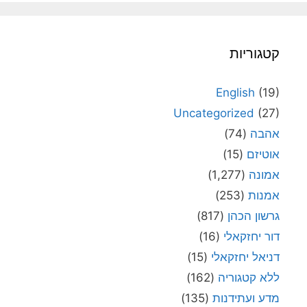
קטגוריות
English
(19)
Uncategorized
(27)
אהבה
(74)
אוטיזם
(15)
אמונה
(1,277)
אמנות
(253)
גרשון הכהן
(817)
דור יחזקאלי
(16)
דניאל יחזקאלי
(15)
ללא קטגוריה
(162)
מדע ועתידנות
(135)