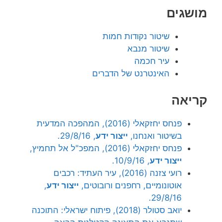
מושגים
שיטור נקודות חמות
שיטור מנבא
עיר חכמה
האינטרנט של הדברים
קריאה
פנחס יחזקאלי (2016), המהפכה המדעית
בשיטור ואנחנו,
ייצור ידע
, 29/8/16.
פנחס יחזקאלי (2016), המפכ"ל אל תחמיץ,
ייצור ידע
, 10/9/16.
רועי צזנה (2016), עיר העתיד: רכבים
אוטונומיים, רחפנים ורובוטים,
ייצור ידע
,
29/8/16.
יואב סטולר (2018), פיתוח ישראלי: התוכנה