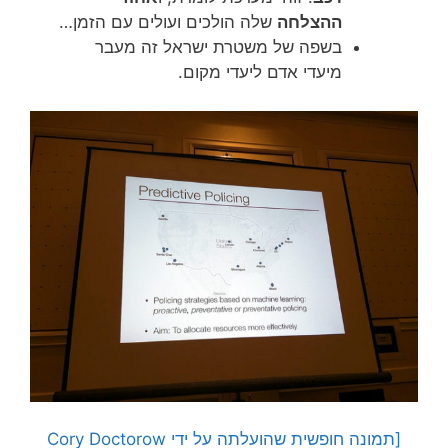
ההצלחה
שלה הולכים ועולים עם הזמן…
בשפה של משטרת ישראל זה מעבר
מיעדי אדם ליעדי מקום.
[תמונה חופשית שהועלתה על ידי Cory Doctorow