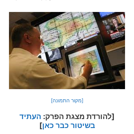
[מקור התמונה]
[להורדת מצגת הפרק:
העתיד
בשיטור כבר כאן
]