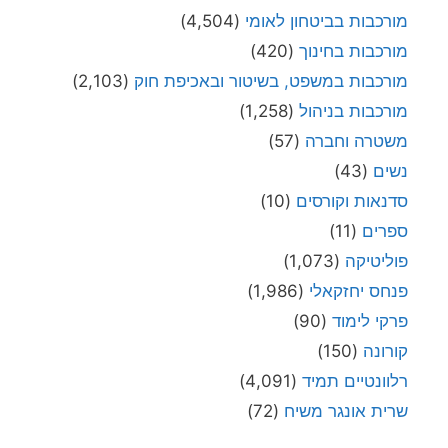
מורכבות בביטחון לאומי
(4,504)
מורכבות בחינוך
(420)
מורכבות במשפט, בשיטור ובאכיפת חוק
(2,103)
מורכבות בניהול
(1,258)
משטרה וחברה
(57)
נשים
(43)
סדנאות וקורסים
(10)
ספרים
(11)
פוליטיקה
(1,073)
פנחס יחזקאלי
(1,986)
פרקי לימוד
(90)
קורונה
(150)
רלוונטיים תמיד
(4,091)
שרית אונגר משיח
(72)