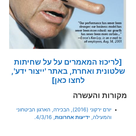
[לריכוז המאמרים על על שחיתות
שלטונית ואחרת, באתר 'ייצור ידע',
לחצו כאן]
מקורות והעשרה
יורם ירקוני (2016), הבכירה, הארגון הביטחוני
והמעילה,
ידיעות אחרונות
, 4/3/16.