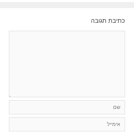
כתיבת תגובה
תגובה
שם
אימייל