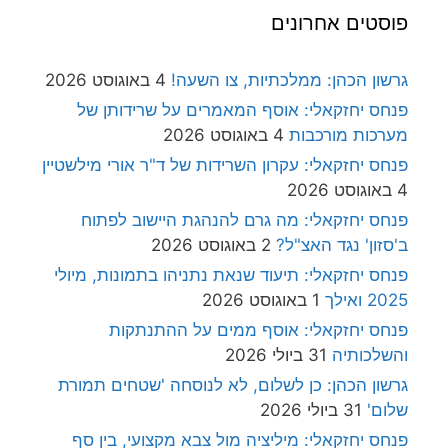
פוסטים אחרונים
גרשון הכהן: ממלכתיות, צו השעה!
4 באוגוסט 2026
פנחס יחזקאלי: אוסף המאמרים על שרידותן של
מערכות מורכבות
4 באוגוסט 2026
פנחס יחזקאלי: עקרון השרידות של ד"ר אורי מילשטיין
4 באוגוסט 2026
פנחס יחזקאלי: מה גרם להנהגת היישוב לפתוח
ב'סזון' נגד האצ"ל?
2 באוגוסט 2026
פנחס יחזקאלי: תיעוד שנאת נתניהו בתמונות, מיולי
2025 ואילך
1 באוגוסט 2026
פנחס יחזקאלי: אוסף ממים על ההתנתקות
והשלכותיה
31 ביולי 2026
גרשון הכהן: כן לשלום, לא לנוסחה 'שטחים תמורת
שלום'
31 ביולי 2026
פנחס יחזקאלי: מיליציה מול צבא מקצועי, בין סף