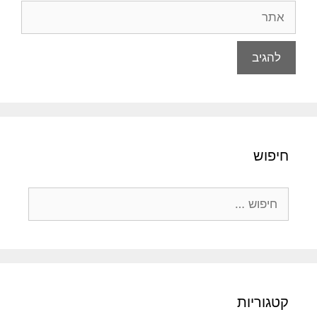
אתר
חיפוש
חיפוש:
קטגוריות