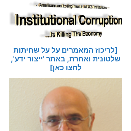
[לריכוז המאמרים על על שחיתות
שלטונית ואחרת, באתר 'ייצור ידע',
לחצו כאן]