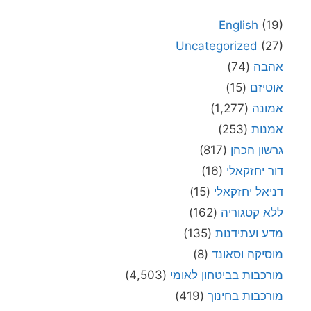
English
(19)
Uncategorized
(27)
אהבה
(74)
אוטיזם
(15)
אמונה
(1,277)
אמנות
(253)
גרשון הכהן
(817)
דור יחזקאלי
(16)
דניאל יחזקאלי
(15)
ללא קטגוריה
(162)
מדע ועתידנות
(135)
מוסיקה וסאונד
(8)
מורכבות בביטחון לאומי
(4,503)
מורכבות בחינוך
(419)