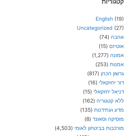
קטגוריות
English
(19)
Uncategorized
(27)
אהבה
(74)
אוטיזם
(15)
אמונה
(1,277)
אמנות
(253)
גרשון הכהן
(817)
דור יחזקאלי
(16)
דניאל יחזקאלי
(15)
ללא קטגוריה
(162)
מדע ועתידנות
(135)
מוסיקה וסאונד
(8)
מורכבות בביטחון לאומי
(4,503)