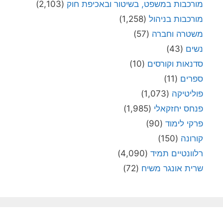
מורכבות במשפט, בשיטור ובאכיפת חוק
(2,103)
מורכבות בניהול
(1,258)
משטרה וחברה
(57)
נשים
(43)
סדנאות וקורסים
(10)
ספרים
(11)
פוליטיקה
(1,073)
פנחס יחזקאלי
(1,985)
פרקי לימוד
(90)
קורונה
(150)
רלוונטיים תמיד
(4,090)
שרית אונגר משיח
(72)