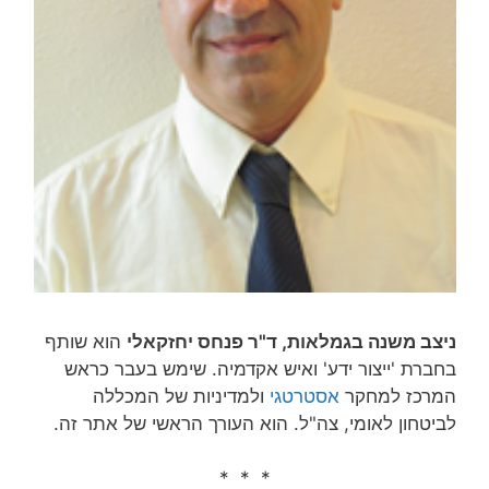
ניצב משנה בגמלאות, ד"ר פנחס יחזקאלי
הוא שותף
בחברת 'ייצור ידע' ואיש אקדמיה. שימש בעבר כראש
המרכז למחקר
אסטרטגי
ולמדיניות של המכללה
לביטחון לאומי, צה"ל. הוא העורך הראשי של אתר זה.
* * *