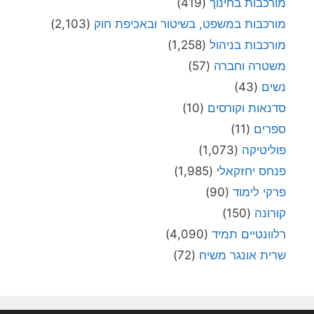
מורכבות בחינוך
(419)
מורכבות במשפט, בשיטור ובאכיפת חוק
(2,103)
מורכבות בניהול
(1,258)
משטרה וחברה
(57)
נשים
(43)
סדנאות וקורסים
(10)
ספרים
(11)
פוליטיקה
(1,073)
פנחס יחזקאלי
(1,985)
פרקי לימוד
(90)
קורונה
(150)
רלוונטיים תמיד
(4,090)
שרית אונגר משיח
(72)