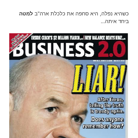
כשהיא נפלה, היא סחפה את כלכלת ארה"ב
למטה
ביחד איתה…