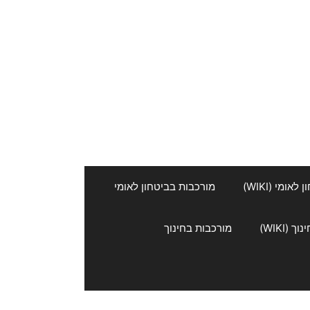
אומי (WIKI)
מורכבות בביטחון לאומי
 (WIKI)
מורכבות בחינוך