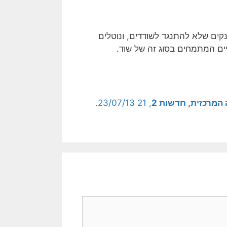
קים שלא להתנגד לשודדים, ונוטלים
ים המתמחים בסוג זה של שוד.
המרכזית, חדשות 2
, 23/07/13 21.