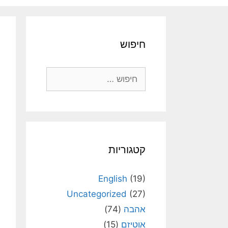
חיפוש
חיפוש:
קטגוריות
English
(19)
Uncategorized
(27)
אהבה
(74)
אוטיזם
(15)