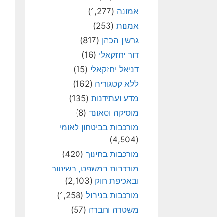
אמונה
(1,277)
אמנות
(253)
גרשון הכהן
(817)
דור יחזקאלי
(16)
דניאל יחזקאלי
(15)
ללא קטגוריה
(162)
מדע ועתידנות
(135)
מוסיקה וסאונד
(8)
מורכבות בביטחון לאומי
(4,504)
מורכבות בחינוך
(420)
מורכבות במשפט, בשיטור
ובאכיפת חוק
(2,103)
מורכבות בניהול
(1,258)
משטרה וחברה
(57)