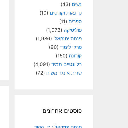
נשים
(43)
סדנאות וקורסים
(10)
ספרים
(11)
פוליטיקה
(1,073)
פנחס יחזקאלי
(1,986)
פרקי לימוד
(90)
קורונה
(150)
רלוונטיים תמיד
(4,091)
שרית אונגר משיח
(72)
פוסטים אחרונים
פנחס יחזקאלי: בין הקוד