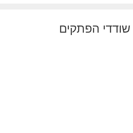
שודדי הפתקים