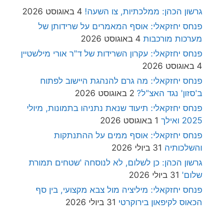
גרשון הכהן: ממלכתיות, צו השעה!
4 באוגוסט 2026
פנחס יחזקאלי: אוסף המאמרים על שרידותן של
מערכות מורכבות
4 באוגוסט 2026
פנחס יחזקאלי: עקרון השרידות של ד"ר אורי מילשטיין
4 באוגוסט 2026
פנחס יחזקאלי: מה גרם להנהגת היישוב לפתוח
ב'סזון' נגד האצ"ל?
2 באוגוסט 2026
פנחס יחזקאלי: תיעוד שנאת נתניהו בתמונות, מיולי
2025 ואילך
1 באוגוסט 2026
פנחס יחזקאלי: אוסף ממים על ההתנתקות
והשלכותיה
31 ביולי 2026
גרשון הכהן: כן לשלום, לא לנוסחה 'שטחים תמורת
שלום'
31 ביולי 2026
פנחס יחזקאלי: מיליציה מול צבא מקצועי, בין סף
הכאוס לקיפאון בירוקרטי
31 ביולי 2026