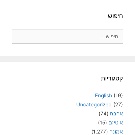
חיפוש
חיפוש:
קטגוריות
English
(19)
Uncategorized
(27)
אהבה
(74)
אוטיזם
(15)
אמונה
(1,277)