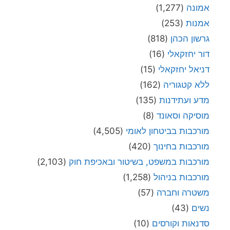
אמונה
(1,277)
אמנות
(253)
גרשון הכהן
(818)
דור יחזקאלי
(16)
דניאל יחזקאלי
(15)
ללא קטגוריה
(162)
מדע ועתידנות
(135)
מוסיקה וסאונד
(8)
מורכבות בביטחון לאומי
(4,505)
מורכבות בחינוך
(420)
מורכבות במשפט, בשיטור ובאכיפת חוק
(2,103)
מורכבות בניהול
(1,258)
משטרה וחברה
(57)
נשים
(43)
סדנאות וקורסים
(10)