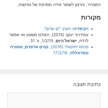
המצהיר, והרצון לשמור מידה מסוימת של גמישות,
מקורות
ויקיפדיה:
הערך "קו אדום".
עמידרור יעקב (2015), העולם משוגע ואי אפשר
לרדת,
ישראל היום
, 1/2/15, ע' 31.
פנחס יחזקאלי (2016),
קווים אדומים, אמוניה
ונסראללה
, 17/2/16.
כתיבת תגובה
תגובה