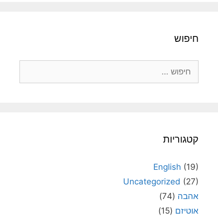
חיפוש
חיפוש:
קטגוריות
English
(19)
Uncategorized
(27)
אהבה
(74)
אוטיזם
(15)