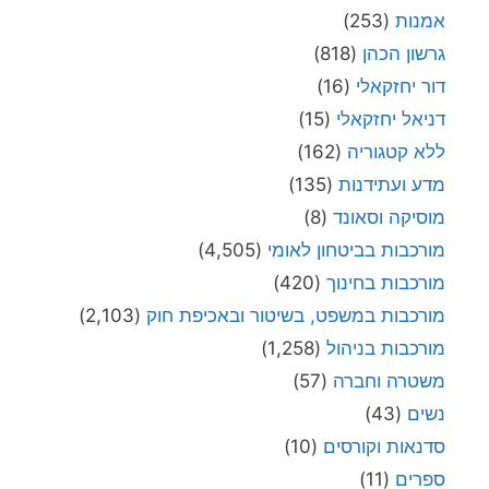
אמנות
(253)
גרשון הכהן
(818)
דור יחזקאלי
(16)
דניאל יחזקאלי
(15)
ללא קטגוריה
(162)
מדע ועתידנות
(135)
מוסיקה וסאונד
(8)
מורכבות בביטחון לאומי
(4,505)
מורכבות בחינוך
(420)
מורכבות במשפט, בשיטור ובאכיפת חוק
(2,103)
מורכבות בניהול
(1,258)
משטרה וחברה
(57)
נשים
(43)
סדנאות וקורסים
(10)
ספרים
(11)