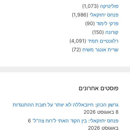
פוליטיקה
(1,073)
פנחס יחזקאלי
(1,986)
פרקי לימוד
(90)
קורונה
(150)
רלוונטיים תמיד
(4,091)
שרית אונגר משיח
(72)
פוסטים אחרונים
גרשון הכהן: חיזבאללה לא יוותר על חובת ההתנגדות
8 באוגוסט 2026
פנחס יחזקאלי: בין הקוד האתי ל'רוח צה"ל'
6
באוגוסט 2026