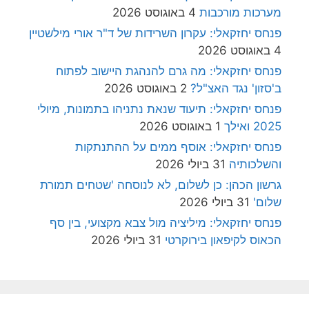
מערכות מורכבות
4 באוגוסט 2026
פנחס יחזקאלי: עקרון השרידות של ד"ר אורי מילשטיין
4 באוגוסט 2026
פנחס יחזקאלי: מה גרם להנהגת היישוב לפתוח
ב'סזון' נגד האצ"ל?
2 באוגוסט 2026
פנחס יחזקאלי: תיעוד שנאת נתניהו בתמונות, מיולי
2025 ואילך
1 באוגוסט 2026
פנחס יחזקאלי: אוסף ממים על ההתנתקות
והשלכותיה
31 ביולי 2026
גרשון הכהן: כן לשלום, לא לנוסחה 'שטחים תמורת
שלום'
31 ביולי 2026
פנחס יחזקאלי: מיליציה מול צבא מקצועי, בין סף
הכאוס לקיפאון בירוקרטי
31 ביולי 2026