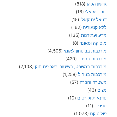
גרשון הכהן
(818)
דור יחזקאלי
(16)
דניאל יחזקאלי
(15)
ללא קטגוריה
(162)
מדע ועתידנות
(135)
מוסיקה וסאונד
(8)
מורכבות בביטחון לאומי
(4,505)
מורכבות בחינוך
(420)
מורכבות במשפט, בשיטור ובאכיפת חוק
(2,103)
מורכבות בניהול
(1,258)
משטרה וחברה
(57)
נשים
(43)
סדנאות וקורסים
(10)
ספרים
(11)
פוליטיקה
(1,073)