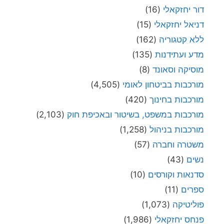
דור יחזקאלי
(16)
דניאל יחזקאלי
(15)
ללא קטגוריה
(162)
מדע ועתידנות
(135)
מוסיקה וסאונד
(8)
מורכבות בביטחון לאומי
(4,505)
מורכבות בחינוך
(420)
מורכבות במשפט, בשיטור ובאכיפת חוק
(2,103)
מורכבות בניהול
(1,258)
משטרה וחברה
(57)
נשים
(43)
סדנאות וקורסים
(10)
ספרים
(11)
פוליטיקה
(1,073)
פנחס יחזקאלי
(1,986)