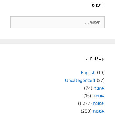
חיפוש
חיפוש:
קטגוריות
English
(19)
Uncategorized
(27)
אהבה
(74)
אוטיזם
(15)
אמונה
(1,277)
אמנות
(253)