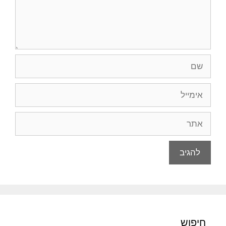
שם
אימייל
אתר
חיפוש