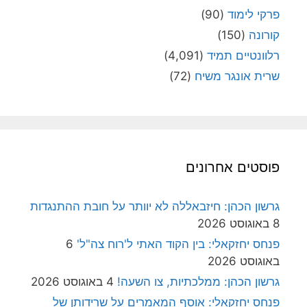
פרקי לימוד
(90)
קורונה
(150)
רלוונטיים תמיד
(4,091)
שרית אונגר משיח
(72)
פוסטים אחרונים
גרשון הכהן: חיזבאללה לא יוותר על חובת ההתנגדות
8 באוגוסט 2026
פנחס יחזקאלי: בין הקוד האתי ל'רוח צה"ל'
6
באוגוסט 2026
גרשון הכהן: ממלכתיות, צו השעה!
4 באוגוסט 2026
פנחס יחזקאלי: אוסף המאמרים על שרידותן של