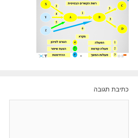
כתיבת תגובה
תגובה