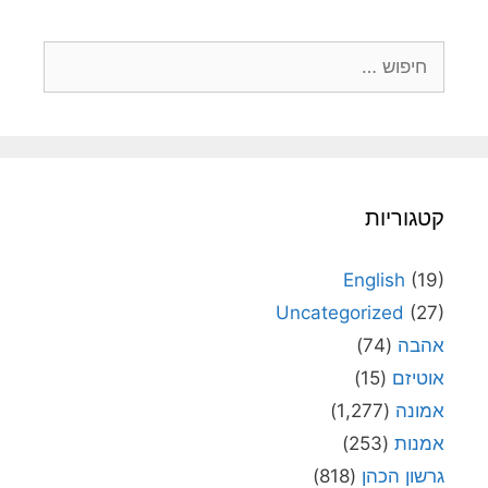
חיפוש:
קטגוריות
English
(19)
Uncategorized
(27)
אהבה
(74)
אוטיזם
(15)
אמונה
(1,277)
אמנות
(253)
גרשון הכהן
(818)