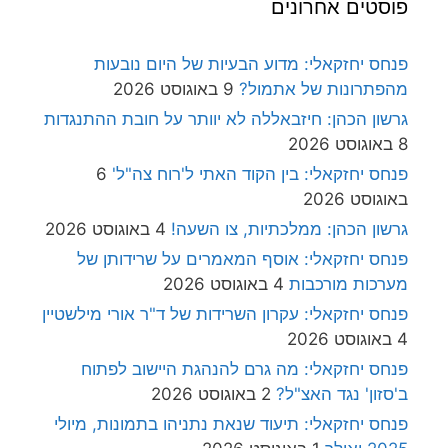
פוסטים אחרונים
פנחס יחזקאלי: מדוע הבעיות של היום נובעות
מהפתרונות של אתמול?
9 באוגוסט 2026
גרשון הכהן: חיזבאללה לא יוותר על חובת ההתנגדות
8 באוגוסט 2026
פנחס יחזקאלי: בין הקוד האתי ל'רוח צה"ל'
6
באוגוסט 2026
גרשון הכהן: ממלכתיות, צו השעה!
4 באוגוסט 2026
פנחס יחזקאלי: אוסף המאמרים על שרידותן של
מערכות מורכבות
4 באוגוסט 2026
פנחס יחזקאלי: עקרון השרידות של ד"ר אורי מילשטיין
4 באוגוסט 2026
פנחס יחזקאלי: מה גרם להנהגת היישוב לפתוח
ב'סזון' נגד האצ"ל?
2 באוגוסט 2026
פנחס יחזקאלי: תיעוד שנאת נתניהו בתמונות, מיולי