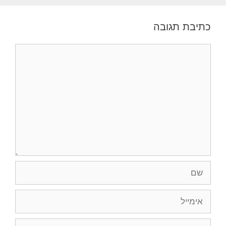
כתיבת תגובה
תגובה
שם
אימייל
אתר