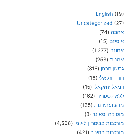
English
(19)
Uncategorized
(27)
אהבה
(74)
אוטיזם
(15)
אמונה
(1,277)
אמנות
(253)
גרשון הכהן
(818)
דור יחזקאלי
(16)
דניאל יחזקאלי
(15)
ללא קטגוריה
(162)
מדע ועתידנות
(135)
מוסיקה וסאונד
(8)
מורכבות בביטחון לאומי
(4,506)
מורכבות בחינוך
(421)