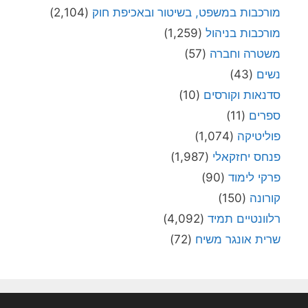
מורכבות במשפט, בשיטור ובאכיפת חוק
(2,104)
מורכבות בניהול
(1,259)
משטרה וחברה
(57)
נשים
(43)
סדנאות וקורסים
(10)
ספרים
(11)
פוליטיקה
(1,074)
פנחס יחזקאלי
(1,987)
פרקי לימוד
(90)
קורונה
(150)
רלוונטיים תמיד
(4,092)
שרית אונגר משיח
(72)