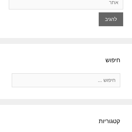
חיפוש
חיפוש:
קטגוריות