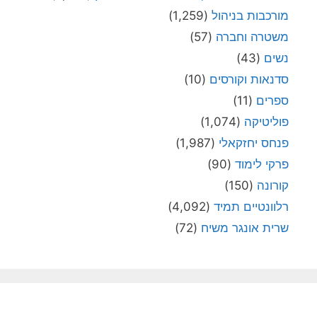
מורכבות בניהול
(1,259)
משטרה וחברה
(57)
נשים
(43)
סדנאות וקורסים
(10)
ספרים
(11)
פוליטיקה
(1,074)
פנחס יחזקאלי
(1,987)
פרקי לימוד
(90)
קורונה
(150)
רלוונטיים תמיד
(4,092)
שרית אונגר משיח
(72)