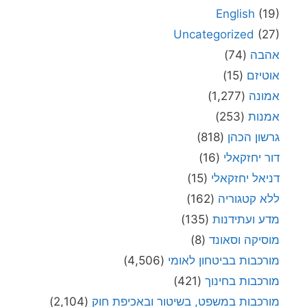
English
(19)
Uncategorized
(27)
אהבה
(74)
אוטיזם
(15)
אמונה
(1,277)
אמנות
(253)
גרשון הכהן
(818)
דור יחזקאלי
(16)
דניאל יחזקאלי
(15)
ללא קטגוריה
(162)
מדע ועתידנות
(135)
מוסיקה וסאונד
(8)
מורכבות בביטחון לאומי
(4,506)
מורכבות בחינוך
(421)
מורכבות במשפט, בשיטור ובאכיפת חוק
(2,104)