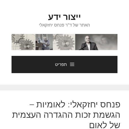
דלג
תוכן
ייצור ידע
האתר של ד"ר פנחס יחזקאלי
תפריט
פנחס יחזקאלי: לאומיות –
הגשמת זכות ההגדרה העצמית
של לאום