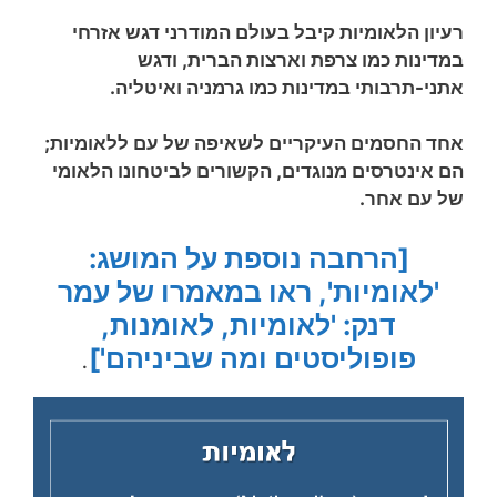
רעיון הלאומיות קיבל בעולם המודרני דגש אזרחי
במדינות כמו צרפת וארצות הברית, ודגש
אתני-תרבותי במדינות כמו גרמניה ואיטליה.
אחד החסמים העיקריים לשאיפה של עם ללאומיות;
הם אינטרסים מנוגדים, הקשורים לביטחונו הלאומי
של עם אחר.
[הרחבה נוספת על המושג:
'לאומיות', ראו במאמרו של עמר
דנק: 'לאומיות, לאומנות,
פופוליסטים ומה שביניהם']
.