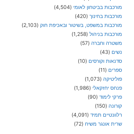
מורכבות בביטחון לאומי
(4,504)
מורכבות בחינוך
(420)
מורכבות במשפט, בשיטור ובאכיפת חוק
(2,103)
מורכבות בניהול
(1,258)
משטרה וחברה
(57)
נשים
(43)
סדנאות וקורסים
(10)
ספרים
(11)
פוליטיקה
(1,073)
פנחס יחזקאלי
(1,986)
פרקי לימוד
(90)
קורונה
(150)
רלוונטיים תמיד
(4,091)
שרית אונגר משיח
(72)