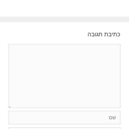
כתיבת תגובה
תגובה
שם