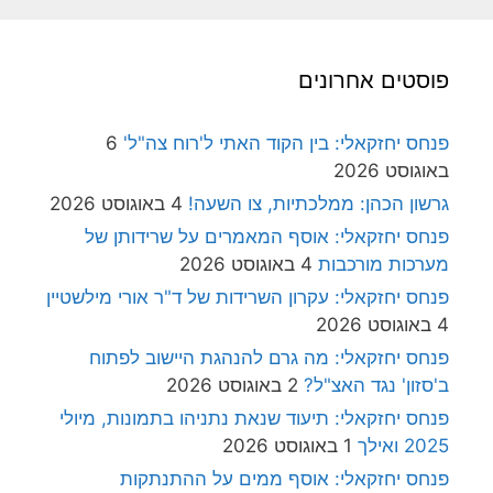
פוסטים אחרונים
פנחס יחזקאלי: בין הקוד האתי ל'רוח צה"ל'
6
באוגוסט 2026
גרשון הכהן: ממלכתיות, צו השעה!
4 באוגוסט 2026
פנחס יחזקאלי: אוסף המאמרים על שרידותן של
מערכות מורכבות
4 באוגוסט 2026
פנחס יחזקאלי: עקרון השרידות של ד"ר אורי מילשטיין
4 באוגוסט 2026
פנחס יחזקאלי: מה גרם להנהגת היישוב לפתוח
ב'סזון' נגד האצ"ל?
2 באוגוסט 2026
פנחס יחזקאלי: תיעוד שנאת נתניהו בתמונות, מיולי
2025 ואילך
1 באוגוסט 2026
פנחס יחזקאלי: אוסף ממים על ההתנתקות