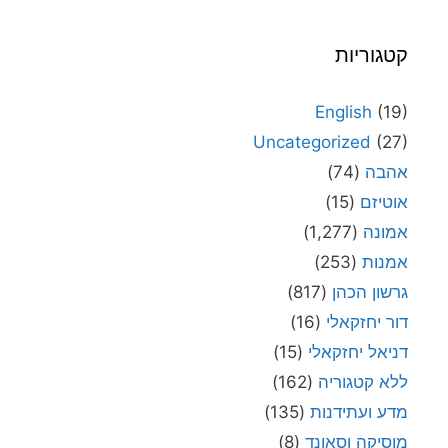
קטגוריות
English
(19)
Uncategorized
(27)
אהבה
(74)
אוטיזם
(15)
אמונה
(1,277)
אמנות
(253)
גרשון הכהן
(817)
דור יחזקאלי
(16)
דניאל יחזקאלי
(15)
ללא קטגוריה
(162)
מדע ועתידנות
(135)
מוסיקה וסאונד
(8)