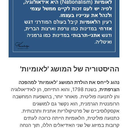
ההיסטוריה של המושג 'לאומיות'
נהוג לייחס את הולדת המושג 'לאומיות' למהפכה
הצרפתית
, בשנת 1798, והוא התייחס, הן לאידיאולוגיה
והן לתנועה פוליטית. מאוחר יותר, בהשפעת המחשבה
הרומנטית הגרמנית, הוא נקשר גם למושגים
אקסקלוסיביים של פרטיקולריות אתנית ותרבותית.
כתנועה פוליטית, הלאומיות הייתה כרוכה לעתים
קרובות במיזוג של שני האידיאלים הללו, תוך הנחה