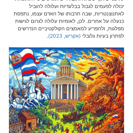
יכולה לפעמים לגבול בבלעדיות ועלולה להוביל
לאתנוצנטריות, שבה תרבותו של האדם עצמו, נתפסת
כנעלה על אחרים. לכן, לאומיות עלולה לגרום לגישות
מפלגות, ולהפריע למאמצים הקולקטיביים הנדרשים
לפתרון בעיות גלובלי
(אקריש, 2023)
.