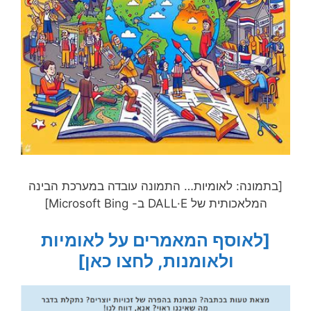
[בתמונה: לאומיות… התמונה עובדה במערכת הבינה
המלאכותית של DALL·E ב- Microsoft Bing]
[לאוסף המאמרים על לאומיות
ולאומנות, לחצו כאן]