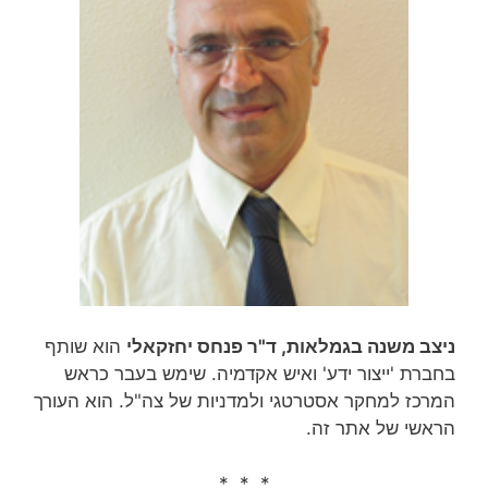
ניצב משנה בגמלאות, ד"ר פנחס יחזקאלי
הוא שותף
בחברת 'ייצור ידע' ואיש אקדמיה. שימש בעבר כראש
המרכז למחקר אסטרטגי ולמדניות של צה"ל. הוא העורך
הראשי של אתר זה.
* * *