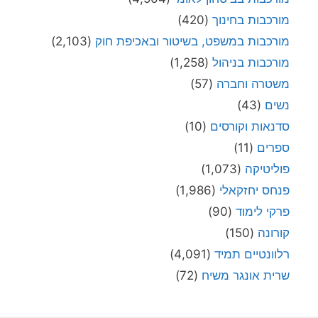
מורכבות בחינוך
(420)
מורכבות במשפט, בשיטור ובאכיפת חוק
(2,103)
מורכבות בניהול
(1,258)
משטרה וחברה
(57)
נשים
(43)
סדנאות וקורסים
(10)
ספרים
(11)
פוליטיקה
(1,073)
פנחס יחזקאלי
(1,986)
פרקי לימוד
(90)
קורונה
(150)
רלוונטיים תמיד
(4,091)
שרית אונגר משיח
(72)