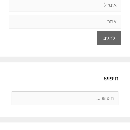
אימייל
אתר
חיפוש
חיפוש: