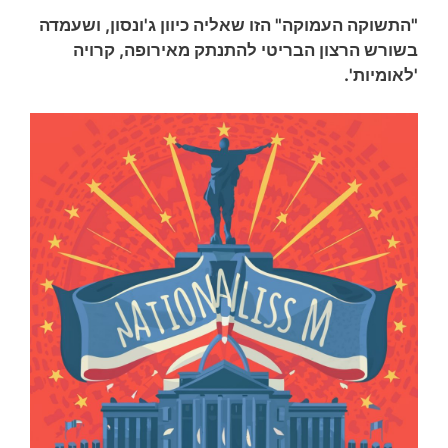
"התשוקה העמוקה" הזו שאליה כיוון ג'ונסון, ושעמדה
בשורש הרצון הבריטי להתנתק מאירופה, קרויה
'לאומיות'.