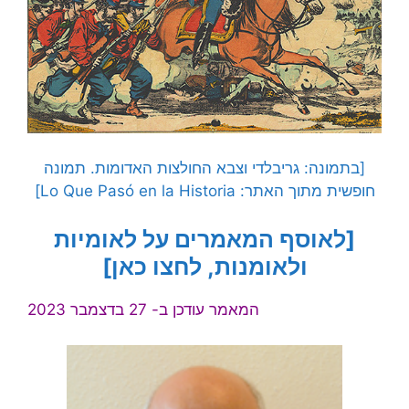
[בתמונה: גריבלדי וצבא החולצות האדומות. תמונה
חופשית מתוך האתר: Lo Que Pasó en la Historia]
[לאוסף המאמרים על לאומיות
ולאומנות, לחצו כאן]
המאמר עודכן ב- 27 בדצמבר 2023