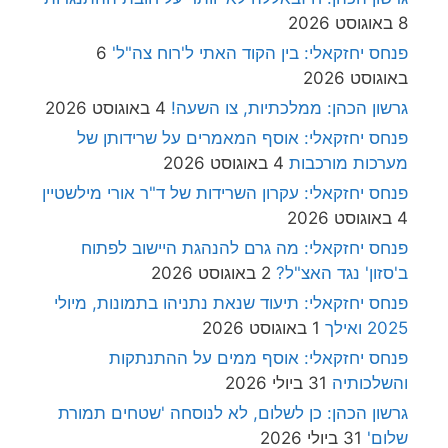
8 באוגוסט 2026
פנחס יחזקאלי: בין הקוד האתי ל'רוח צה"ל'
6
באוגוסט 2026
גרשון הכהן: ממלכתיות, צו השעה!
4 באוגוסט 2026
פנחס יחזקאלי: אוסף המאמרים על שרידותן של
מערכות מורכבות
4 באוגוסט 2026
פנחס יחזקאלי: עקרון השרידות של ד"ר אורי מילשטיין
4 באוגוסט 2026
פנחס יחזקאלי: מה גרם להנהגת היישוב לפתוח
ב'סזון' נגד האצ"ל?
2 באוגוסט 2026
פנחס יחזקאלי: תיעוד שנאת נתניהו בתמונות, מיולי
2025 ואילך
1 באוגוסט 2026
פנחס יחזקאלי: אוסף ממים על ההתנתקות
והשלכותיה
31 ביולי 2026
גרשון הכהן: כן לשלום, לא לנוסחה 'שטחים תמורת
שלום'
31 ביולי 2026