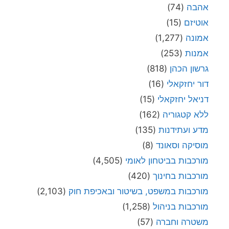
אהבה
(74)
אוטיזם
(15)
אמונה
(1,277)
אמנות
(253)
גרשון הכהן
(818)
דור יחזקאלי
(16)
דניאל יחזקאלי
(15)
ללא קטגוריה
(162)
מדע ועתידנות
(135)
מוסיקה וסאונד
(8)
מורכבות בביטחון לאומי
(4,505)
מורכבות בחינוך
(420)
מורכבות במשפט, בשיטור ובאכיפת חוק
(2,103)
מורכבות בניהול
(1,258)
משטרה וחברה
(57)