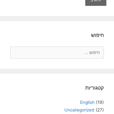
חיפוש
חיפוש:
קטגוריות
English
(19)
Uncategorized
(27)