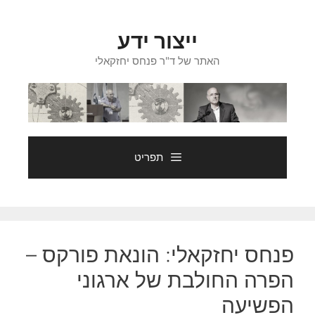
דלג
תוכן
ייצור ידע
האתר של ד"ר פנחס יחזקאלי
תפריט
פנחס יחזקאלי: הונאת פורקס –
הפרה החולבת של ארגוני
הפשיעה