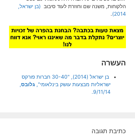
הלקוחות, משנה שם וחוזרת לעוד סיבוב
(בן ישראל,
.
2014)
העשרה
בן ישראל (2014), "30-40 חברות פורקס
ישראליות מבצעות עושק בינלאומי",
גלובס
,
9/11/14.
כתיבת תגובה