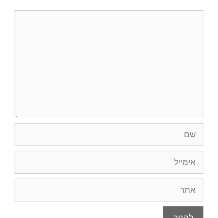
תגובה
שם
אימייל
אתר