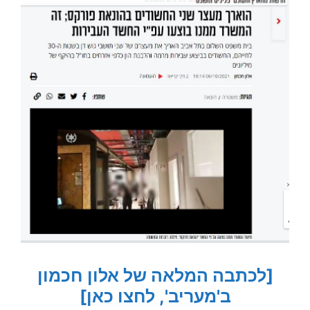
[לכתבה המלאה של אלון חכמון
ב'מעריב', לחצו כאן]