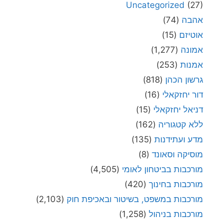
Uncategorized
(27)
אהבה
(74)
אוטיזם
(15)
אמונה
(1,277)
אמנות
(253)
גרשון הכהן
(818)
דור יחזקאלי
(16)
דניאל יחזקאלי
(15)
ללא קטגוריה
(162)
מדע ועתידנות
(135)
מוסיקה וסאונד
(8)
מורכבות בביטחון לאומי
(4,505)
מורכבות בחינוך
(420)
מורכבות במשפט, בשיטור ובאכיפת חוק
(2,103)
מורכבות בניהול
(1,258)